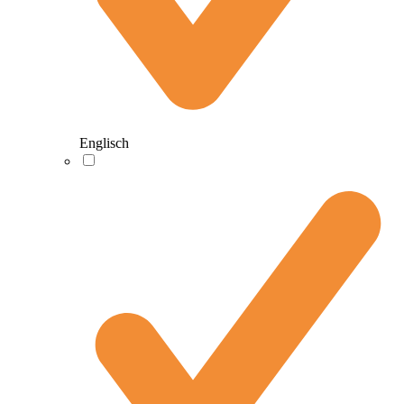
Englisch