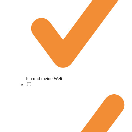
Ich und meine Welt