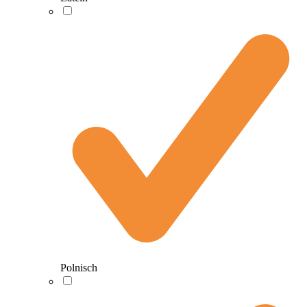
Polnisch