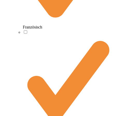
Französisch