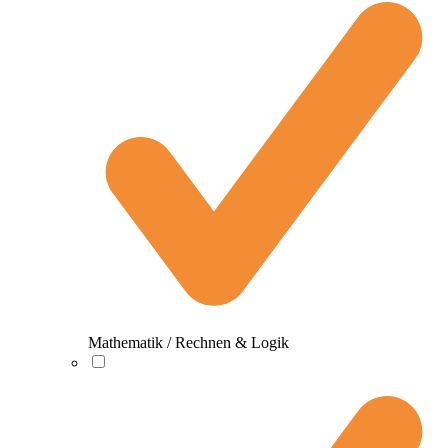
Mathematik / Rechnen & Logik