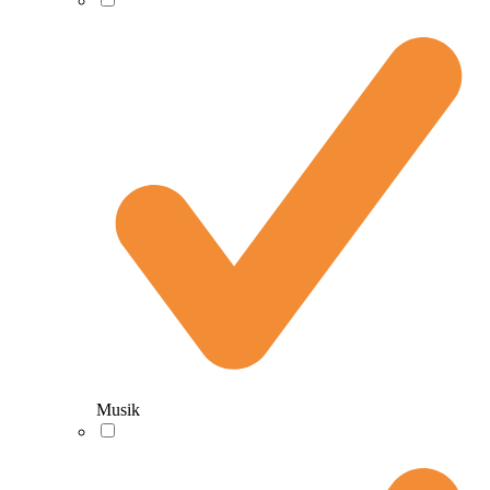
Musik