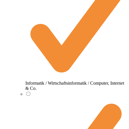
Informatik / Wirtschaftsinformatik / Computer, Internet
& Co.