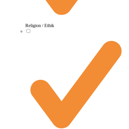
Religion / Ethik