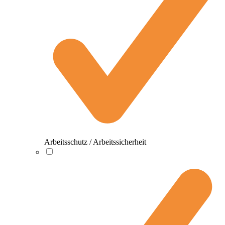
Arbeitsschutz / Arbeitssicherheit