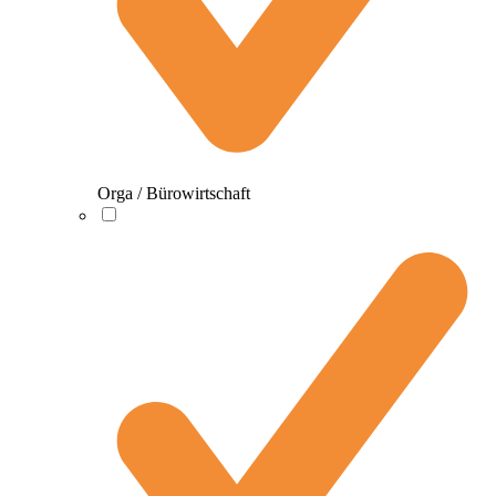
Orga / Bürowirtschaft