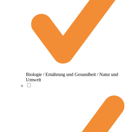
Biologie / Ernährung und Gesundheit / Natur und
Umwelt