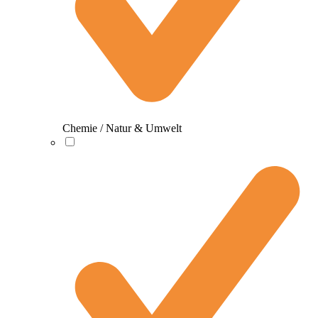
Chemie / Natur & Umwelt