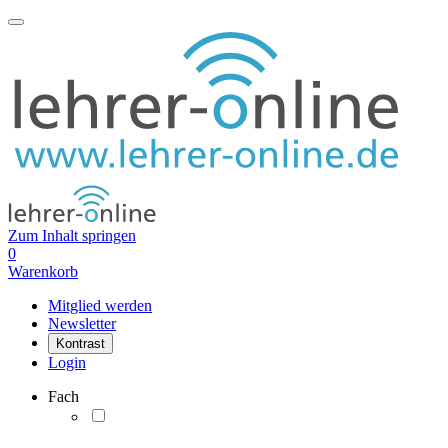
Zum Inhalt springen
0
Warenkorb
Mitglied werden
Newsletter
Kontrast
Login
Fach