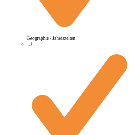
Geographie / Jahreszeiten