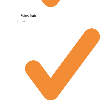
Wirtschaft