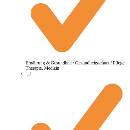
Ernährung & Gesundheit / Gesundheitsschutz / Pflege,
Therapie, Medizin