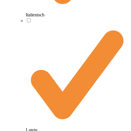
Italienisch
Latein