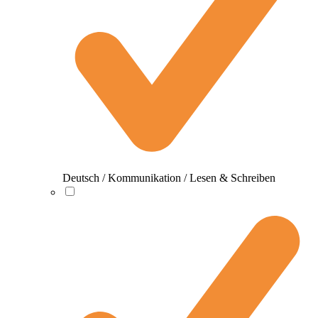
Deutsch / Kommunikation / Lesen & Schreiben