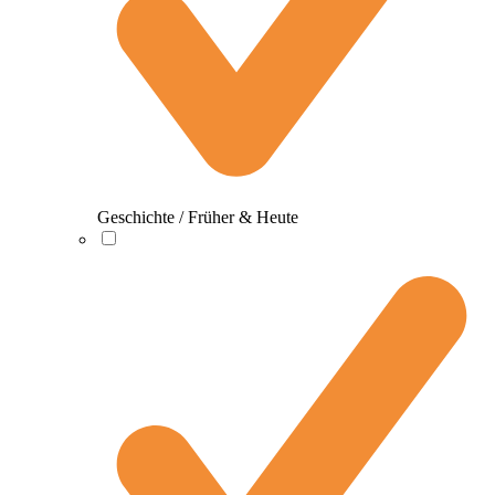
Geschichte / Früher & Heute