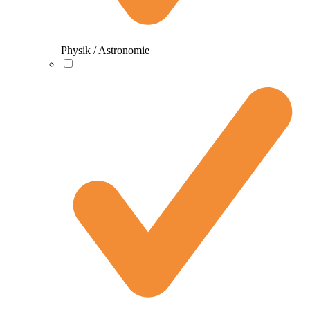
Physik / Astronomie