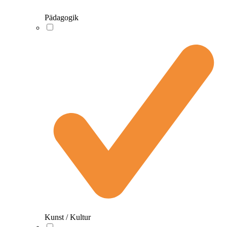
Pädagogik
Kunst / Kultur