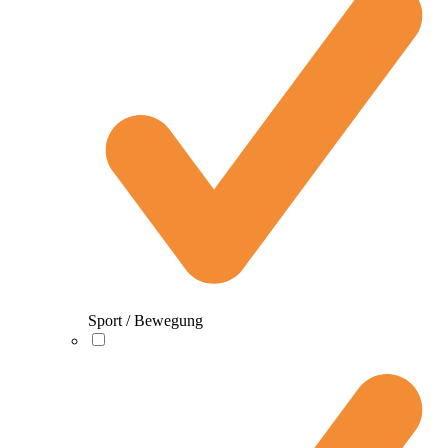
Sport / Bewegung