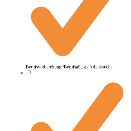
Berufsvorbereitung /Berufsalltag / Arbeitsrecht