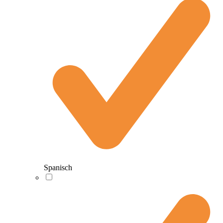
Spanisch