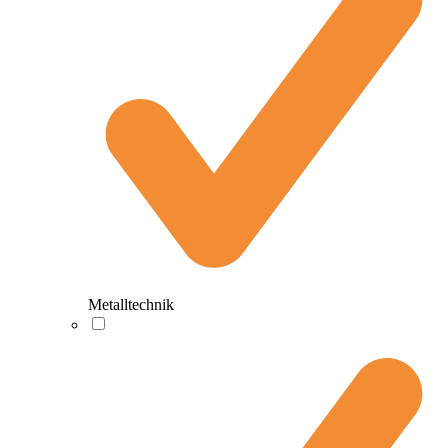
Metalltechnik