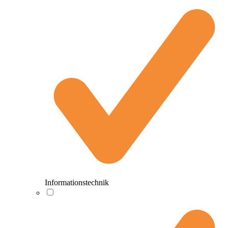
Informationstechnik