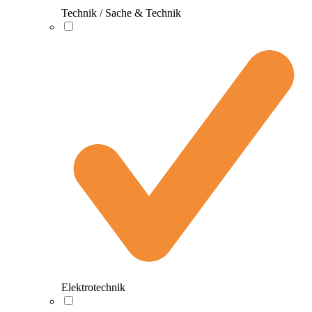
Technik / Sache & Technik
Elektrotechnik