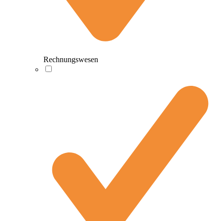
Rechnungswesen