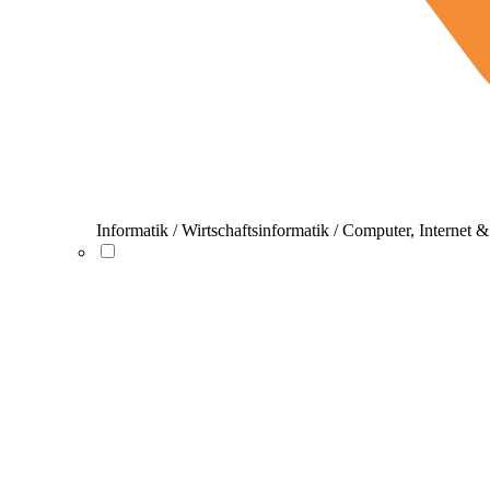
Informatik / Wirtschaftsinformatik / Computer, Internet 