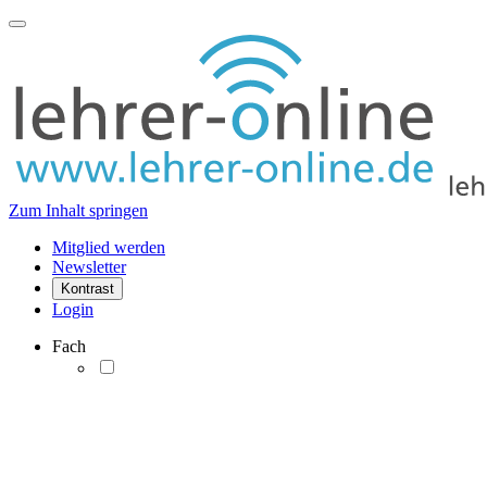
Zum Inhalt springen
Mitglied werden
Newsletter
Kontrast
Login
Fach