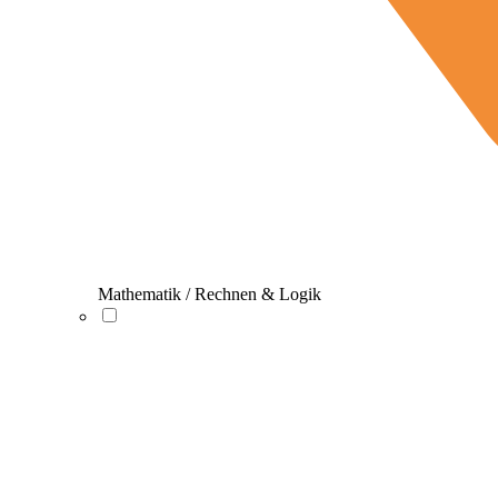
Mathematik / Rechnen & Logik