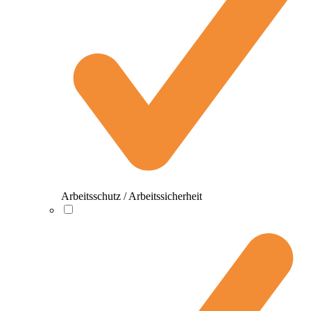
Arbeitsschutz / Arbeitssicherheit