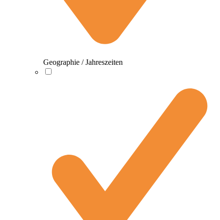
Geographie / Jahreszeiten