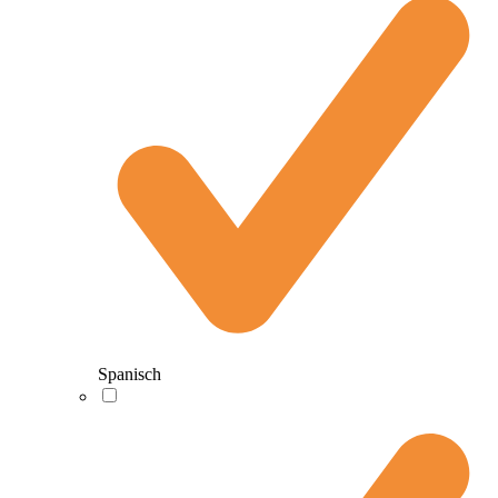
Spanisch