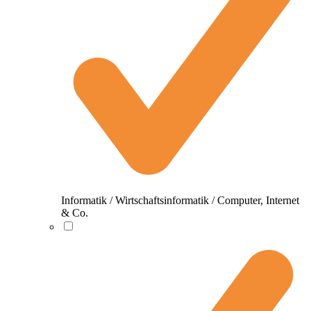
Informatik / Wirtschaftsinformatik / Computer, Internet
& Co.