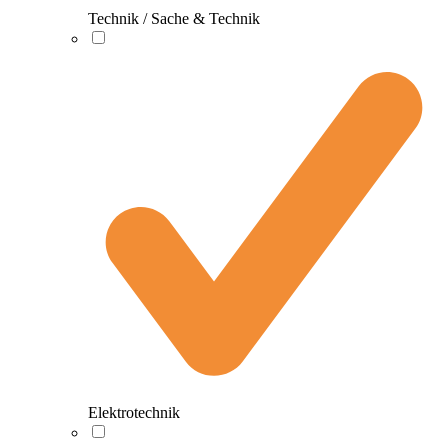
Technik / Sache & Technik
Elektrotechnik