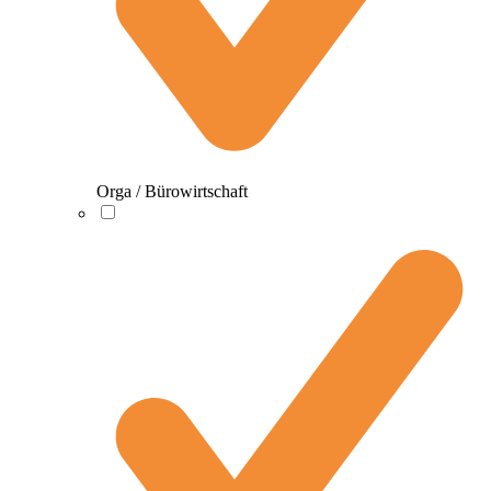
Orga / Bürowirtschaft