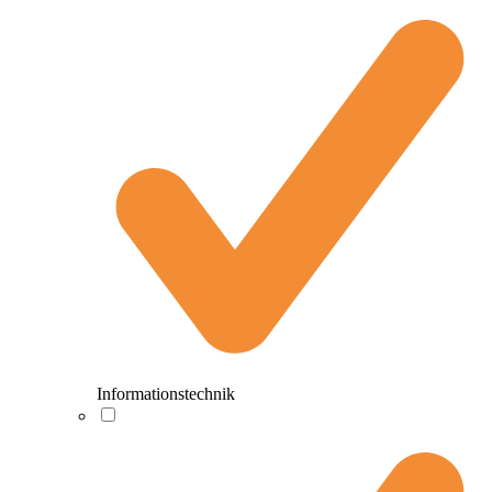
Informationstechnik