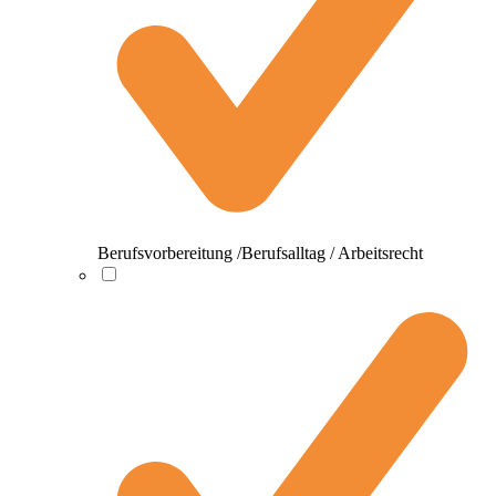
Berufsvorbereitung /Berufsalltag / Arbeitsrecht