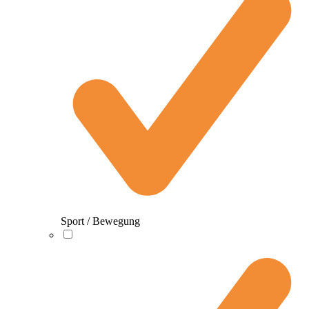
Sport / Bewegung