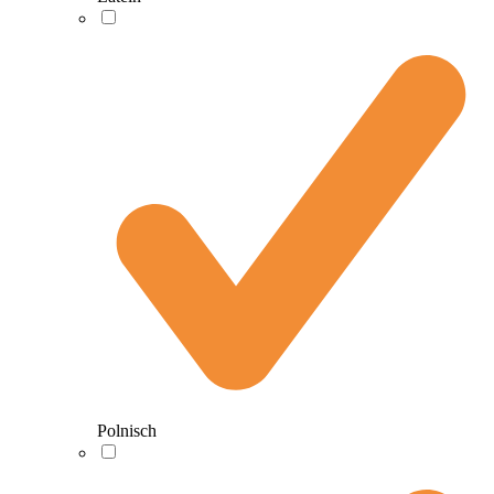
Polnisch