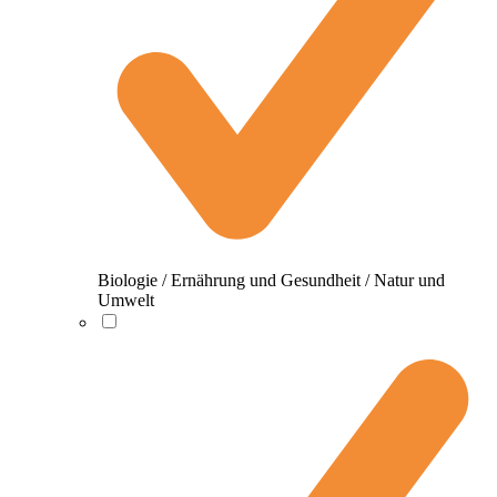
Biologie / Ernährung und Gesundheit / Natur und
Umwelt