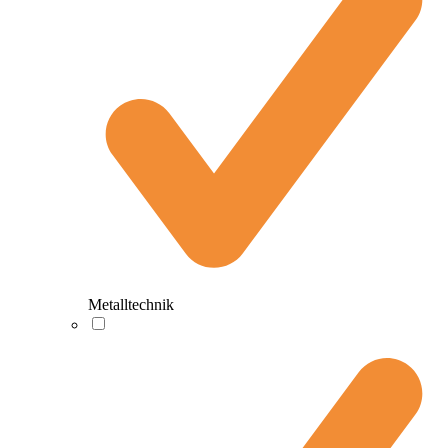
Metalltechnik