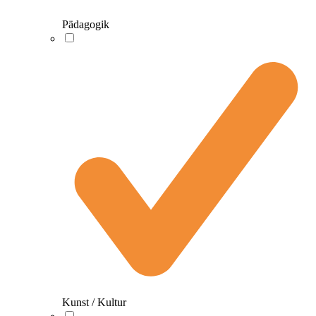
Pädagogik
Kunst / Kultur