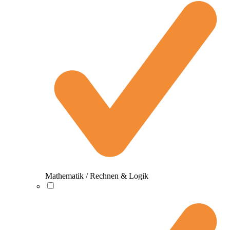
Mathematik / Rechnen & Logik