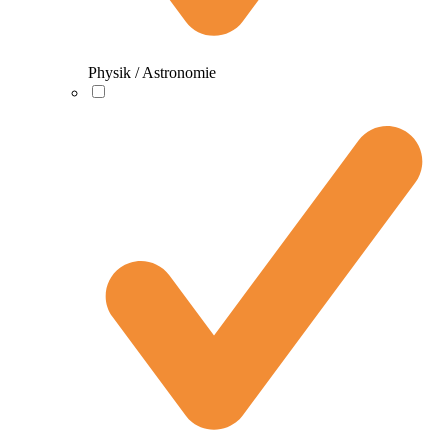
Physik / Astronomie