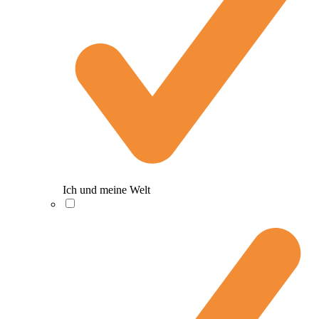
Ich und meine Welt