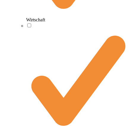
Wirtschaft