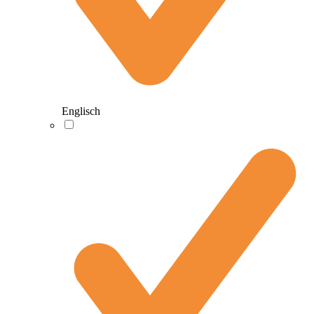
Englisch