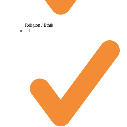
Religion / Ethik