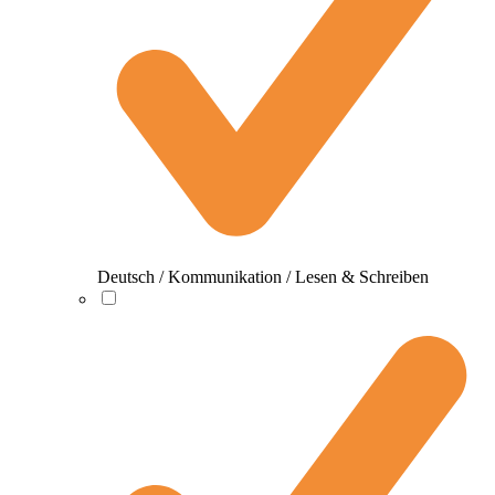
Deutsch / Kommunikation / Lesen & Schreiben