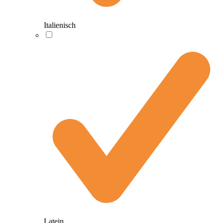
Italienisch
Latein