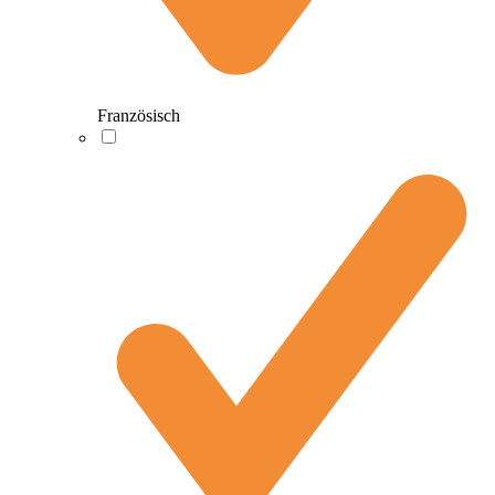
Französisch