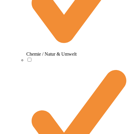
Chemie / Natur & Umwelt