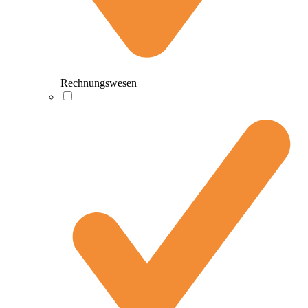
Rechnungswesen