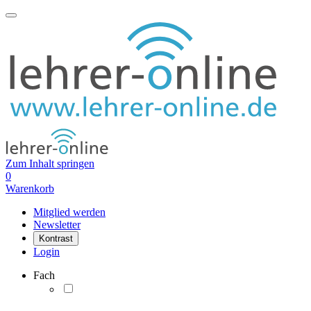
Zum Inhalt springen
0
Warenkorb
Mitglied werden
Newsletter
Kontrast
Login
Fach