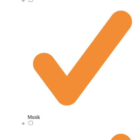
Musik