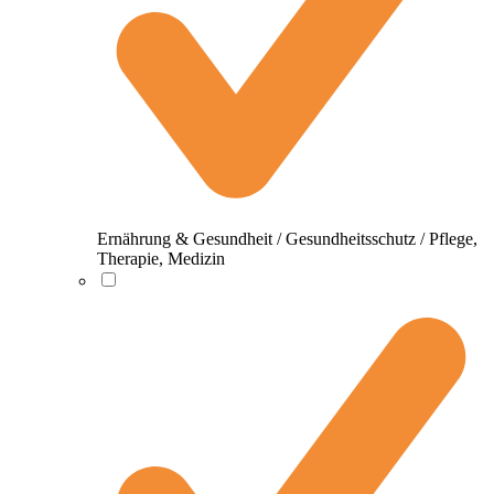
Ernährung & Gesundheit / Gesundheitsschutz / Pflege,
Therapie, Medizin