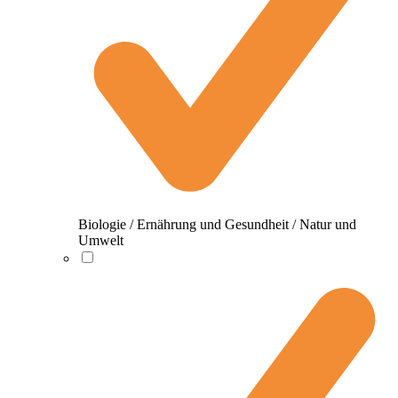
Biologie / Ernährung und Gesundheit / Natur und
Umwelt