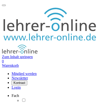
Zum Inhalt springen
0
Warenkorb
Mitglied werden
Newsletter
Kontrast
Login
Fach