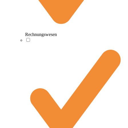
Rechnungswesen