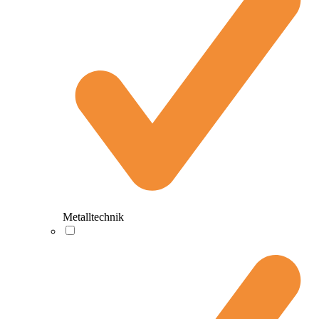
Metalltechnik