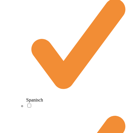
Spanisch