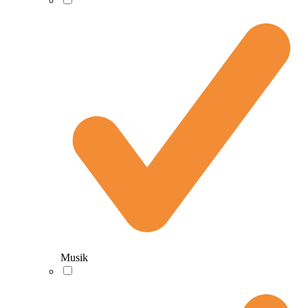
Musik