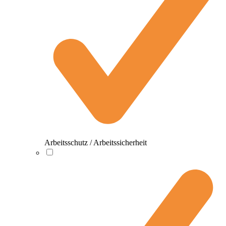
Arbeitsschutz / Arbeitssicherheit