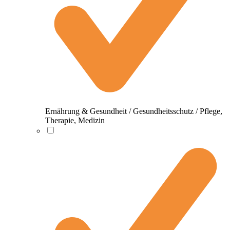
Ernährung & Gesundheit / Gesundheitsschutz / Pflege,
Therapie, Medizin