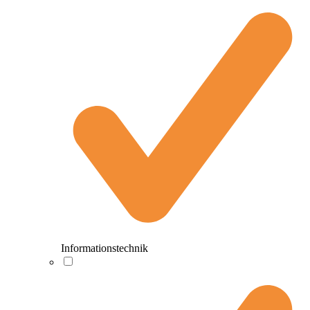
Informationstechnik