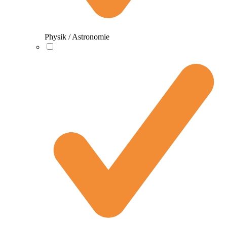
Physik / Astronomie