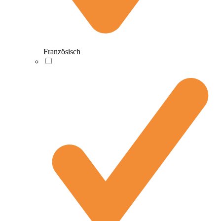
Französisch