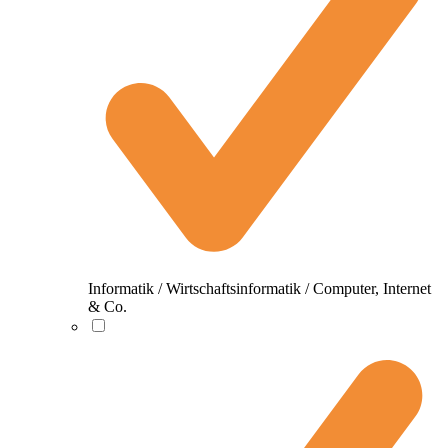
Informatik / Wirtschaftsinformatik / Computer, Internet
& Co.