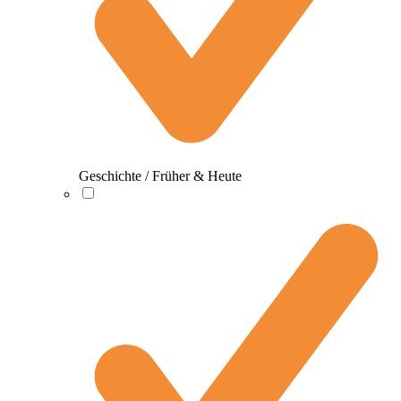
Geschichte / Früher & Heute