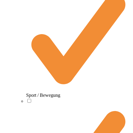
Sport / Bewegung