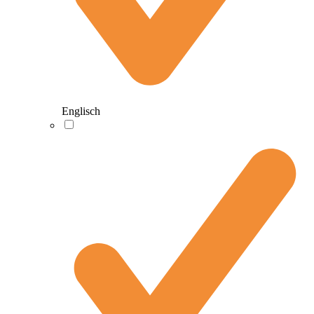
Englisch