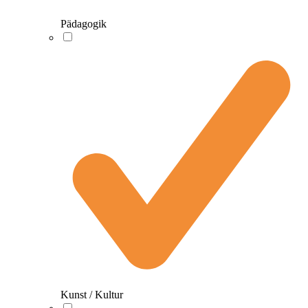
Pädagogik
Kunst / Kultur