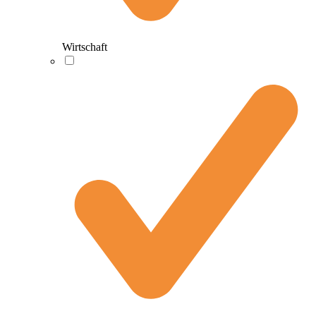
Wirtschaft