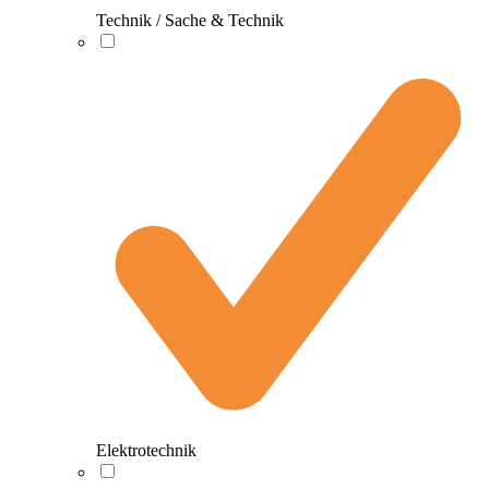
Technik / Sache & Technik
Elektrotechnik