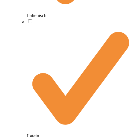
Italienisch
Latein