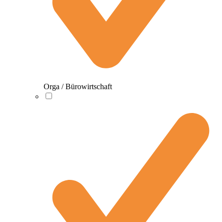
Orga / Bürowirtschaft