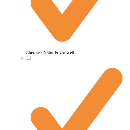
Chemie / Natur & Umwelt