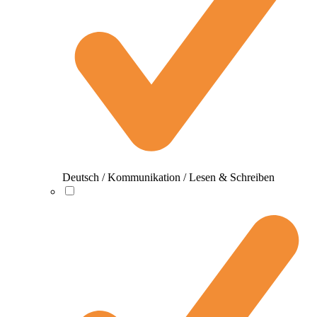
Deutsch / Kommunikation / Lesen & Schreiben