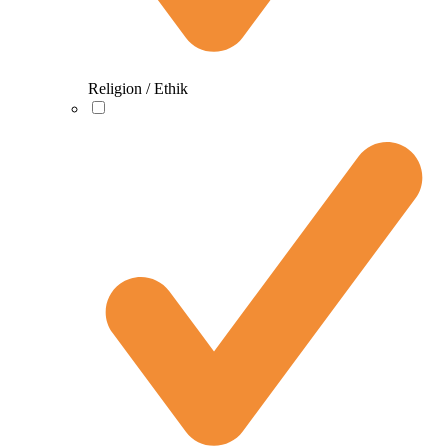
Religion / Ethik