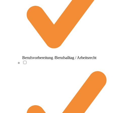
Berufsvorbereitung /Berufsalltag / Arbeitsrecht