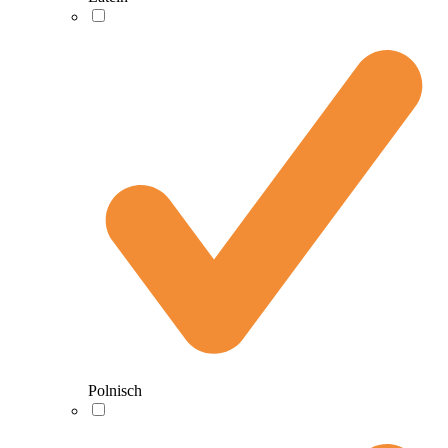
Polnisch