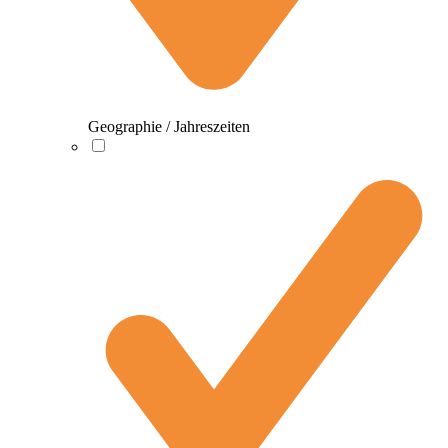
Geographie / Jahreszeiten