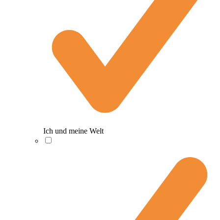
Ich und meine Welt