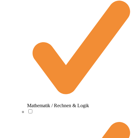
Mathematik / Rechnen & Logik