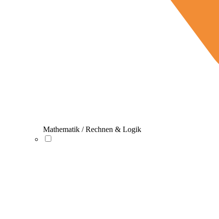
Mathematik / Rechnen & Logik