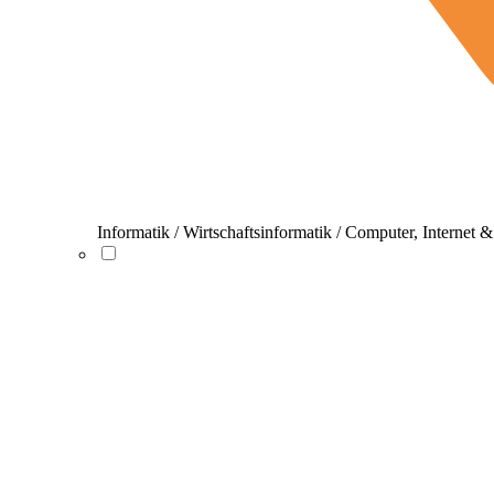
Informatik / Wirtschaftsinformatik / Computer, Internet 