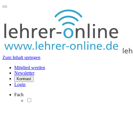
Zum Inhalt springen
Mitglied werden
Newsletter
Kontrast
Login
Fach