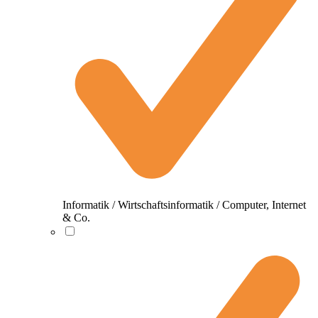
Informatik / Wirtschaftsinformatik / Computer, Internet
& Co.