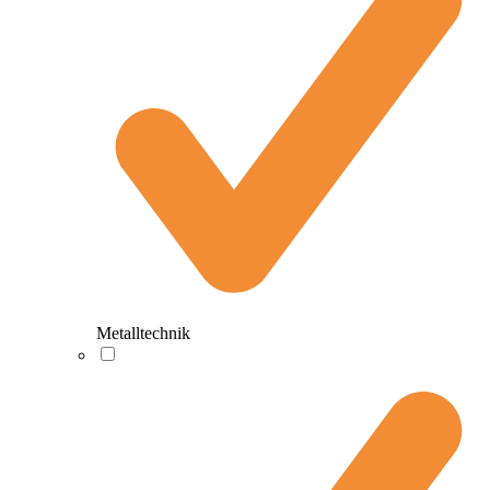
Metalltechnik