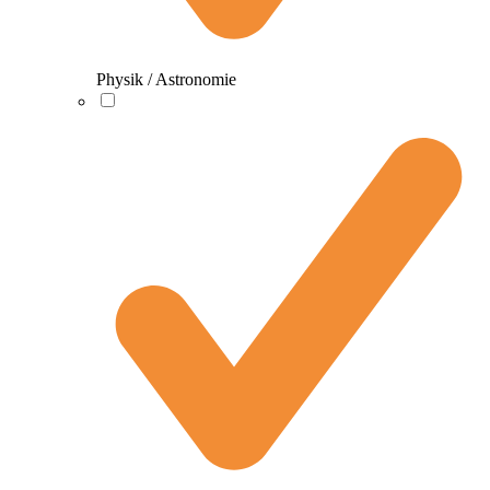
Physik / Astronomie