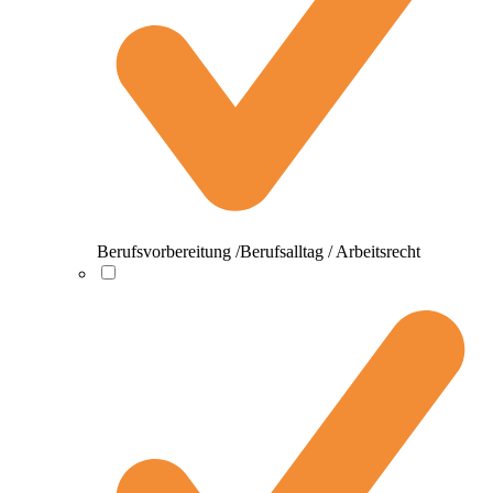
Berufsvorbereitung /Berufsalltag / Arbeitsrecht