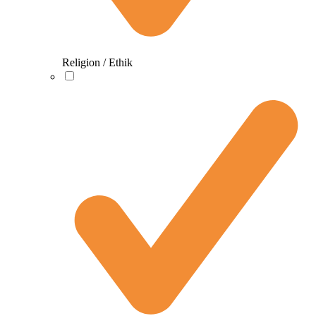
Religion / Ethik