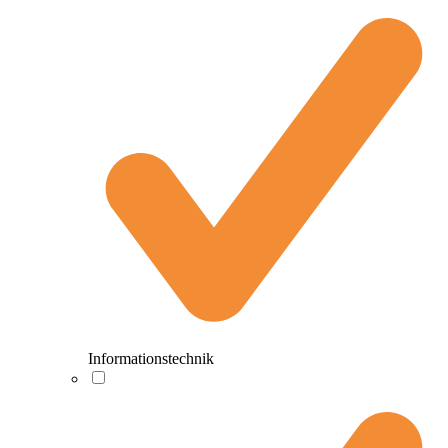
Informationstechnik