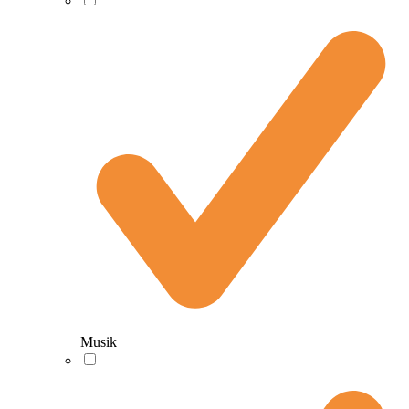
Musik