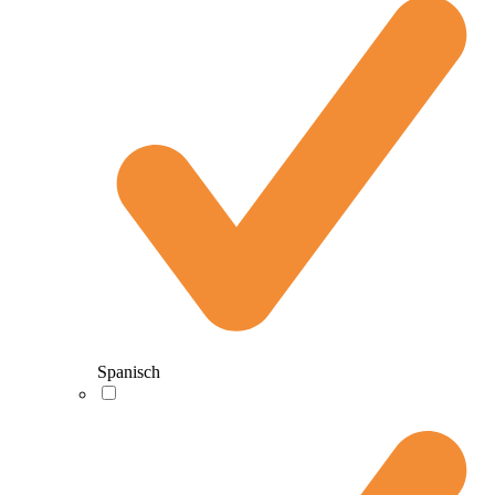
Spanisch