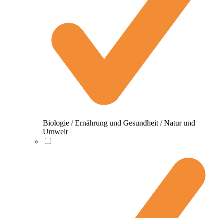
Biologie / Ernährung und Gesundheit / Natur und
Umwelt