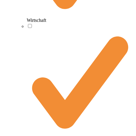
Wirtschaft