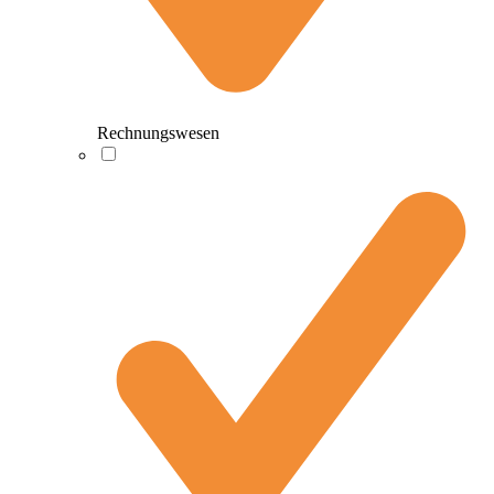
Rechnungswesen