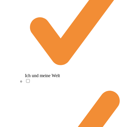
Ich und meine Welt