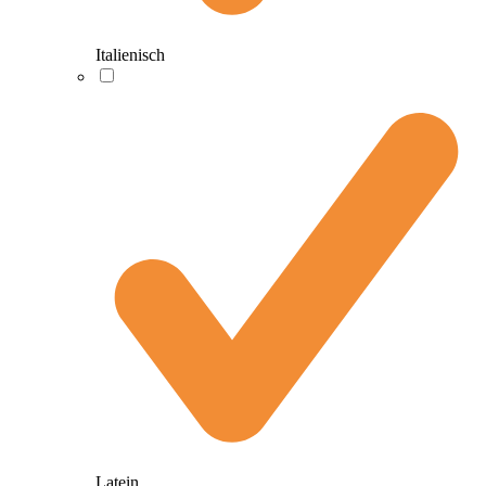
Italienisch
Latein