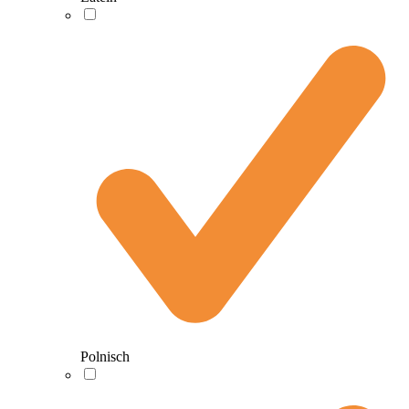
Polnisch