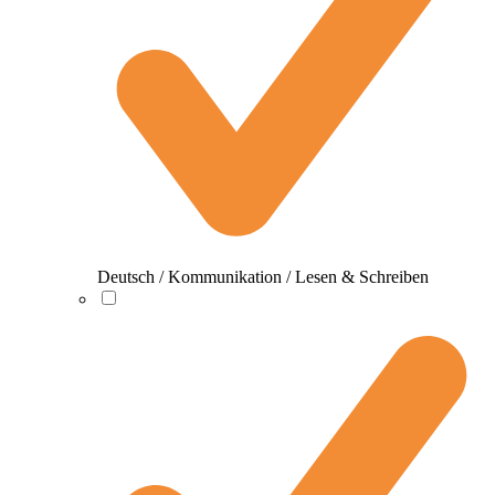
Deutsch / Kommunikation / Lesen & Schreiben