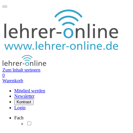
Zum Inhalt springen
0
Warenkorb
Mitglied werden
Newsletter
Kontrast
Login
Fach