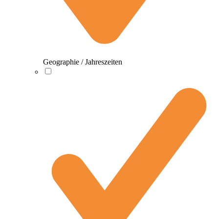
Geographie / Jahreszeiten