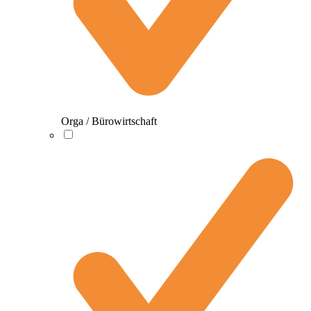
Orga / Bürowirtschaft