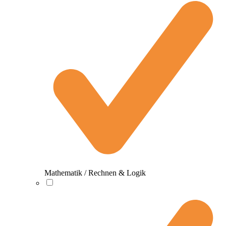
Mathematik / Rechnen & Logik