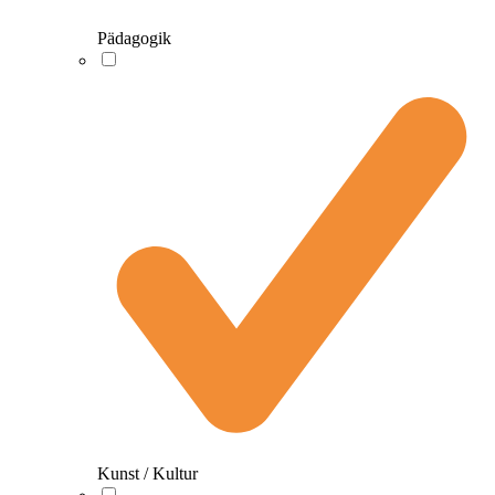
Pädagogik
Kunst / Kultur