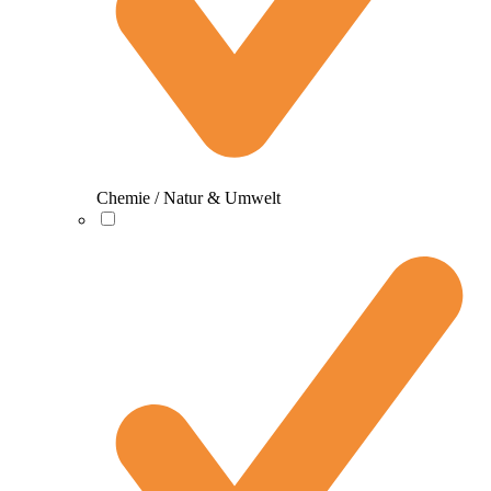
Chemie / Natur & Umwelt