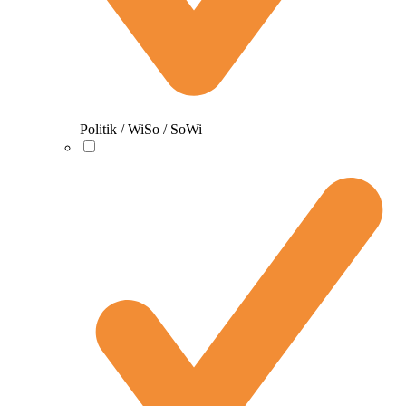
Politik / WiSo / SoWi