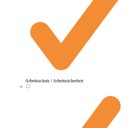
Arbeitsschutz / Arbeitssicherheit