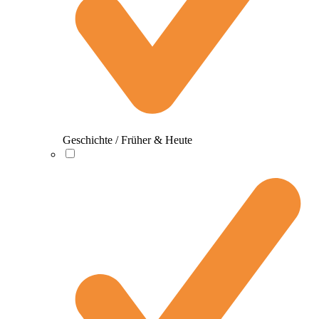
Geschichte / Früher & Heute