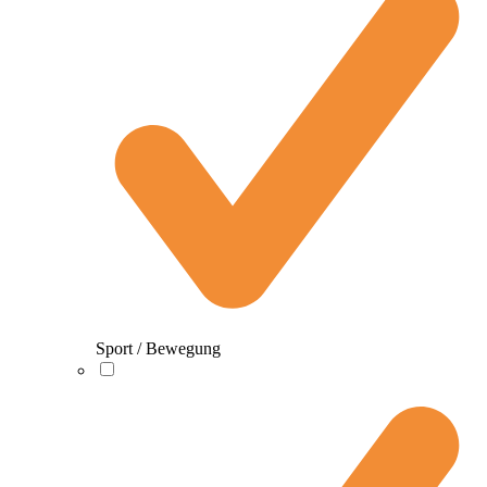
Sport / Bewegung