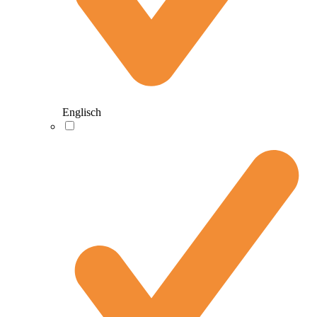
Englisch