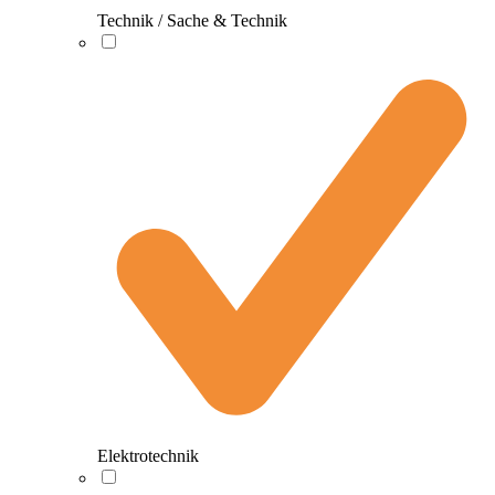
Technik / Sache & Technik
Elektrotechnik