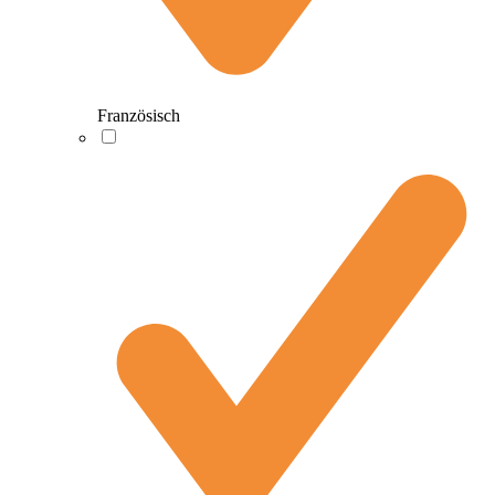
Französisch