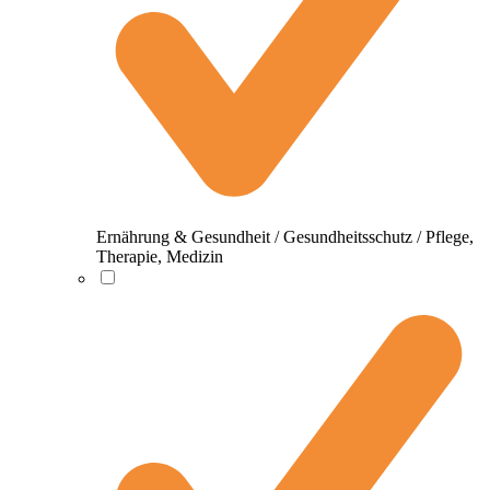
Ernährung & Gesundheit / Gesundheitsschutz / Pflege,
Therapie, Medizin