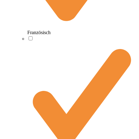
Französisch