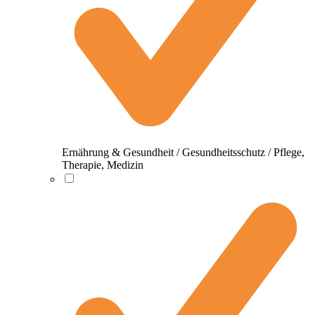
Ernährung & Gesundheit / Gesundheitsschutz / Pflege,
Therapie, Medizin