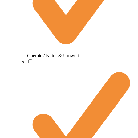
Chemie / Natur & Umwelt