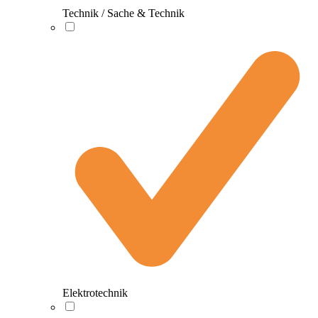
Technik / Sache & Technik
Elektrotechnik