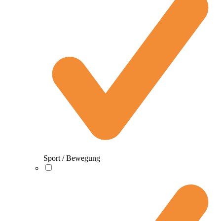
Sport / Bewegung