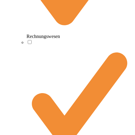
Rechnungswesen