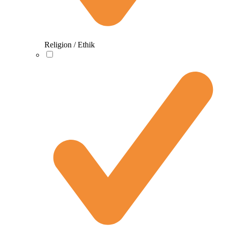
Religion / Ethik