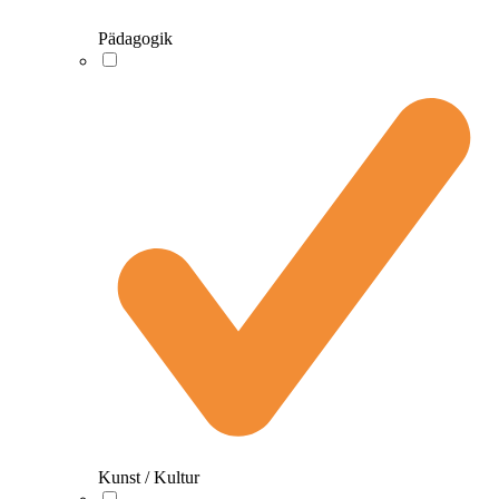
Pädagogik
Kunst / Kultur