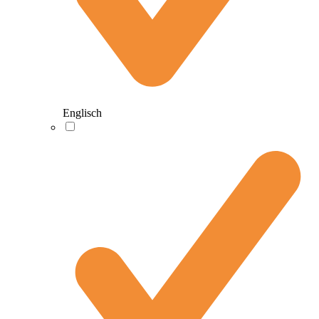
Englisch