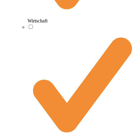
Wirtschaft