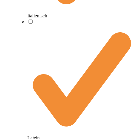
Italienisch
Latein