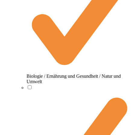
Biologie / Ernährung und Gesundheit / Natur und
Umwelt