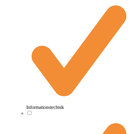
Informationstechnik