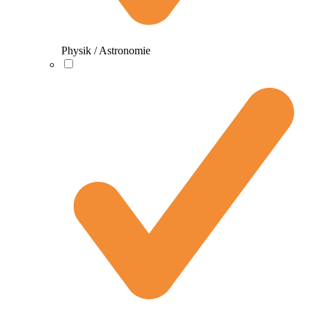
Physik / Astronomie