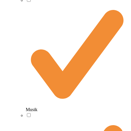
Musik