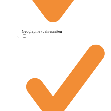
Geographie / Jahreszeiten