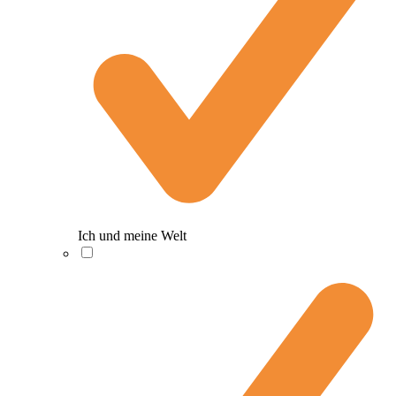
Ich und meine Welt