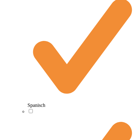
Spanisch