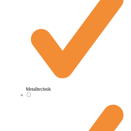
Metalltechnik