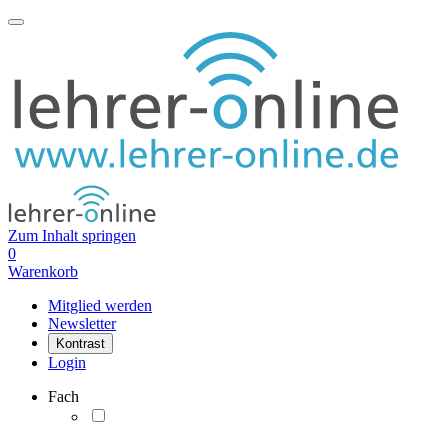
Zum Inhalt springen
0
Warenkorb
Mitglied werden
Newsletter
Kontrast
Login
Fach