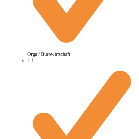
Orga / Bürowirtschaft