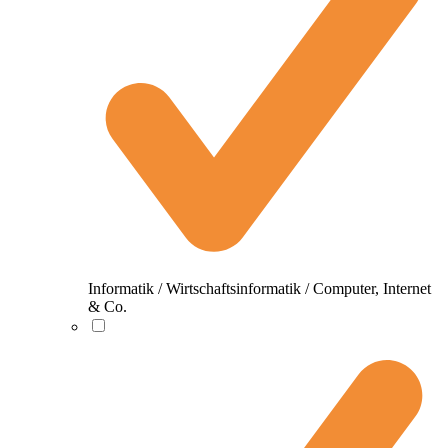
Informatik / Wirtschaftsinformatik / Computer, Internet
& Co.