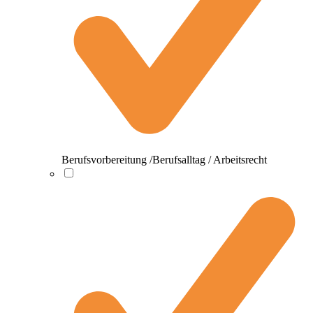
Berufsvorbereitung /Berufsalltag / Arbeitsrecht