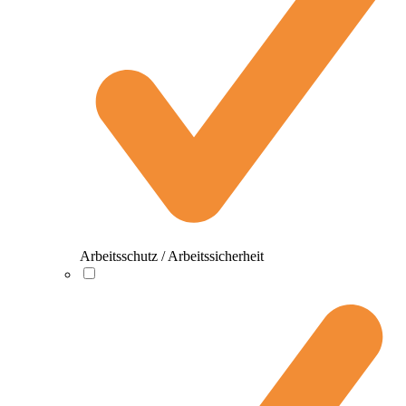
Arbeitsschutz / Arbeitssicherheit