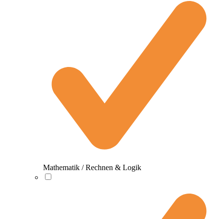
Mathematik / Rechnen & Logik