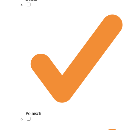
Polnisch