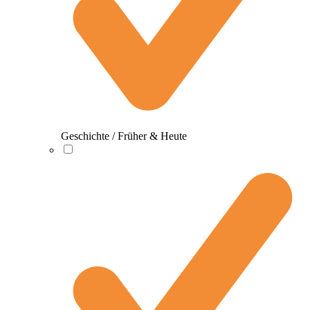
Geschichte / Früher & Heute