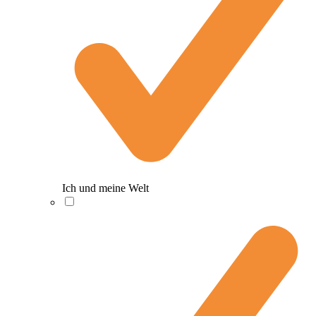
Ich und meine Welt