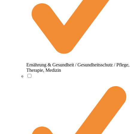
Ernährung & Gesundheit / Gesundheitsschutz / Pflege,
Therapie, Medizin