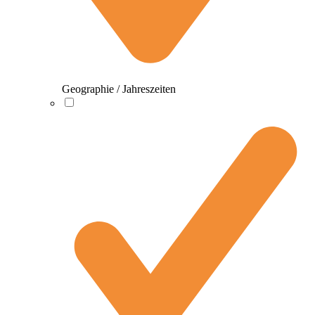
Geographie / Jahreszeiten