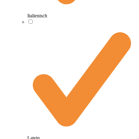
Italienisch
Latein