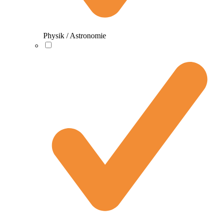
Physik / Astronomie