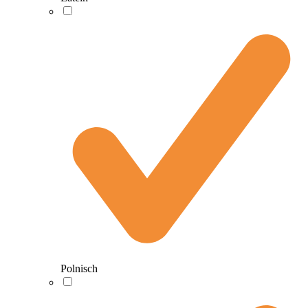
Polnisch