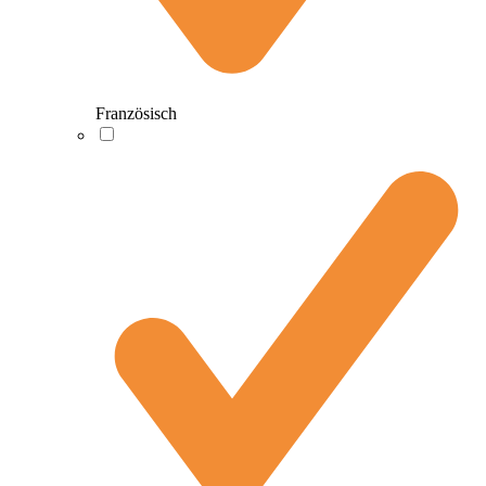
Französisch