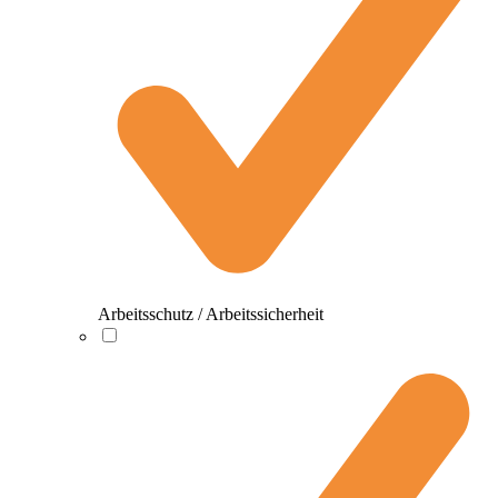
Arbeitsschutz / Arbeitssicherheit