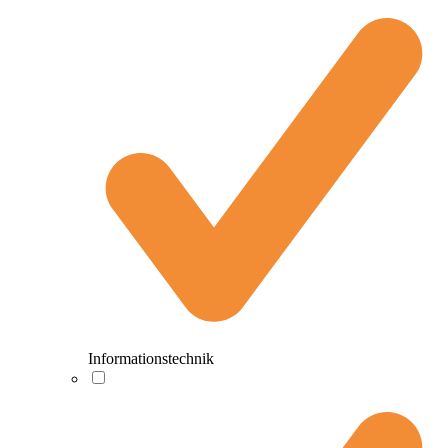
Informationstechnik