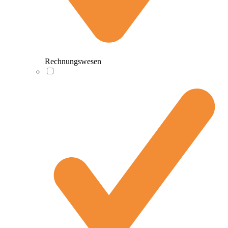
Rechnungswesen