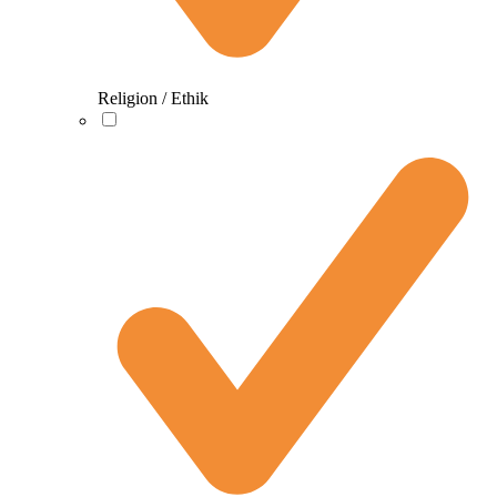
Religion / Ethik