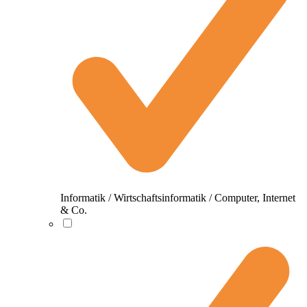
Informatik / Wirtschaftsinformatik / Computer, Internet
& Co.