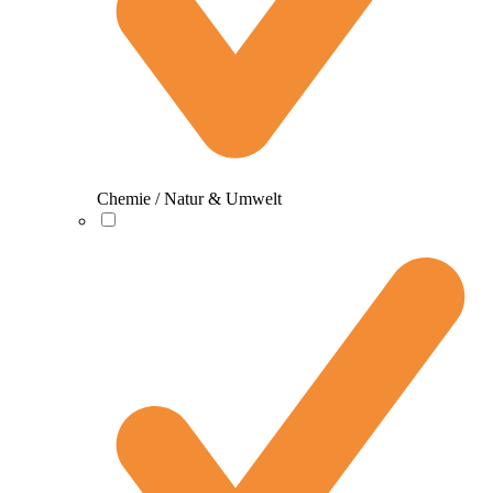
Chemie / Natur & Umwelt