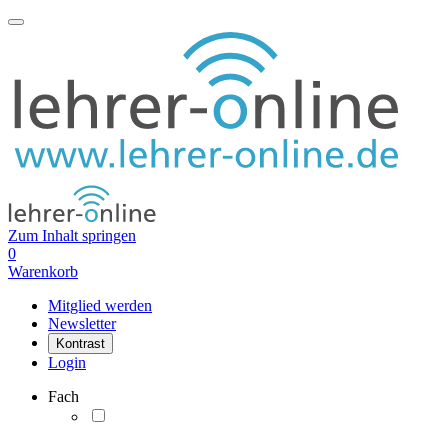
Zum Inhalt springen
0
Warenkorb
Mitglied werden
Newsletter
Kontrast
Login
Fach