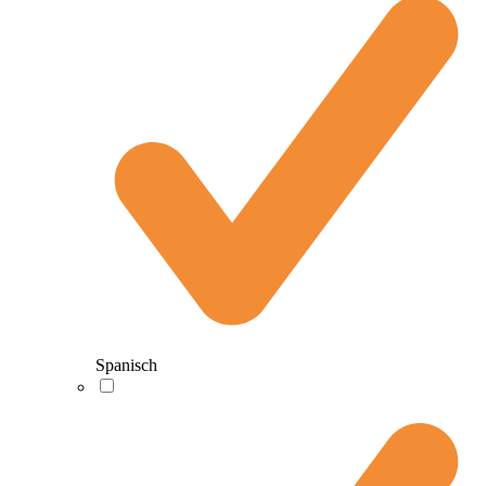
Spanisch