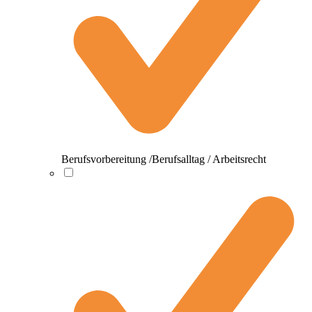
Berufsvorbereitung /Berufsalltag / Arbeitsrecht