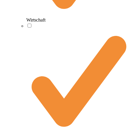
Wirtschaft