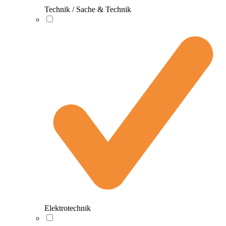
Technik / Sache & Technik
Elektrotechnik