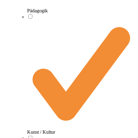
Pädagogik
Kunst / Kultur