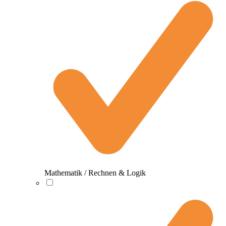
Mathematik / Rechnen & Logik