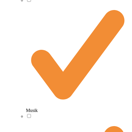
Musik