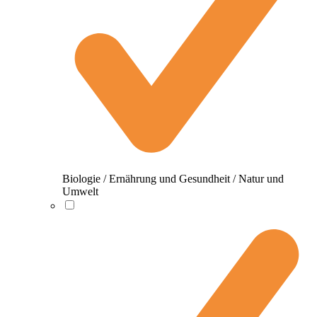
Biologie / Ernährung und Gesundheit / Natur und
Umwelt