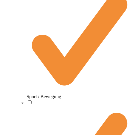
Sport / Bewegung