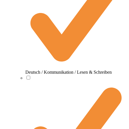
Deutsch / Kommunikation / Lesen & Schreiben