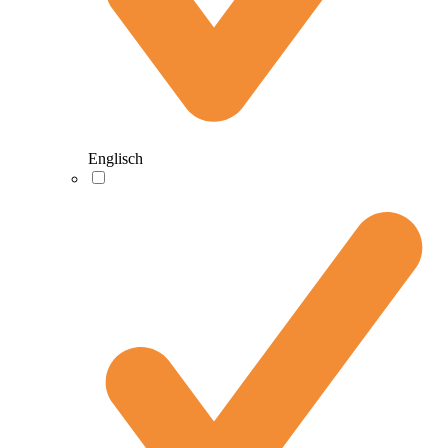
Englisch