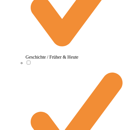
Geschichte / Früher & Heute