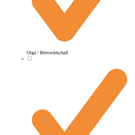
Orga / Bürowirtschaft