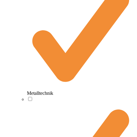
Metalltechnik