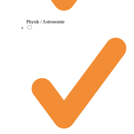
Physik / Astronomie