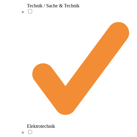
Technik / Sache & Technik
Elektrotechnik