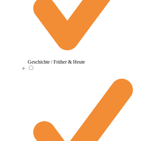
Geschichte / Früher & Heute