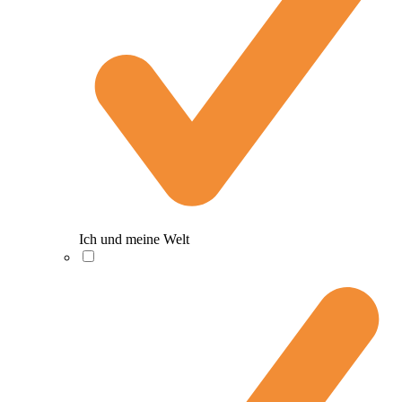
Ich und meine Welt