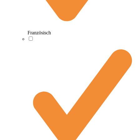
Französisch