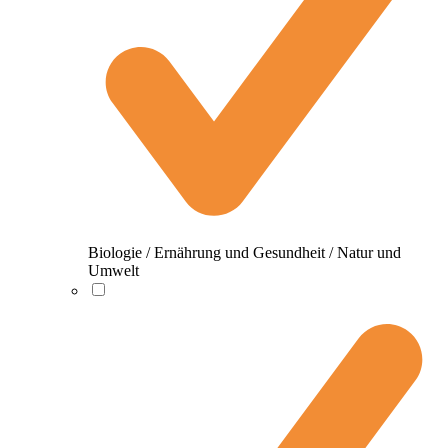
Biologie / Ernährung und Gesundheit / Natur und
Umwelt