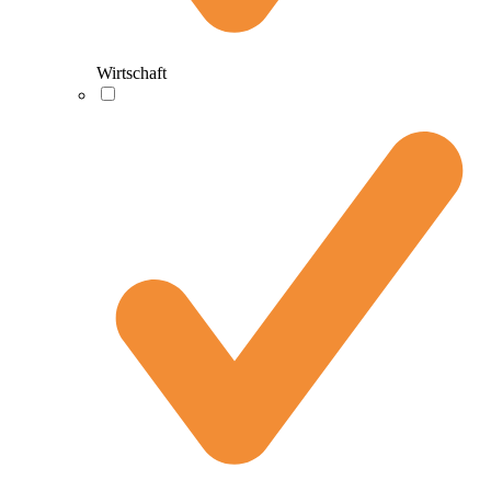
Wirtschaft