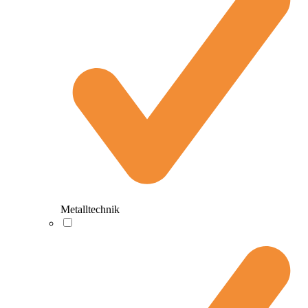
Metalltechnik