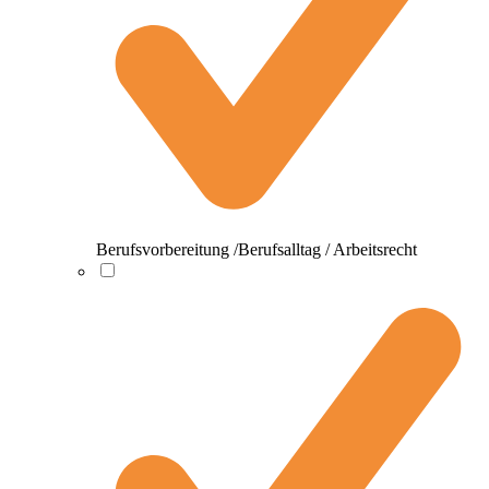
Berufsvorbereitung /Berufsalltag / Arbeitsrecht