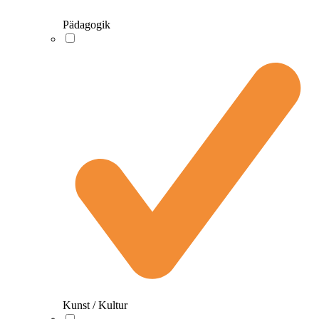
Pädagogik
Kunst / Kultur