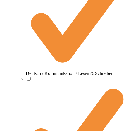
Deutsch / Kommunikation / Lesen & Schreiben