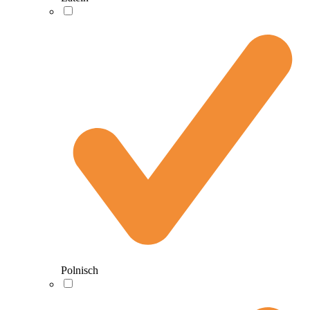
Polnisch