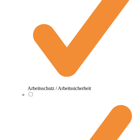
Arbeitsschutz / Arbeitssicherheit