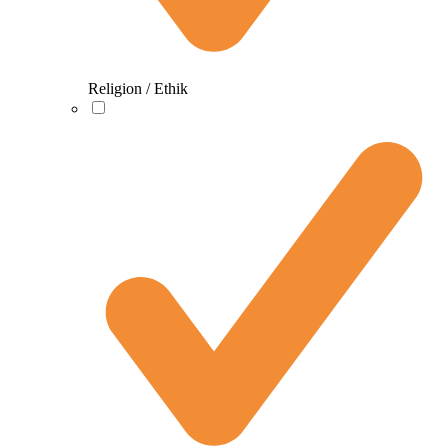
Religion / Ethik