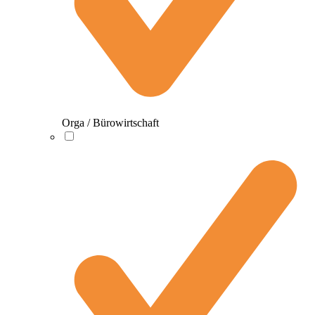
Orga / Bürowirtschaft