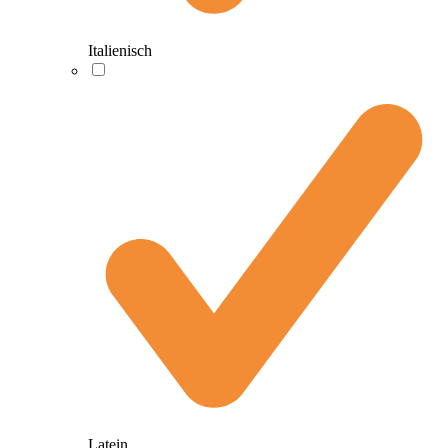
Italienisch
Latein