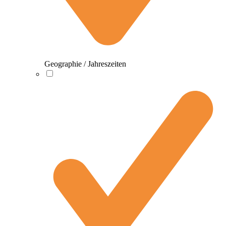
Geographie / Jahreszeiten