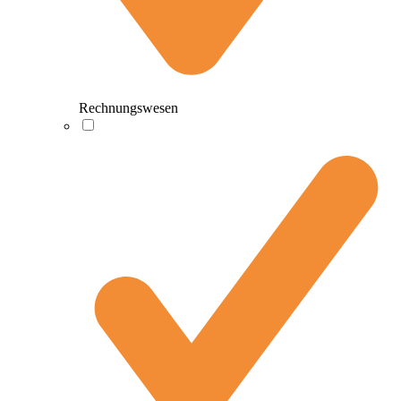
Rechnungswesen