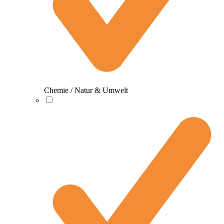
Chemie / Natur & Umwelt