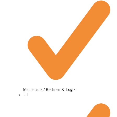
Mathematik / Rechnen & Logik