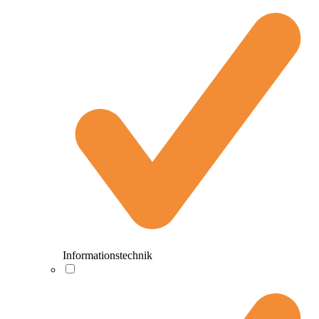
Informationstechnik