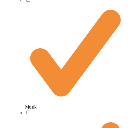
Musik