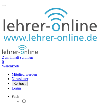
Zum Inhalt springen
0
Warenkorb
Mitglied werden
Newsletter
Kontrast
Login
Fach