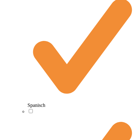
Spanisch