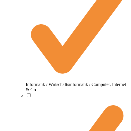
Informatik / Wirtschaftsinformatik / Computer, Internet
& Co.