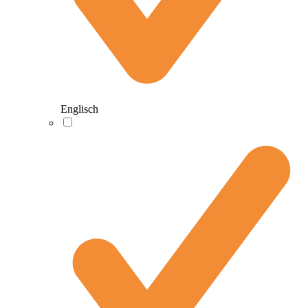
Englisch