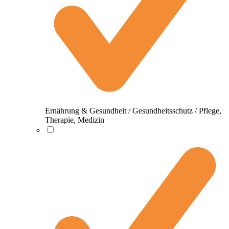
Ernährung & Gesundheit / Gesundheitsschutz / Pflege,
Therapie, Medizin