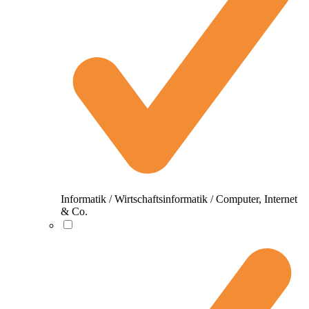
Informatik / Wirtschaftsinformatik / Computer, Internet
& Co.