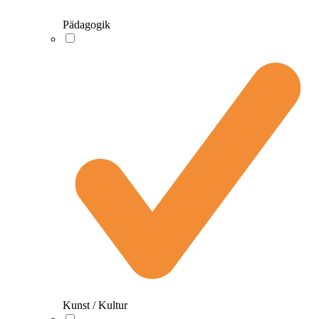
Pädagogik
Kunst / Kultur