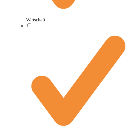
Wirtschaft