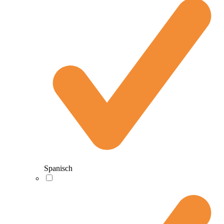
Spanisch