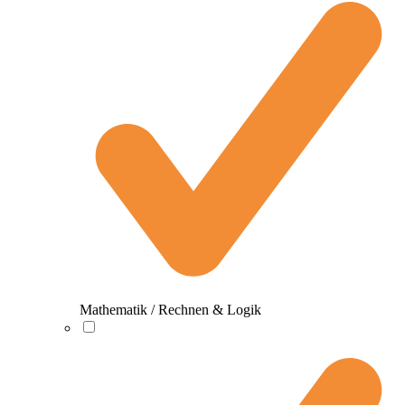
Mathematik / Rechnen & Logik