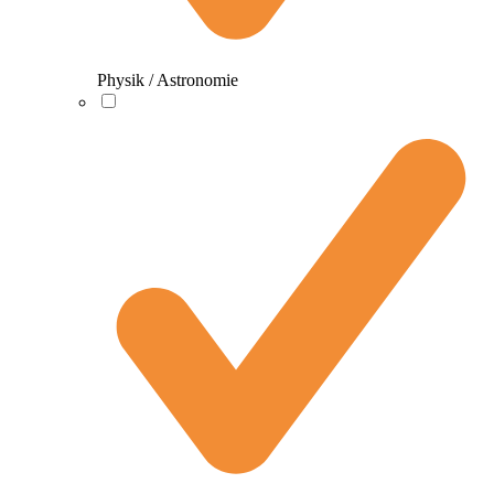
Physik / Astronomie