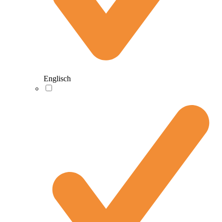
Englisch