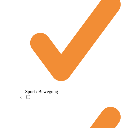
Sport / Bewegung