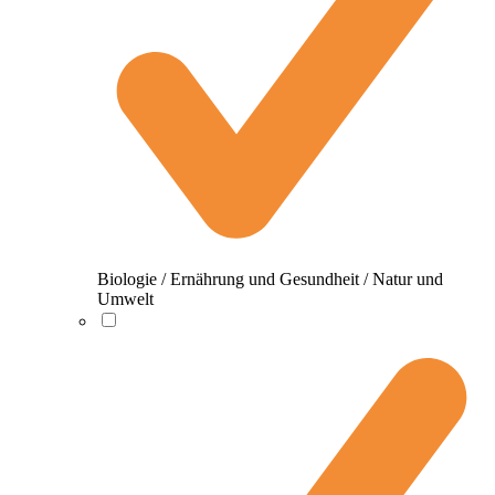
Biologie / Ernährung und Gesundheit / Natur und
Umwelt