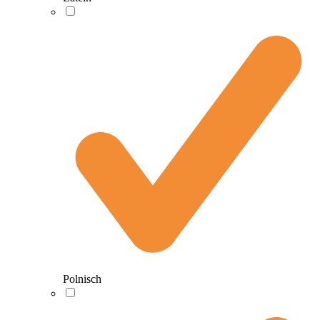
Polnisch