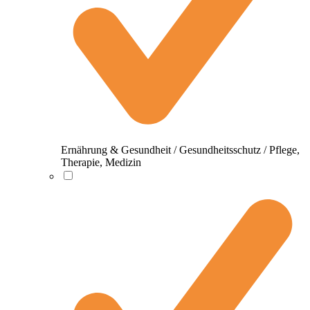
Ernährung & Gesundheit / Gesundheitsschutz / Pflege,
Therapie, Medizin