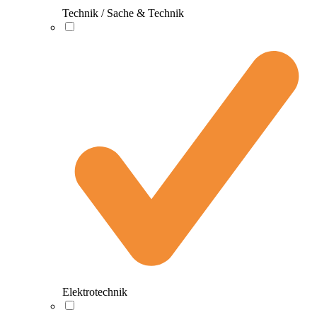
Technik / Sache & Technik
Elektrotechnik