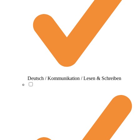
Deutsch / Kommunikation / Lesen & Schreiben