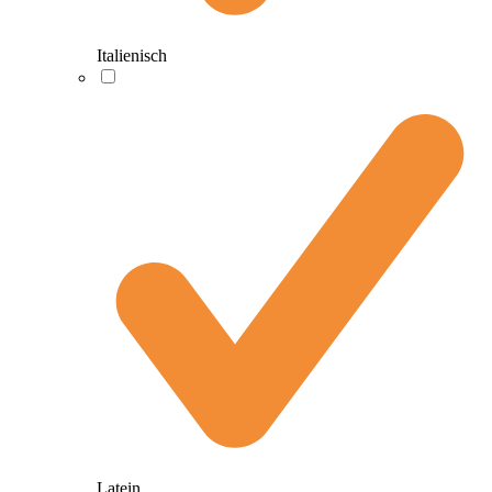
Italienisch
Latein