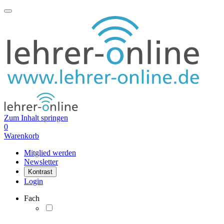
Zum Inhalt springen
0
Warenkorb
Mitglied werden
Newsletter
Kontrast
Login
Fach