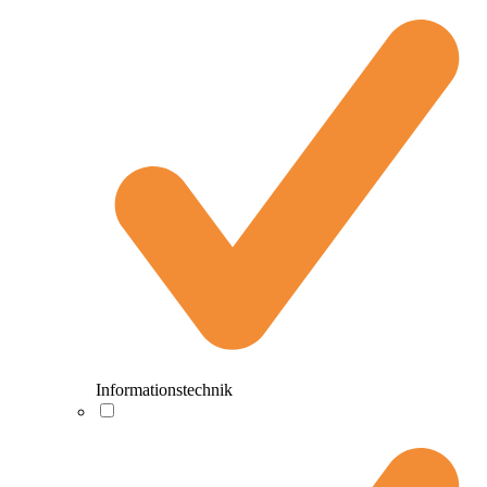
Informationstechnik