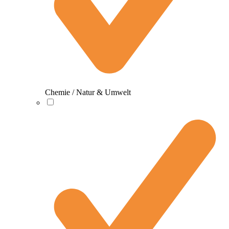
Chemie / Natur & Umwelt