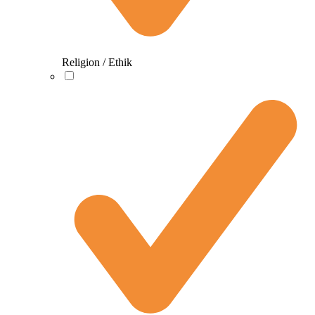
Religion / Ethik