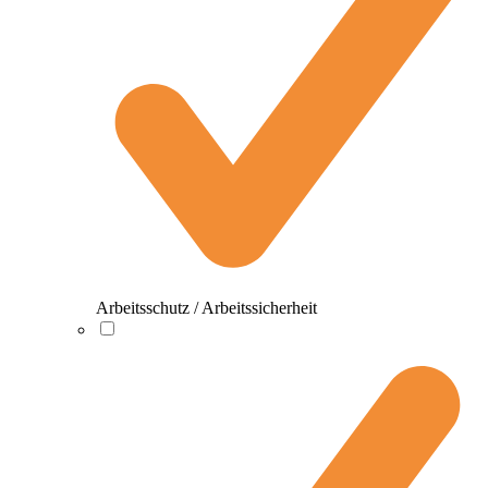
Arbeitsschutz / Arbeitssicherheit