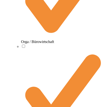
Orga / Bürowirtschaft