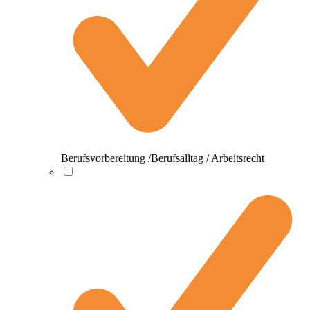
Berufsvorbereitung /Berufsalltag / Arbeitsrecht