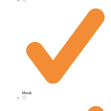
Musik