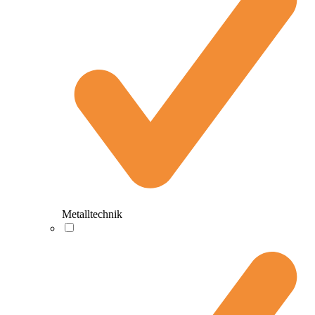
Metalltechnik