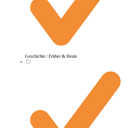
Geschichte / Früher & Heute