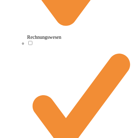
Rechnungswesen