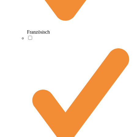
Französisch