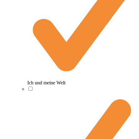
Ich und meine Welt