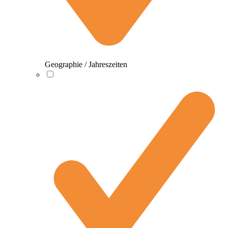
Geographie / Jahreszeiten