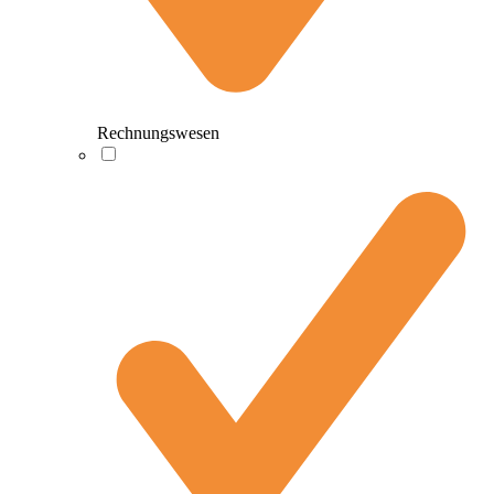
Rechnungswesen