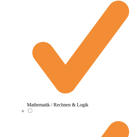
Mathematik / Rechnen & Logik