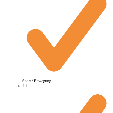
Sport / Bewegung