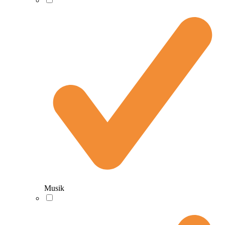
Musik