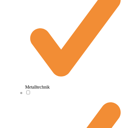
Metalltechnik