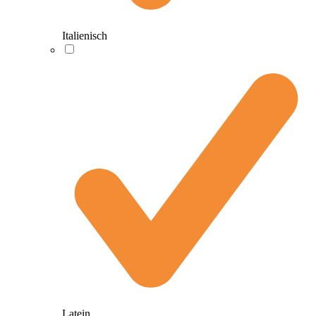
Italienisch
Latein