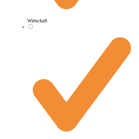
Wirtschaft