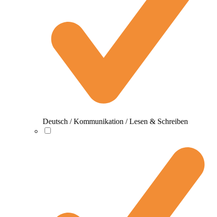
Deutsch / Kommunikation / Lesen & Schreiben