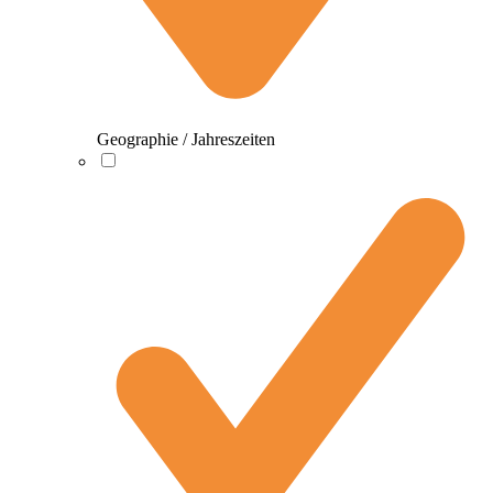
Geographie / Jahreszeiten