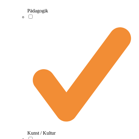
Pädagogik
Kunst / Kultur