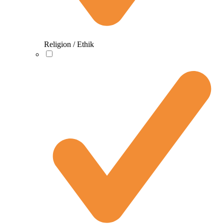
Religion / Ethik