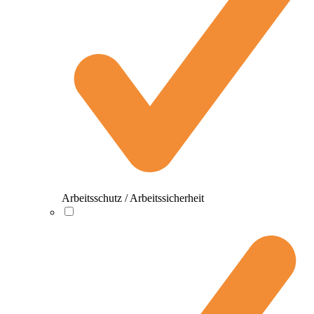
Arbeitsschutz / Arbeitssicherheit