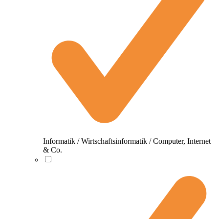
Informatik / Wirtschaftsinformatik / Computer, Internet
& Co.