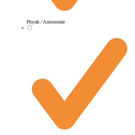
Physik / Astronomie