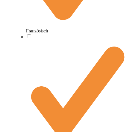
Französisch