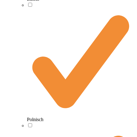
Polnisch