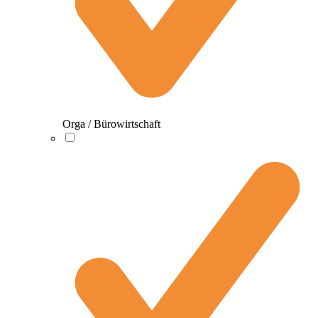
Orga / Bürowirtschaft