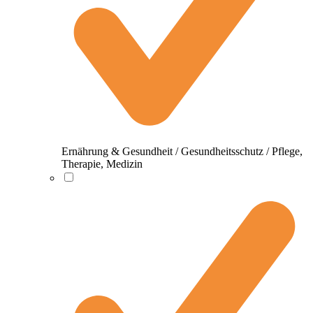
Ernährung & Gesundheit / Gesundheitsschutz / Pflege,
Therapie, Medizin