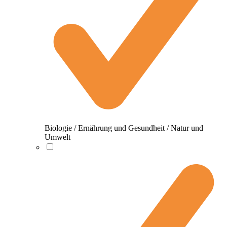
Biologie / Ernährung und Gesundheit / Natur und
Umwelt