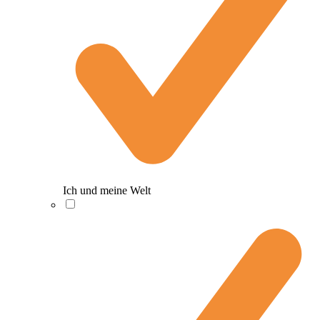
Ich und meine Welt