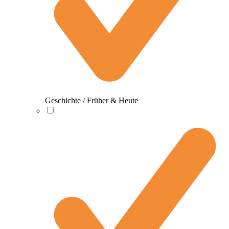
Geschichte / Früher & Heute