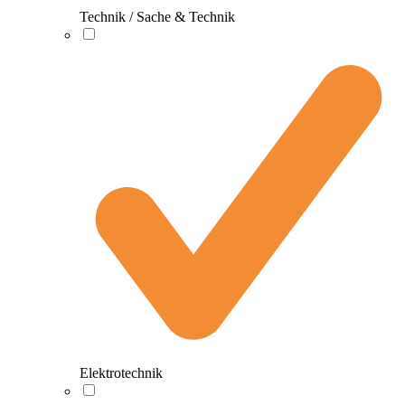
Technik / Sache & Technik
Elektrotechnik