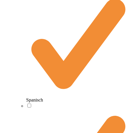
Spanisch