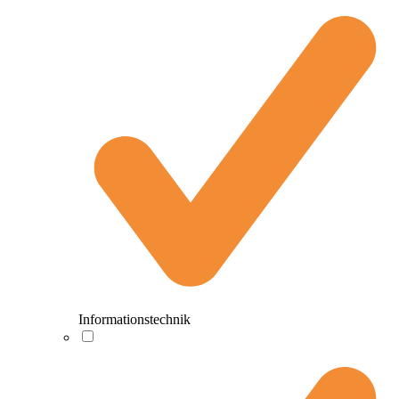
Informationstechnik