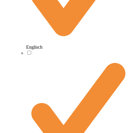
Englisch