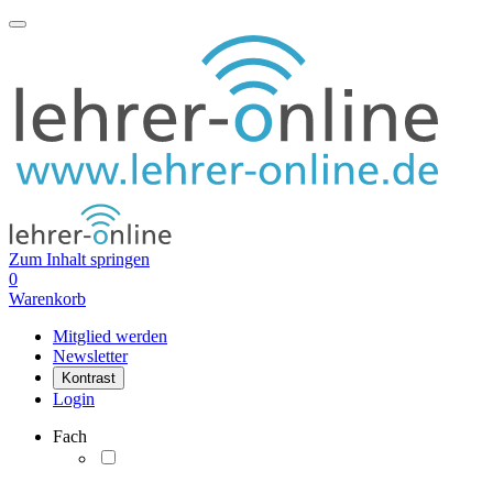
Zum Inhalt springen
0
Warenkorb
Mitglied werden
Newsletter
Kontrast
Login
Fach