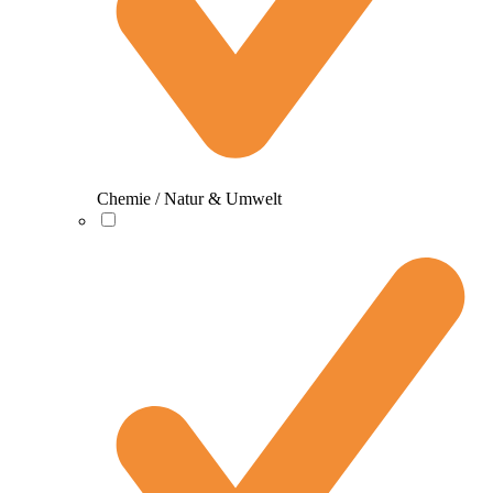
Chemie / Natur & Umwelt