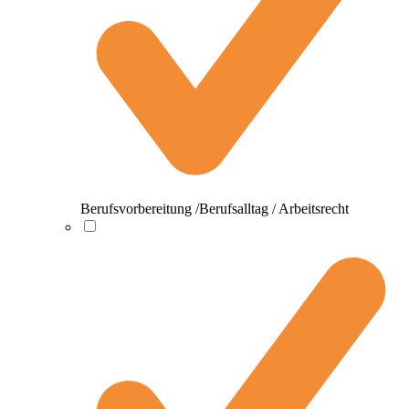
Berufsvorbereitung /Berufsalltag / Arbeitsrecht