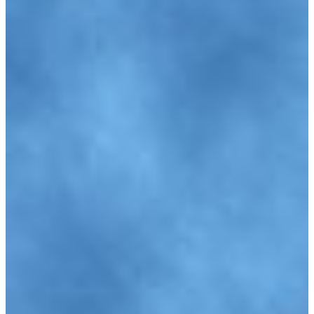
Polnisch