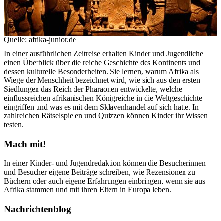
Musik