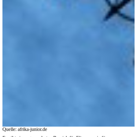
Arbeitsschutz / Arbeitssicherheit