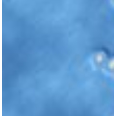
Ich und meine Welt