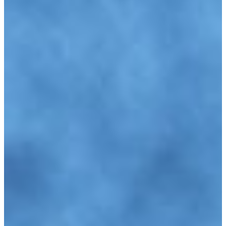
Latein