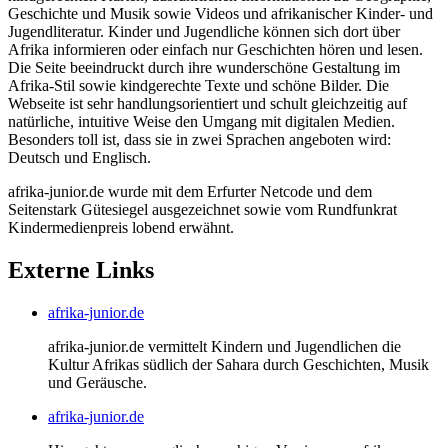
Rechnungswesen