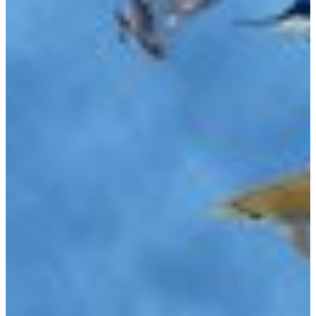
Italienisch