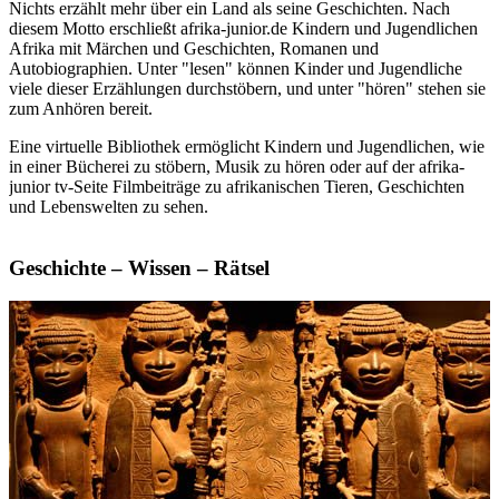
Kunst / Kultur