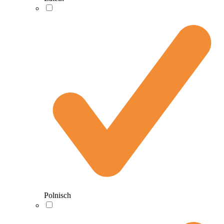
Polnisch