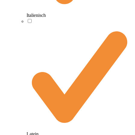
Italienisch
Latein