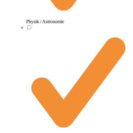
Physik / Astronomie