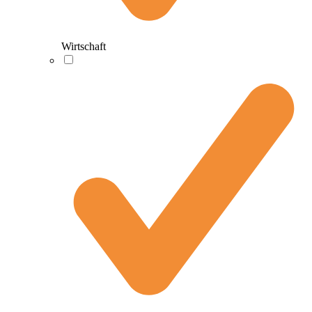
Wirtschaft