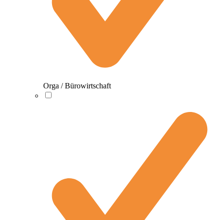
Orga / Bürowirtschaft