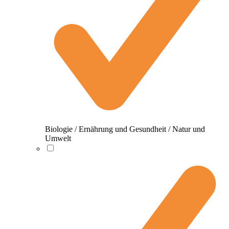
Biologie / Ernährung und Gesundheit / Natur und
Umwelt