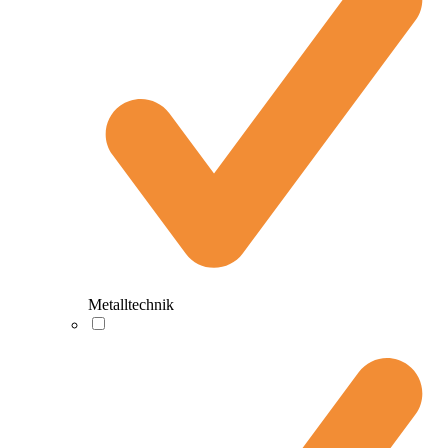
Metalltechnik