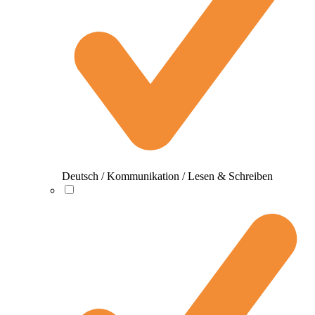
Deutsch / Kommunikation / Lesen & Schreiben