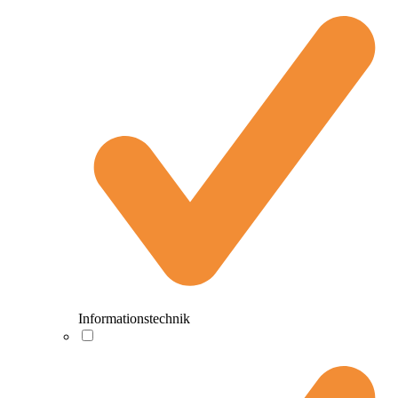
Informationstechnik