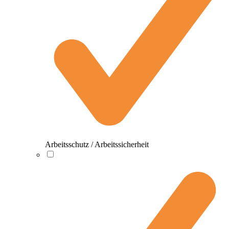
Arbeitsschutz / Arbeitssicherheit