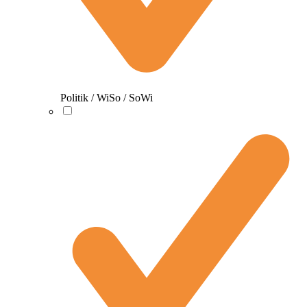
Politik / WiSo / SoWi