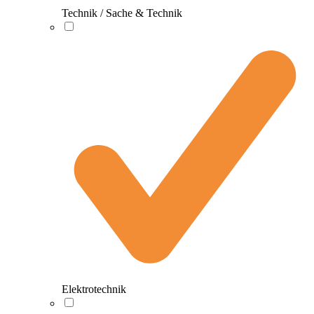
Technik / Sache & Technik
Elektrotechnik