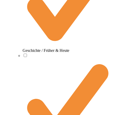
Geschichte / Früher & Heute