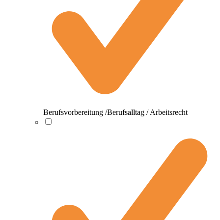
Berufsvorbereitung /Berufsalltag / Arbeitsrecht