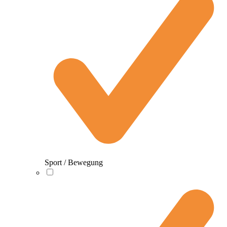
Sport / Bewegung