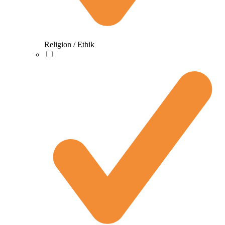
Religion / Ethik