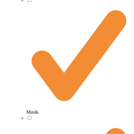
Musik