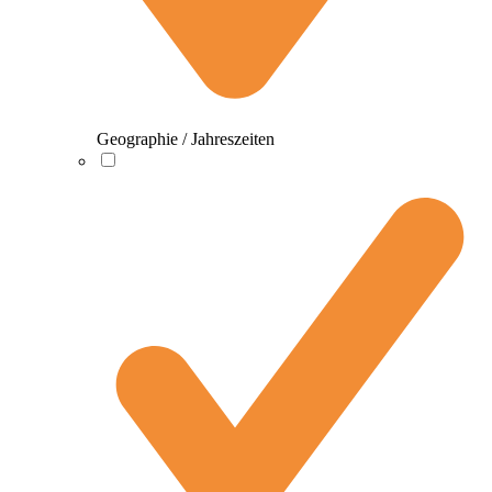
Geographie / Jahreszeiten