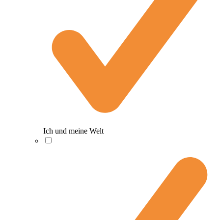
Ich und meine Welt