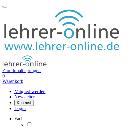
Zum Inhalt springen
0
Warenkorb
Mitglied werden
Newsletter
Kontrast
Login
Fach