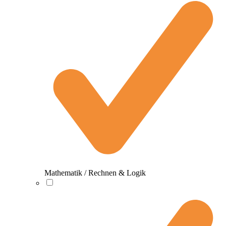
Mathematik / Rechnen & Logik