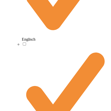
Englisch