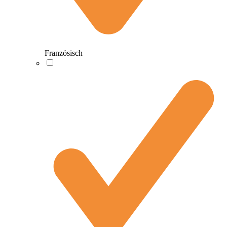
Französisch