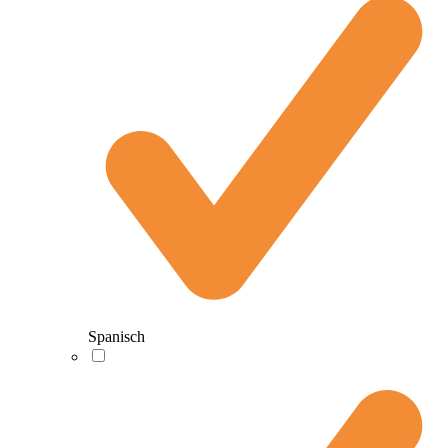
Spanisch