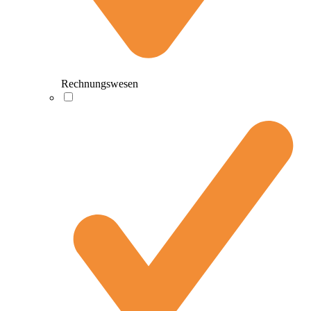
Rechnungswesen