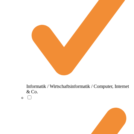
Informatik / Wirtschaftsinformatik / Computer, Internet
& Co.