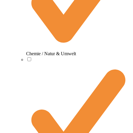
Chemie / Natur & Umwelt