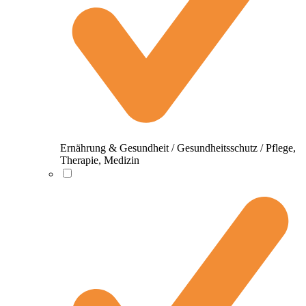
Ernährung & Gesundheit / Gesundheitsschutz / Pflege,
Therapie, Medizin