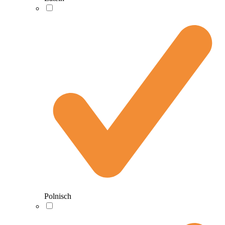
Polnisch