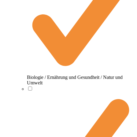
Biologie / Ernährung und Gesundheit / Natur und
Umwelt