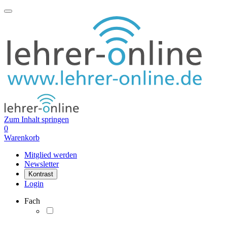
Zum Inhalt springen
0
Warenkorb
Mitglied werden
Newsletter
Kontrast
Login
Fach