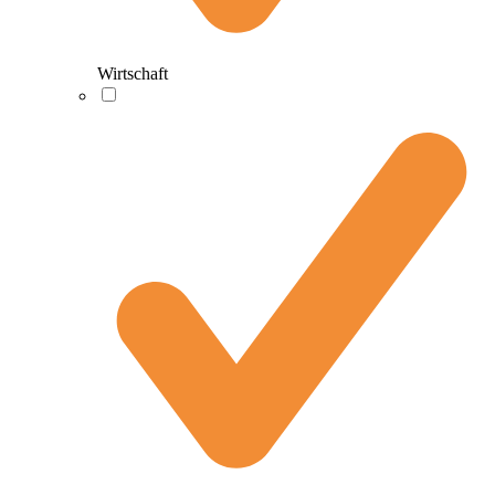
Wirtschaft