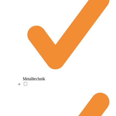
Metalltechnik