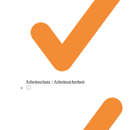
Arbeitsschutz / Arbeitssicherheit