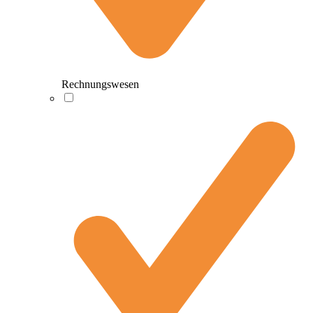
Rechnungswesen