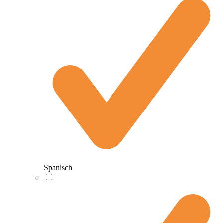
Spanisch