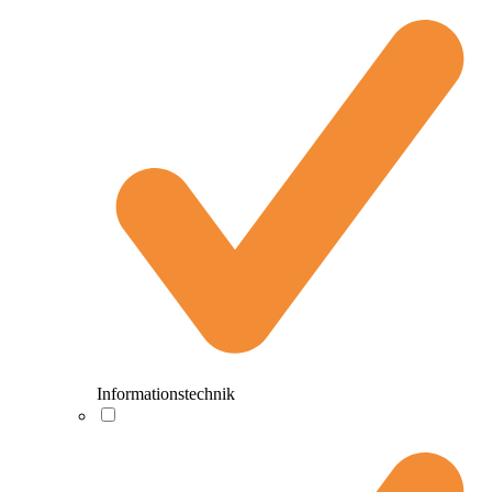
Informationstechnik