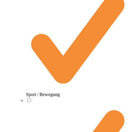
Sport / Bewegung