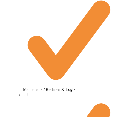
Mathematik / Rechnen & Logik