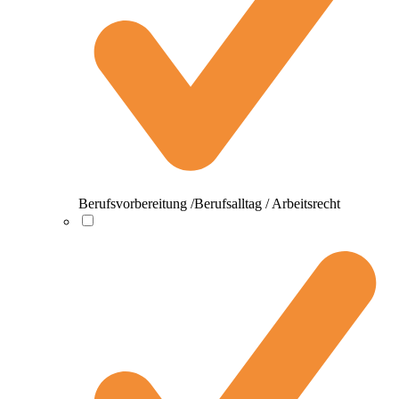
Berufsvorbereitung /Berufsalltag / Arbeitsrecht