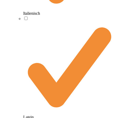
Italienisch
Latein