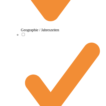
Geographie / Jahreszeiten