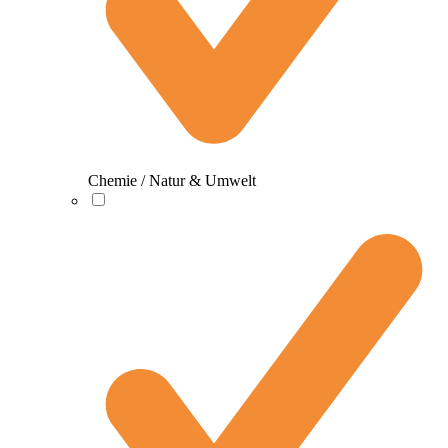
Chemie / Natur & Umwelt