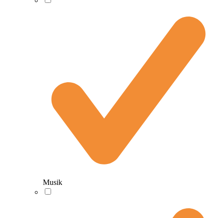
Musik