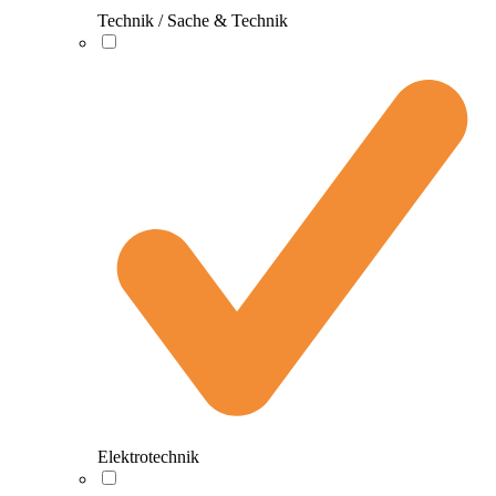
Technik / Sache & Technik
Elektrotechnik