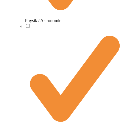
Physik / Astronomie