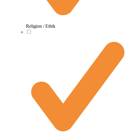
Religion / Ethik