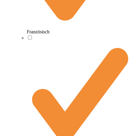
Französisch