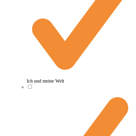
Ich und meine Welt