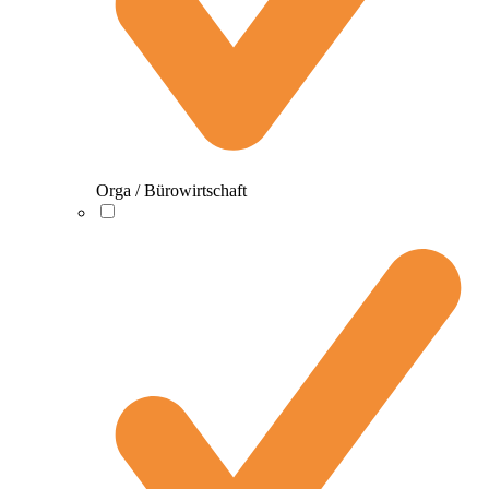
Orga / Bürowirtschaft