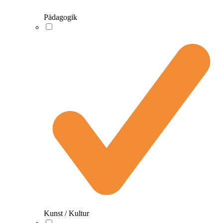
Pädagogik
Kunst / Kultur