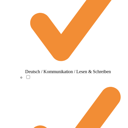
Deutsch / Kommunikation / Lesen & Schreiben