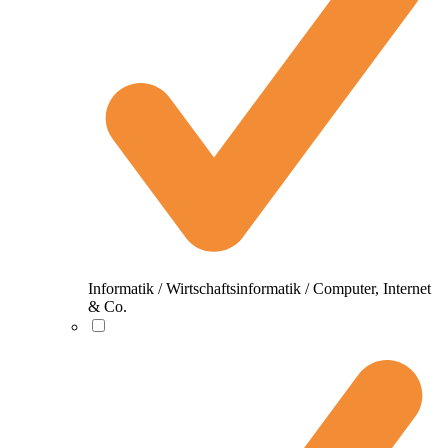
Informatik / Wirtschaftsinformatik / Computer, Internet
& Co.