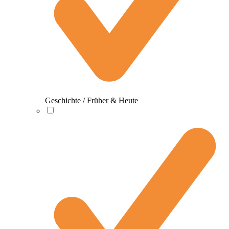
Geschichte / Früher & Heute