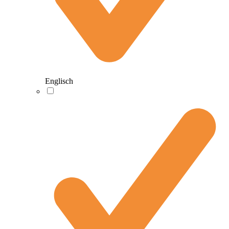
Englisch