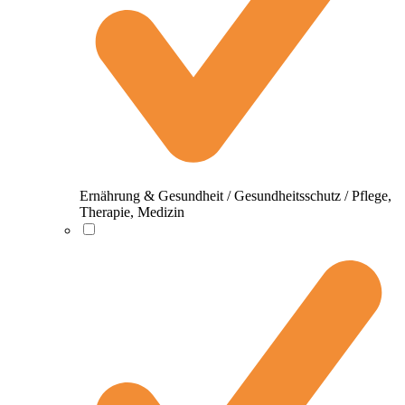
Ernährung & Gesundheit / Gesundheitsschutz / Pflege,
Therapie, Medizin