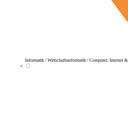
Informatik / Wirtschaftsinformatik / Computer, Internet 