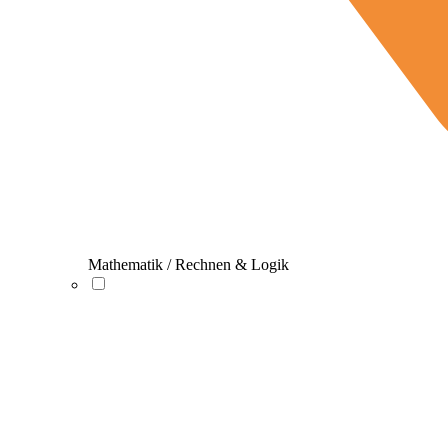
Mathematik / Rechnen & Logik