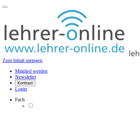
Zum Inhalt springen
Mitglied werden
Newsletter
Kontrast
Login
Fach