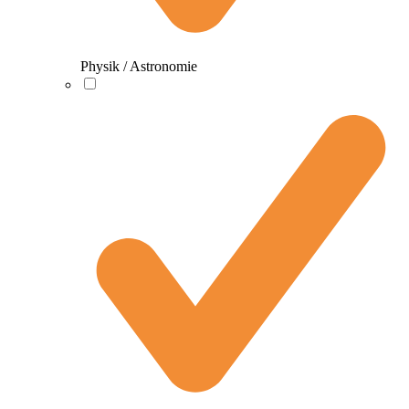
Physik / Astronomie