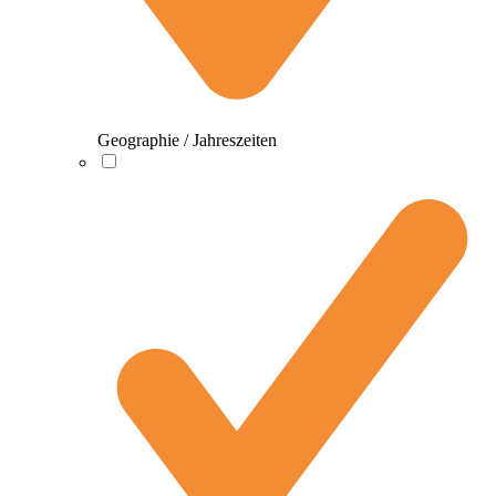
Geographie / Jahreszeiten