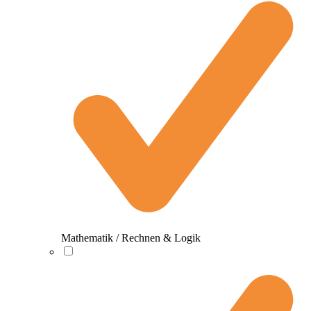
Mathematik / Rechnen & Logik