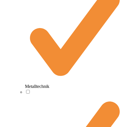
Metalltechnik