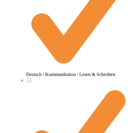
Deutsch / Kommunikation / Lesen & Schreiben