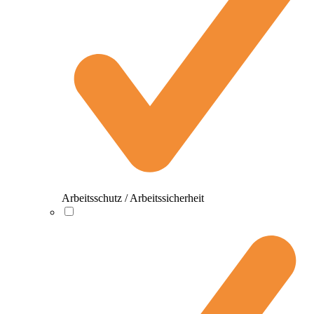
Arbeitsschutz / Arbeitssicherheit