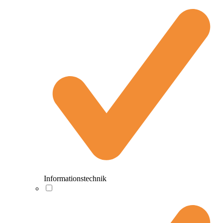
Informationstechnik