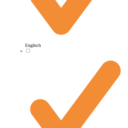
Englisch