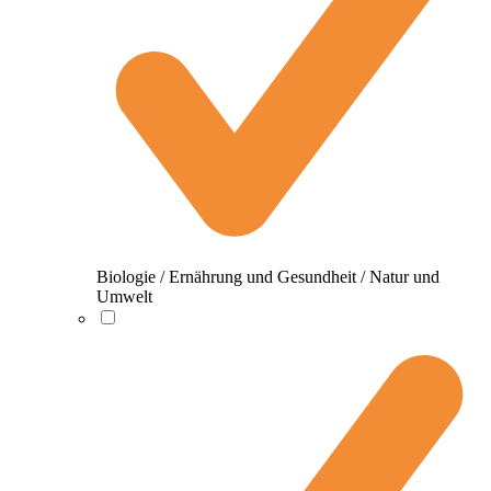
Biologie / Ernährung und Gesundheit / Natur und
Umwelt