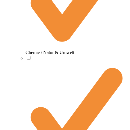
Chemie / Natur & Umwelt