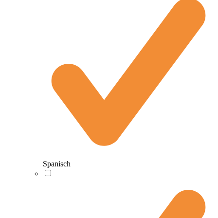
Spanisch