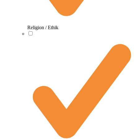
Religion / Ethik