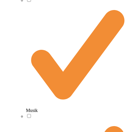
Musik