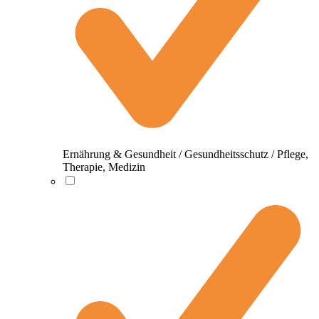
Ernährung & Gesundheit / Gesundheitsschutz / Pflege,
Therapie, Medizin