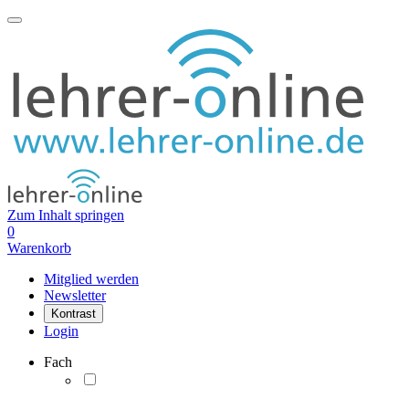
Zum Inhalt springen
0
Warenkorb
Mitglied werden
Newsletter
Kontrast
Login
Fach