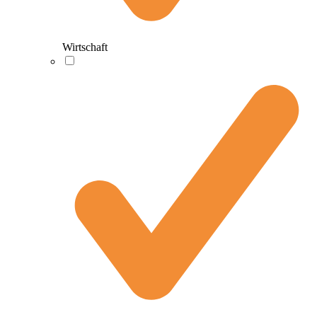
Wirtschaft