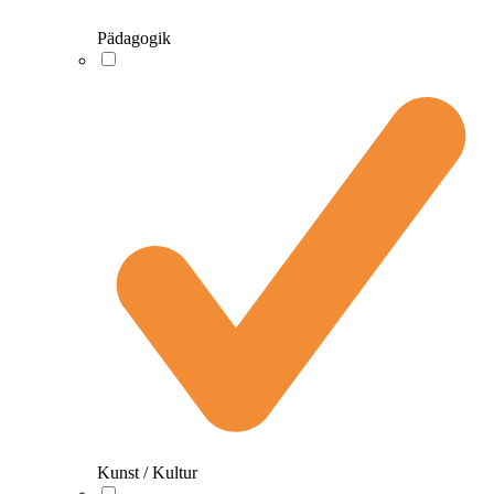
Pädagogik
Kunst / Kultur