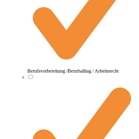
Berufsvorbereitung /Berufsalltag / Arbeitsrecht