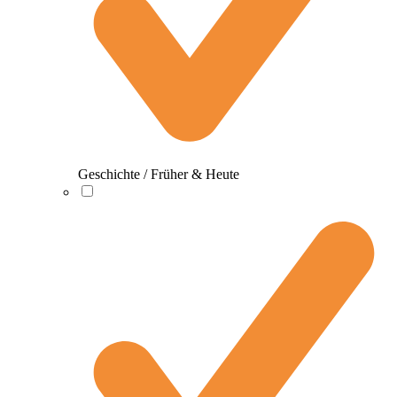
Geschichte / Früher & Heute