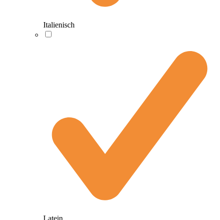
Italienisch
Latein