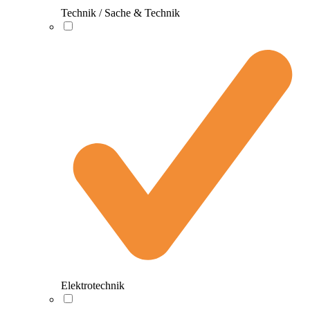
Technik / Sache & Technik
Elektrotechnik