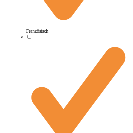
Französisch