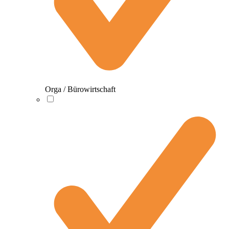
Orga / Bürowirtschaft