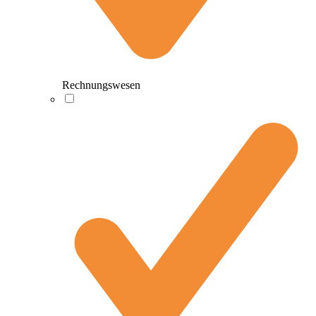
Rechnungswesen