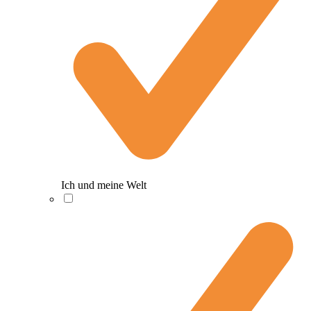
Ich und meine Welt