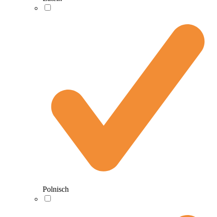
Polnisch