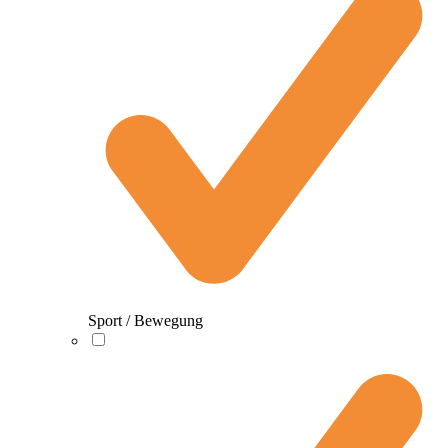
Sport / Bewegung