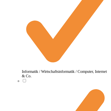
Informatik / Wirtschaftsinformatik / Computer, Internet
& Co.