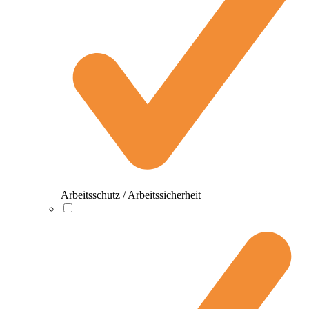
Arbeitsschutz / Arbeitssicherheit