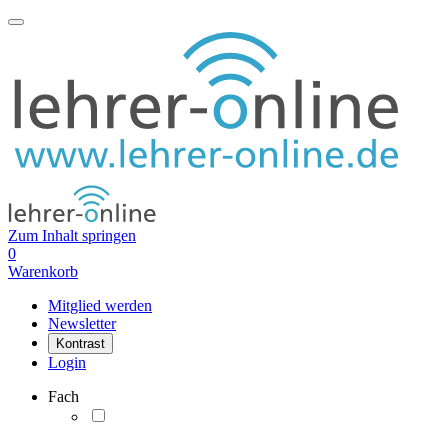
Zum Inhalt springen
0
Warenkorb
Mitglied werden
Newsletter
Kontrast
Login
Fach