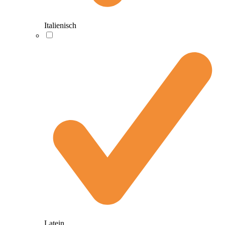
Italienisch
Latein