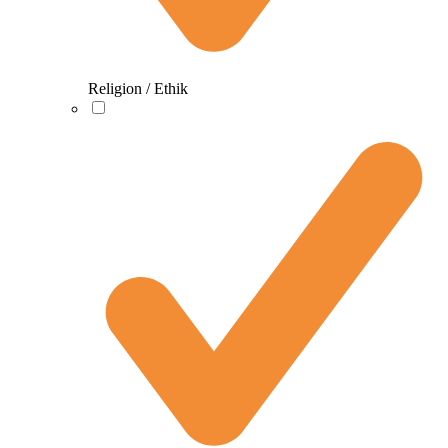
Religion / Ethik