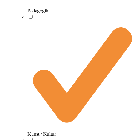
Pädagogik
Kunst / Kultur