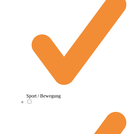
Sport / Bewegung