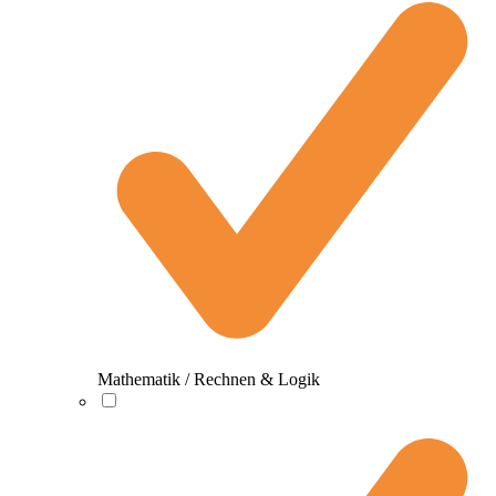
Mathematik / Rechnen & Logik