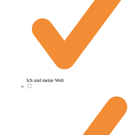
Ich und meine Welt