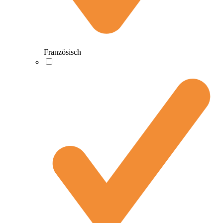
Französisch