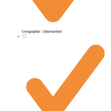
Geographie / Jahreszeiten