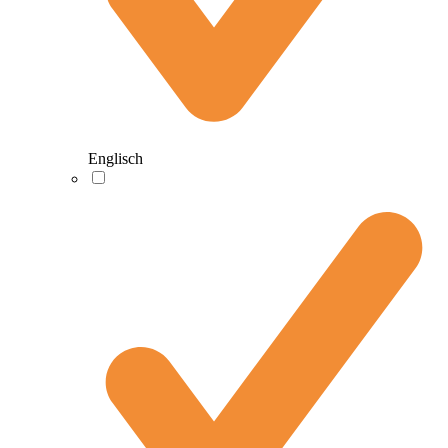
Englisch