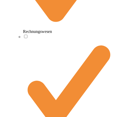
Rechnungswesen