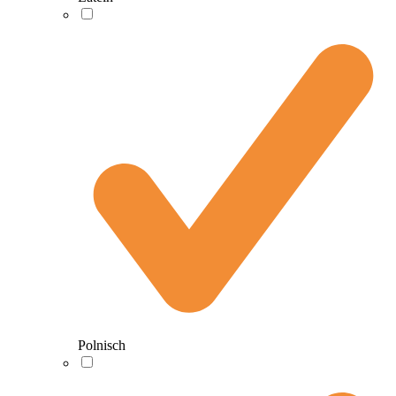
Polnisch