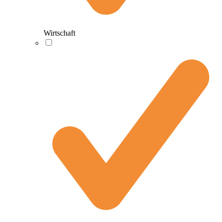
Wirtschaft