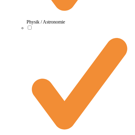
Physik / Astronomie