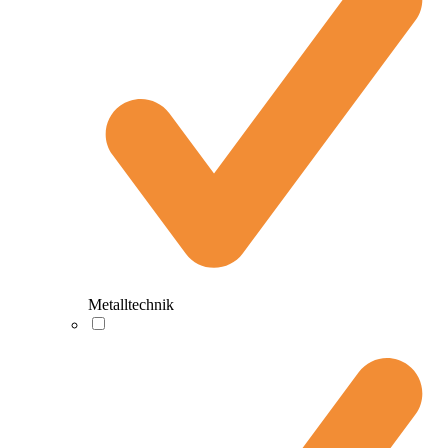
Metalltechnik