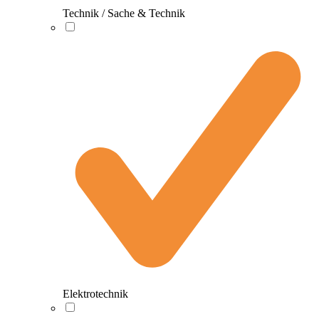
Technik / Sache & Technik
Elektrotechnik