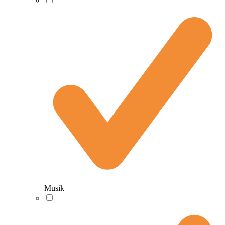
Musik