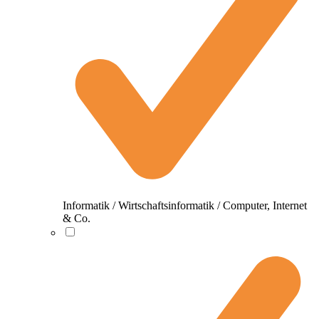
Informatik / Wirtschaftsinformatik / Computer, Internet
& Co.