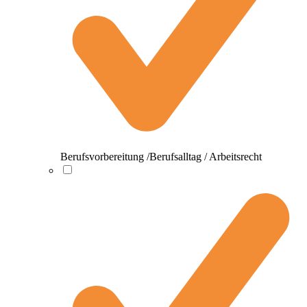
Berufsvorbereitung /Berufsalltag / Arbeitsrecht