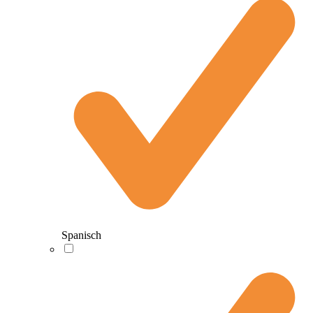
Spanisch