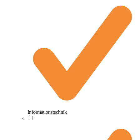
Informationstechnik