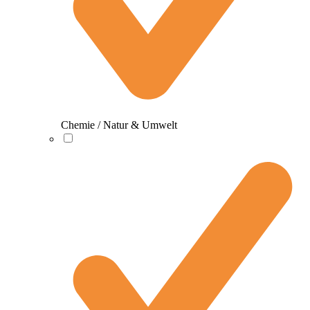
Chemie / Natur & Umwelt