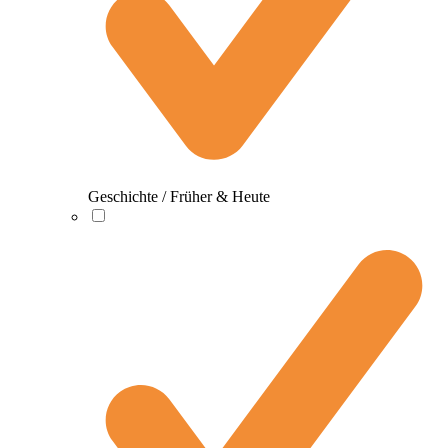
Geschichte / Früher & Heute