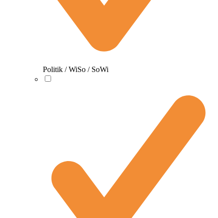
Politik / WiSo / SoWi