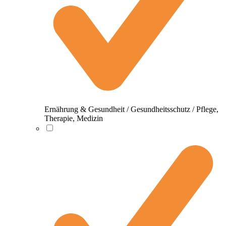
Ernährung & Gesundheit / Gesundheitsschutz / Pflege,
Therapie, Medizin