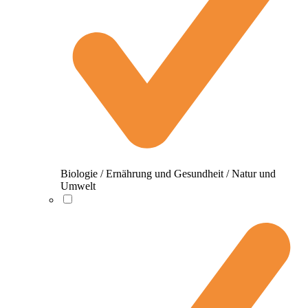
Biologie / Ernährung und Gesundheit / Natur und
Umwelt