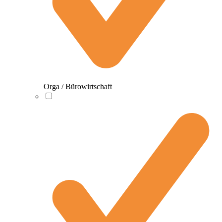
Orga / Bürowirtschaft