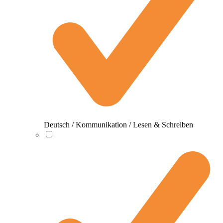
Deutsch / Kommunikation / Lesen & Schreiben