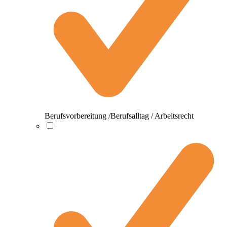
Berufsvorbereitung /Berufsalltag / Arbeitsrecht