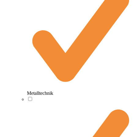
Metalltechnik