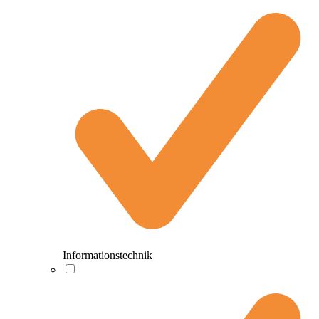
Informationstechnik