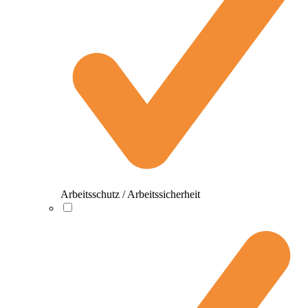
Arbeitsschutz / Arbeitssicherheit