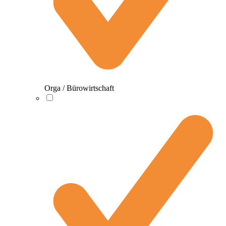
Orga / Bürowirtschaft