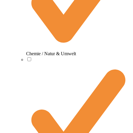
Chemie / Natur & Umwelt