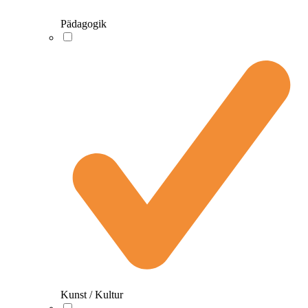
Pädagogik
Kunst / Kultur