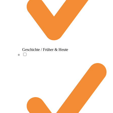
Geschichte / Früher & Heute