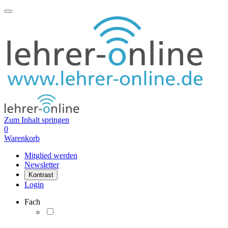
Zum Inhalt springen
0
Warenkorb
Mitglied werden
Newsletter
Kontrast
Login
Fach