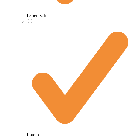
Italienisch
Latein