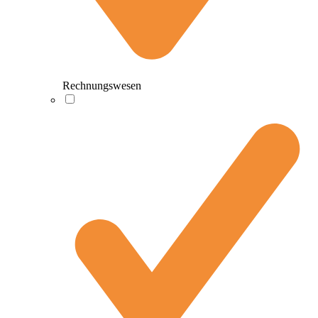
Rechnungswesen