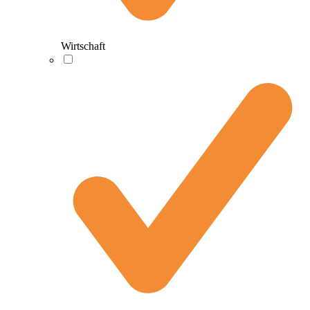
Wirtschaft