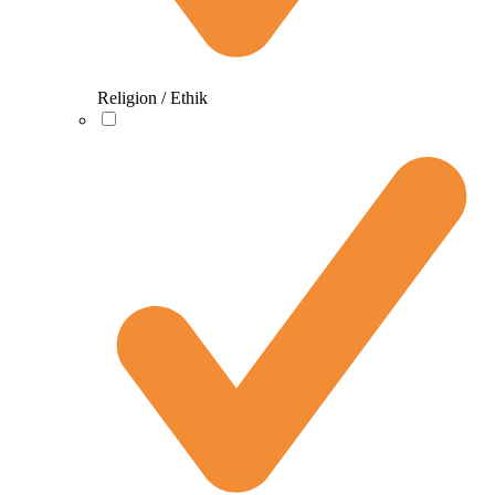
Religion / Ethik