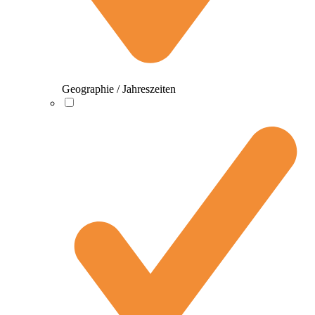
Geographie / Jahreszeiten