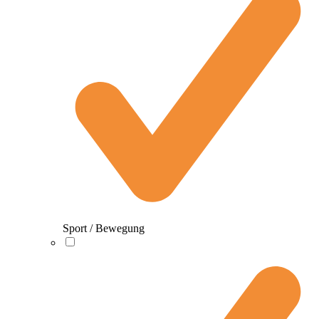
Sport / Bewegung