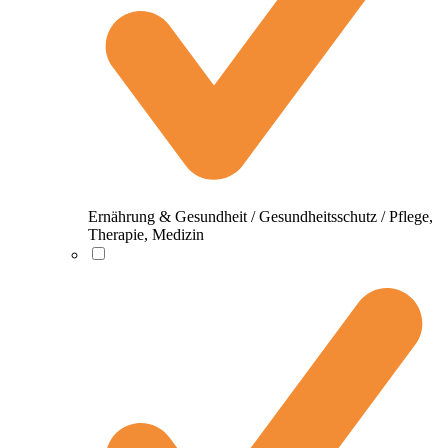
Ernährung & Gesundheit / Gesundheitsschutz / Pflege,
Therapie, Medizin