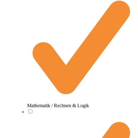
Mathematik / Rechnen & Logik