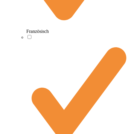
Französisch