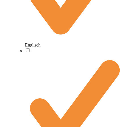
Englisch