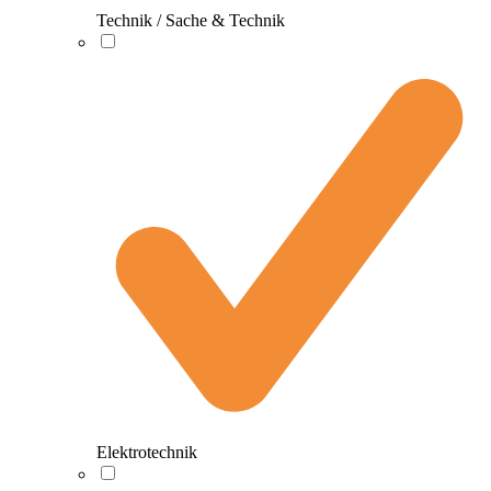
Technik / Sache & Technik
Elektrotechnik