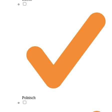
Polnisch