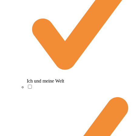
Ich und meine Welt