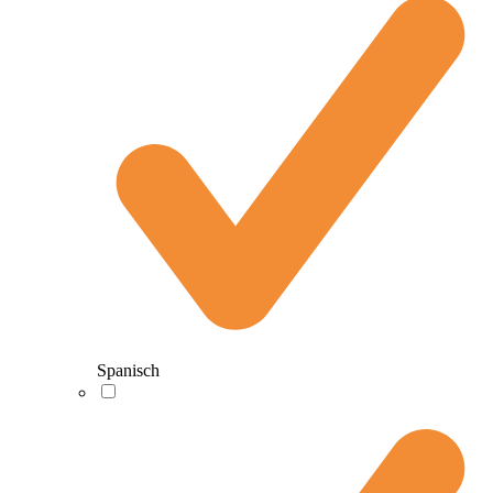
Spanisch