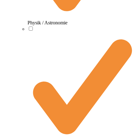
Physik / Astronomie