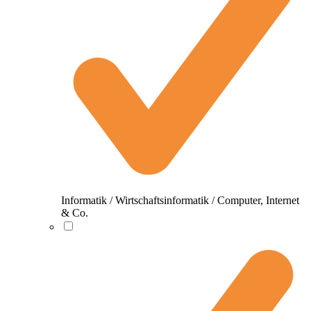
Informatik / Wirtschaftsinformatik / Computer, Internet
& Co.