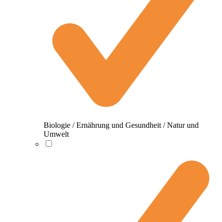
Biologie / Ernährung und Gesundheit / Natur und
Umwelt