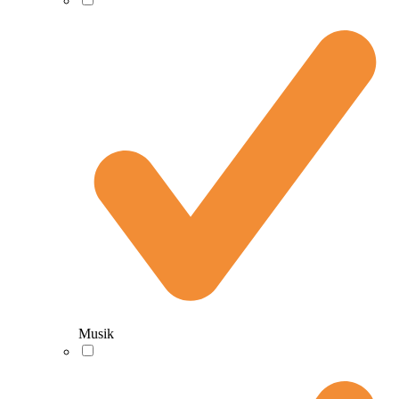
Musik