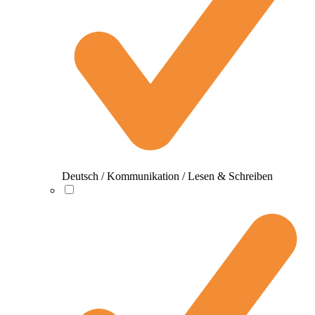
Deutsch / Kommunikation / Lesen & Schreiben