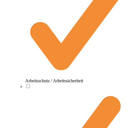
Arbeitsschutz / Arbeitssicherheit