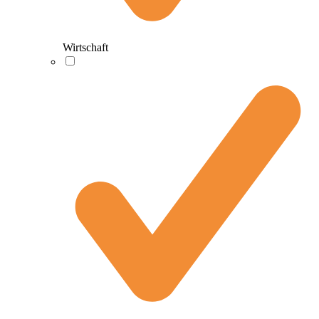
Wirtschaft