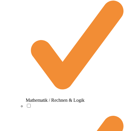
Mathematik / Rechnen & Logik