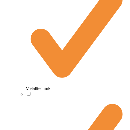
Metalltechnik