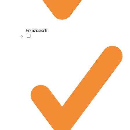
Französisch