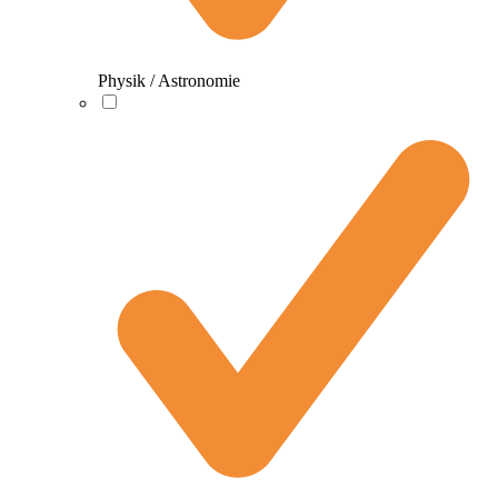
Physik / Astronomie