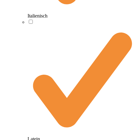
Italienisch
Latein