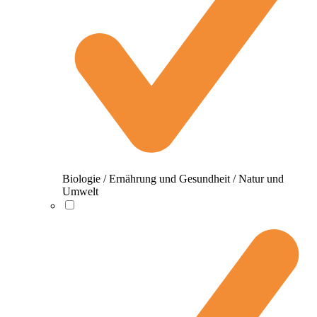
Biologie / Ernährung und Gesundheit / Natur und
Umwelt