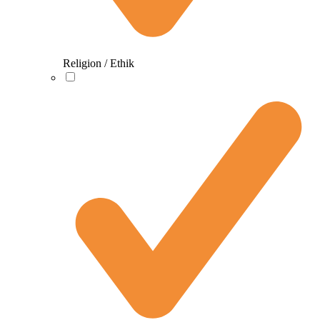
Religion / Ethik