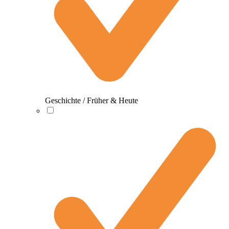
Geschichte / Früher & Heute