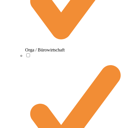
Orga / Bürowirtschaft