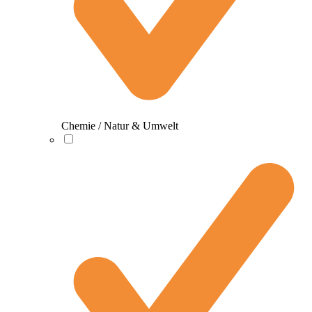
Chemie / Natur & Umwelt