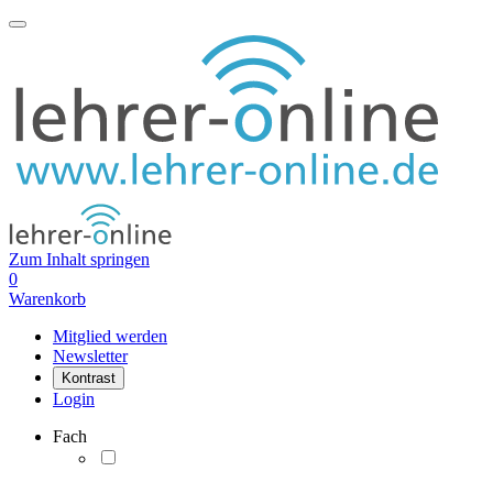
Zum Inhalt springen
0
Warenkorb
Mitglied werden
Newsletter
Kontrast
Login
Fach