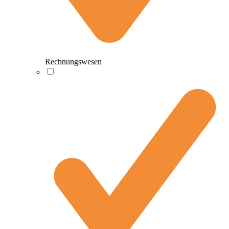
Rechnungswesen