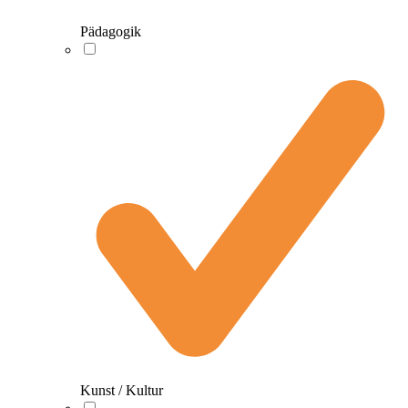
Pädagogik
Kunst / Kultur