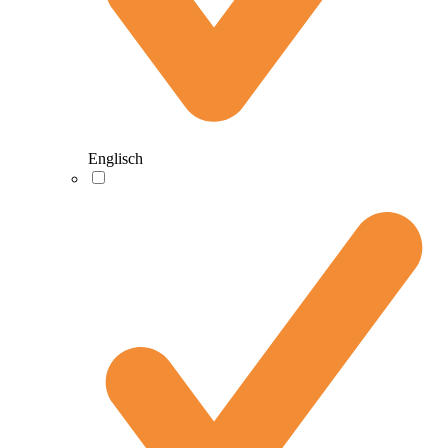
Englisch