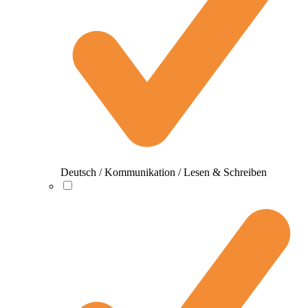
Deutsch / Kommunikation / Lesen & Schreiben