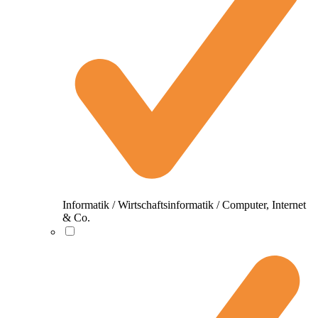
Informatik / Wirtschaftsinformatik / Computer, Internet
& Co.