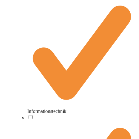
Informationstechnik