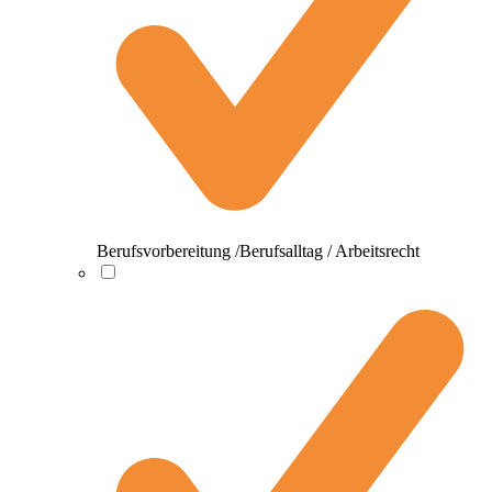
Berufsvorbereitung /Berufsalltag / Arbeitsrecht