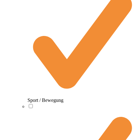
Sport / Bewegung