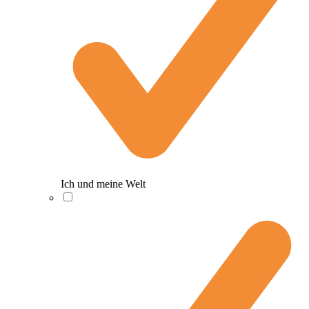
Ich und meine Welt