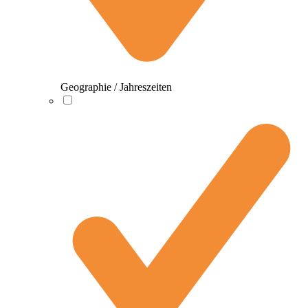
Geographie / Jahreszeiten