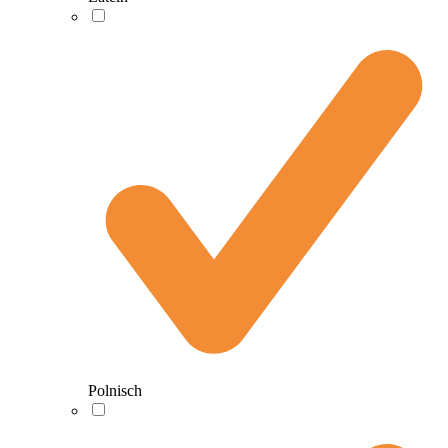
Polnisch