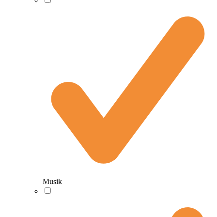
Musik