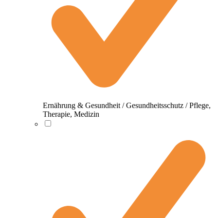
Ernährung & Gesundheit / Gesundheitsschutz / Pflege,
Therapie, Medizin