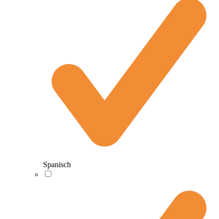
Spanisch