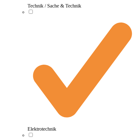
Technik / Sache & Technik
Elektrotechnik