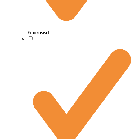
Französisch