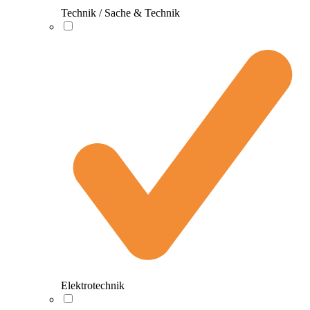
Technik / Sache & Technik
Elektrotechnik