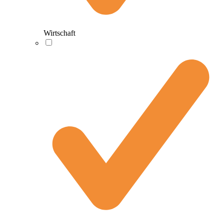
Wirtschaft