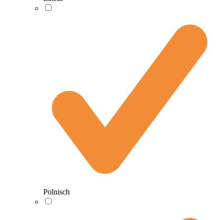
Polnisch