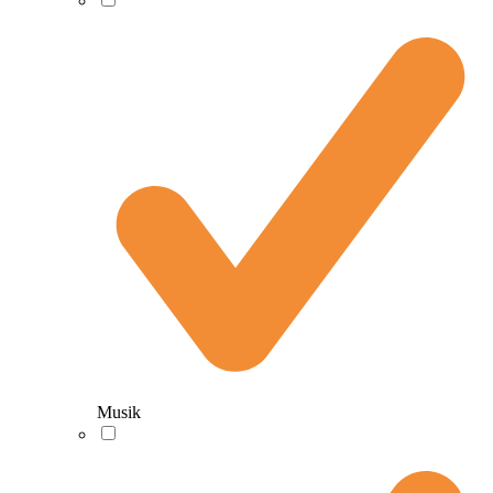
Musik