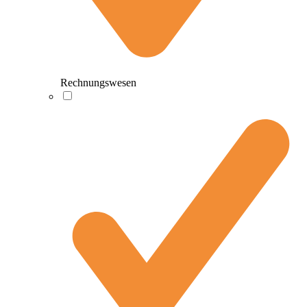
Rechnungswesen