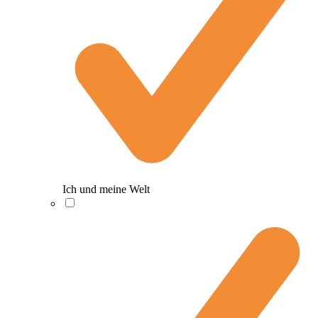
Ich und meine Welt