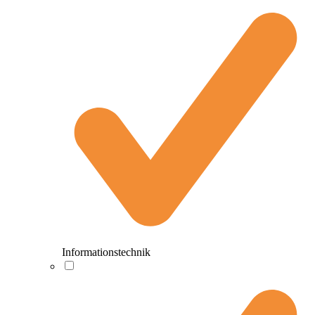
Informationstechnik