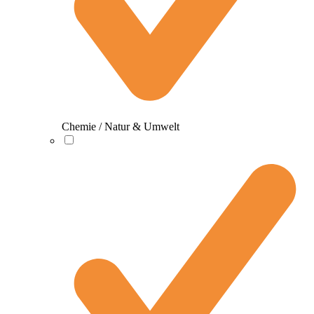
Chemie / Natur & Umwelt