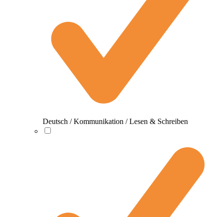
Deutsch / Kommunikation / Lesen & Schreiben