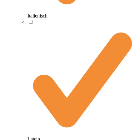
Italienisch
Latein