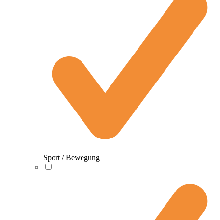
Sport / Bewegung