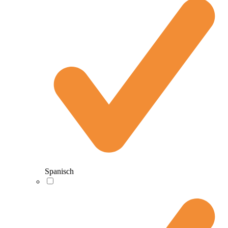
Spanisch