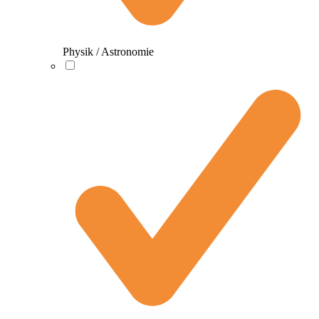
Physik / Astronomie