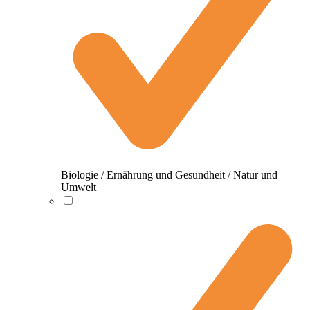
Biologie / Ernährung und Gesundheit / Natur und
Umwelt