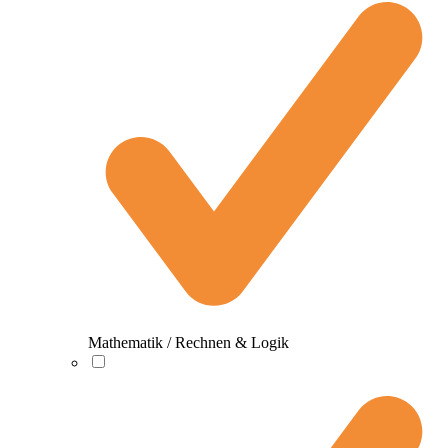
Mathematik / Rechnen & Logik