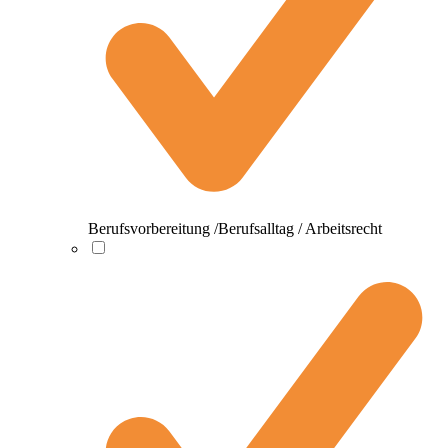
Berufsvorbereitung /Berufsalltag / Arbeitsrecht