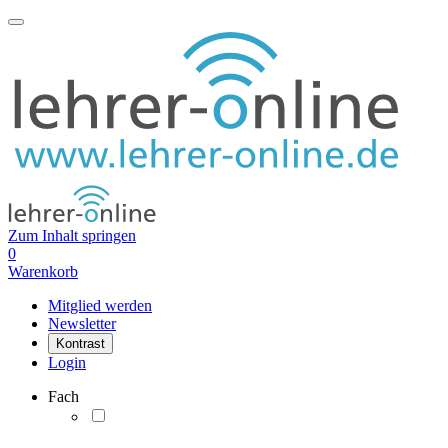
Zum Inhalt springen
0
Warenkorb
Mitglied werden
Newsletter
Kontrast
Login
Fach