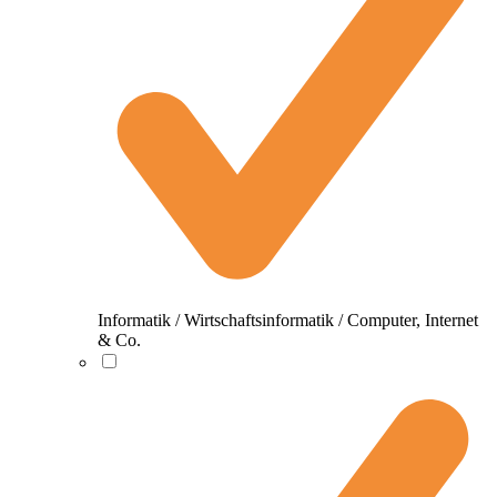
Informatik / Wirtschaftsinformatik / Computer, Internet
& Co.