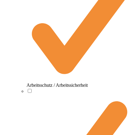
Arbeitsschutz / Arbeitssicherheit