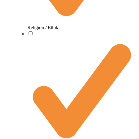
Religion / Ethik