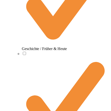
Geschichte / Früher & Heute