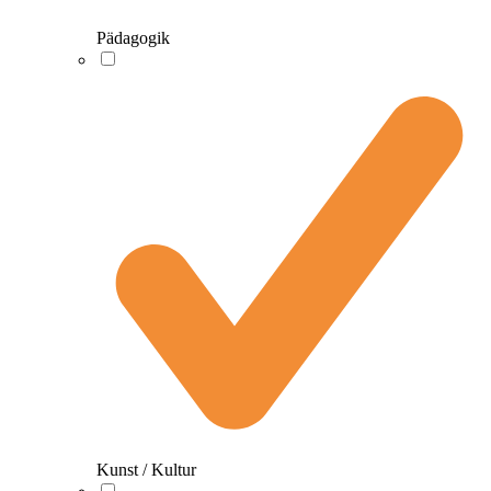
Pädagogik
Kunst / Kultur