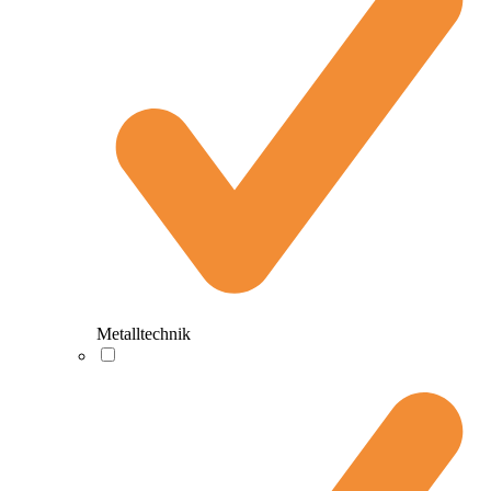
Metalltechnik