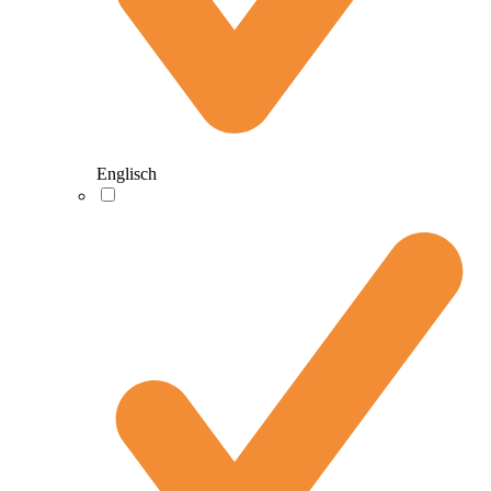
Englisch