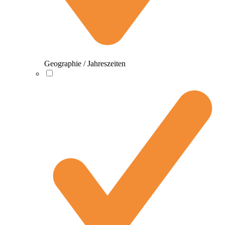
Geographie / Jahreszeiten