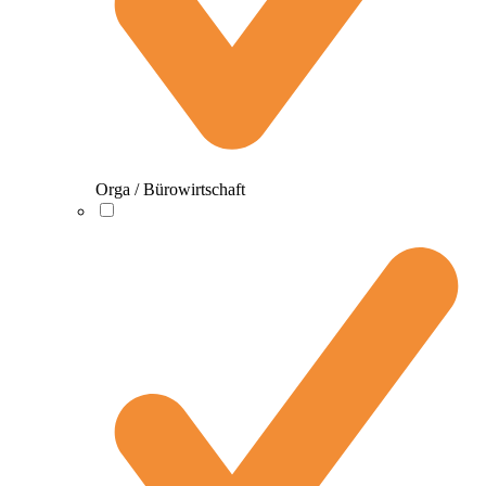
Orga / Bürowirtschaft