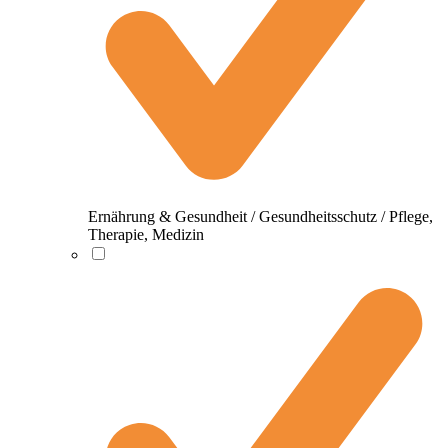
Ernährung & Gesundheit / Gesundheitsschutz / Pflege,
Therapie, Medizin