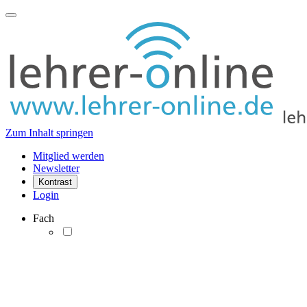
Zum Inhalt springen
Mitglied werden
Newsletter
Kontrast
Login
Fach