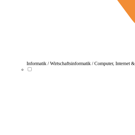
Informatik / Wirtschaftsinformatik / Computer, Internet 