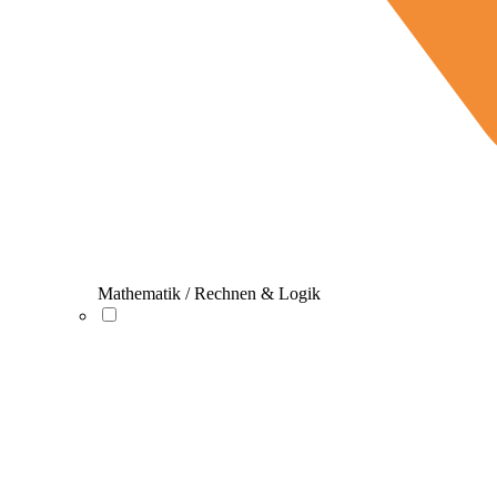
Mathematik / Rechnen & Logik