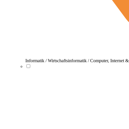
Informatik / Wirtschaftsinformatik / Computer, Internet 