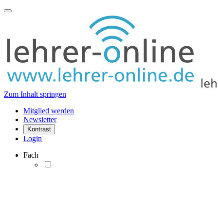
Zum Inhalt springen
Mitglied werden
Newsletter
Kontrast
Login
Fach