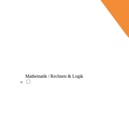
Mathematik / Rechnen & Logik