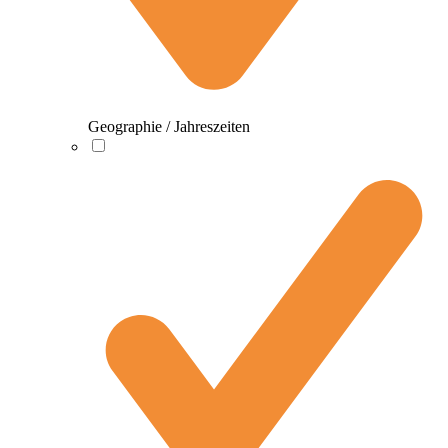
Geographie / Jahreszeiten