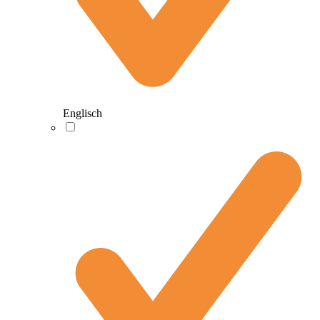
Englisch