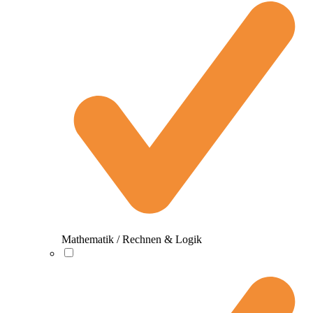
Mathematik / Rechnen & Logik