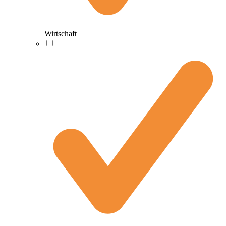
Wirtschaft