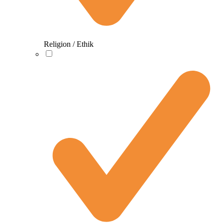
Religion / Ethik