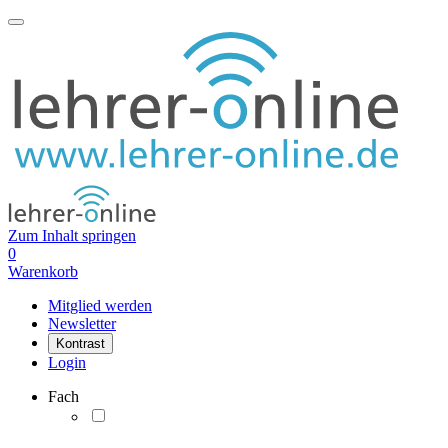
Zum Inhalt springen
0
Warenkorb
Mitglied werden
Newsletter
Kontrast
Login
Fach