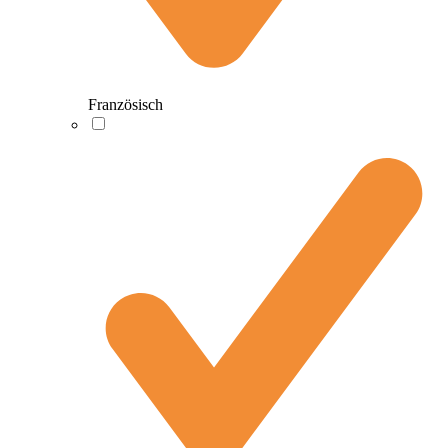
Französisch