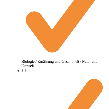
Biologie / Ernährung und Gesundheit / Natur und
Umwelt