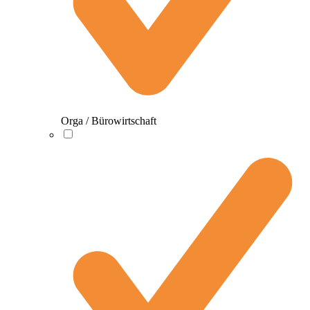
Orga / Bürowirtschaft