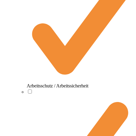
Arbeitsschutz / Arbeitssicherheit