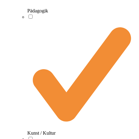
Pädagogik
Kunst / Kultur