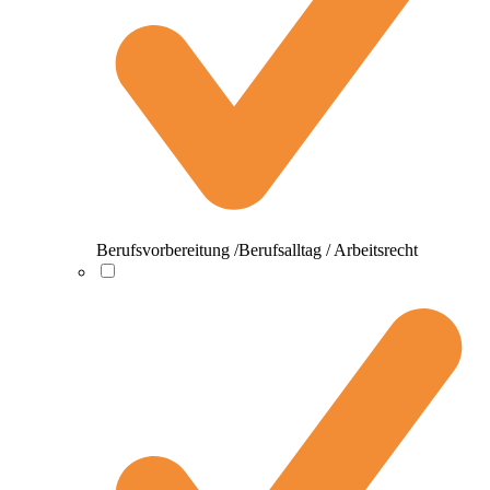
Berufsvorbereitung /Berufsalltag / Arbeitsrecht