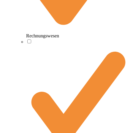
Rechnungswesen