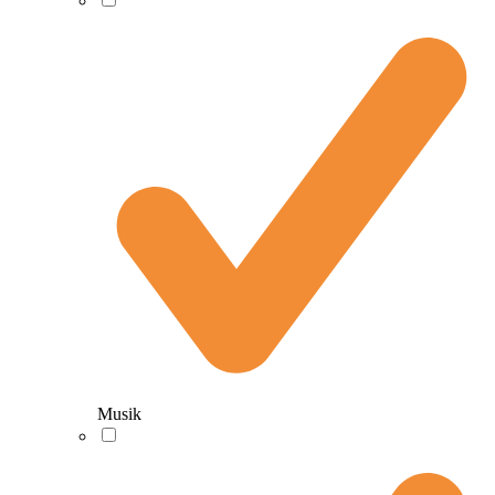
Musik