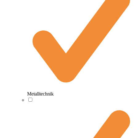
Metalltechnik