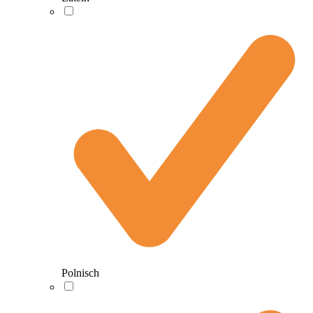
Polnisch