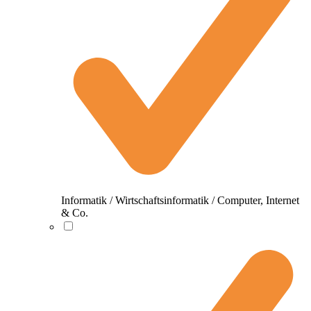
Informatik / Wirtschaftsinformatik / Computer, Internet
& Co.