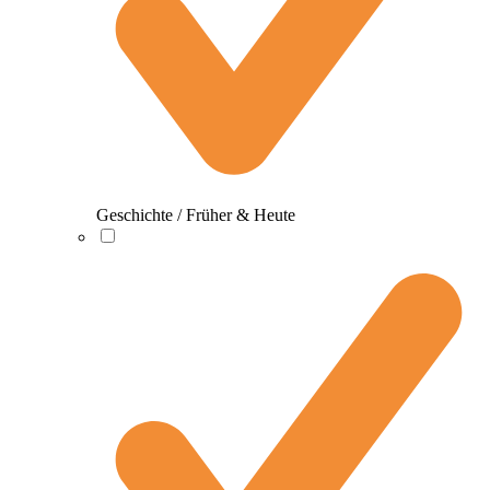
Geschichte / Früher & Heute