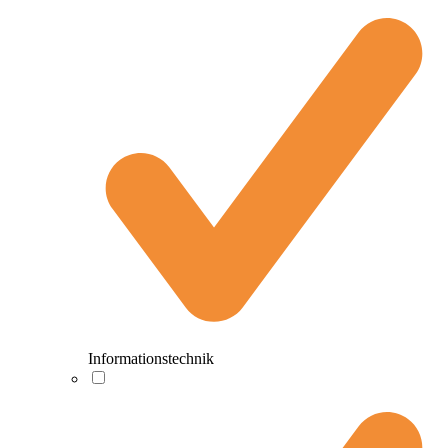
Informationstechnik