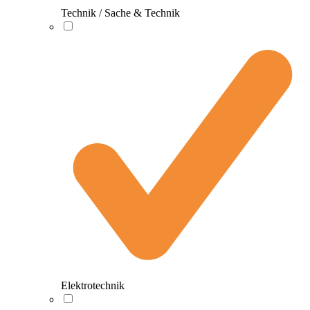
Technik / Sache & Technik
Elektrotechnik