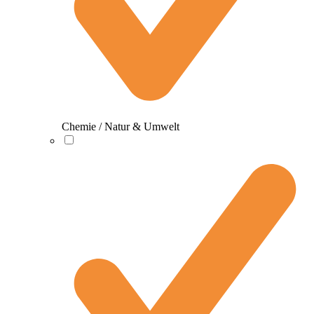
Chemie / Natur & Umwelt