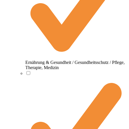
Ernährung & Gesundheit / Gesundheitsschutz / Pflege,
Therapie, Medizin