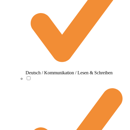
Deutsch / Kommunikation / Lesen & Schreiben