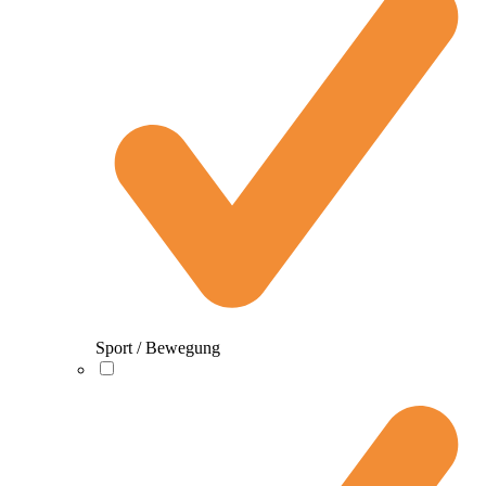
Sport / Bewegung