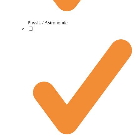
Physik / Astronomie