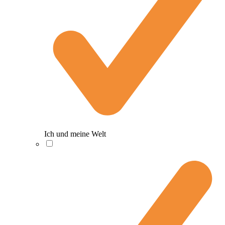
Ich und meine Welt