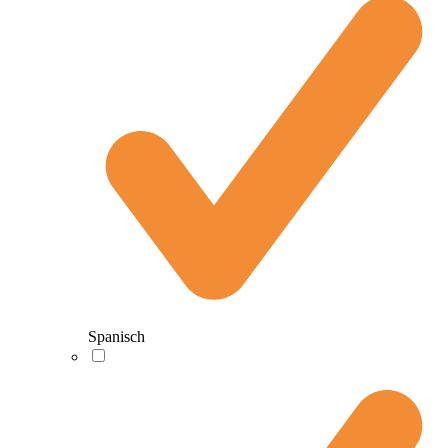
Spanisch