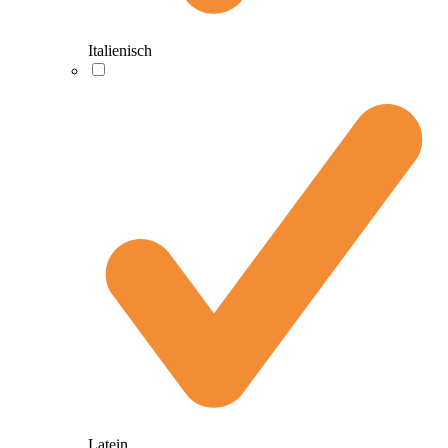
Italienisch
Latein