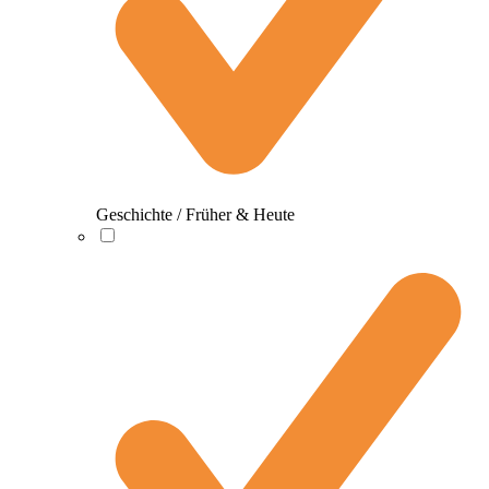
Geschichte / Früher & Heute