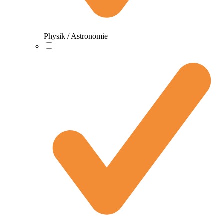
Physik / Astronomie