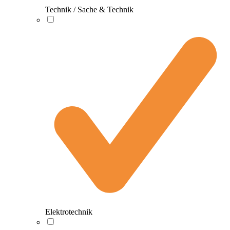
Technik / Sache & Technik
Elektrotechnik