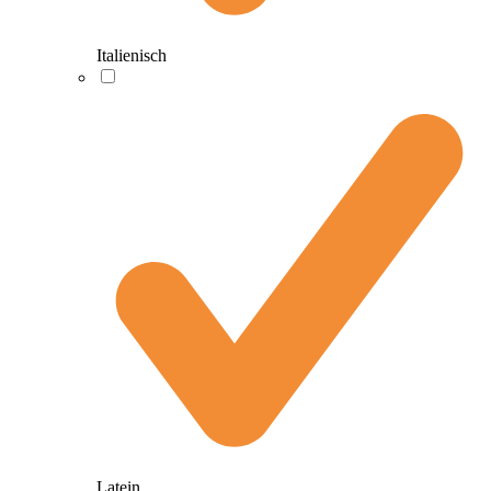
Italienisch
Latein