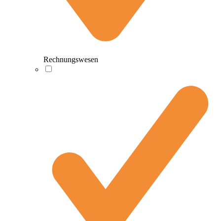
Rechnungswesen