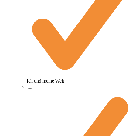
Ich und meine Welt