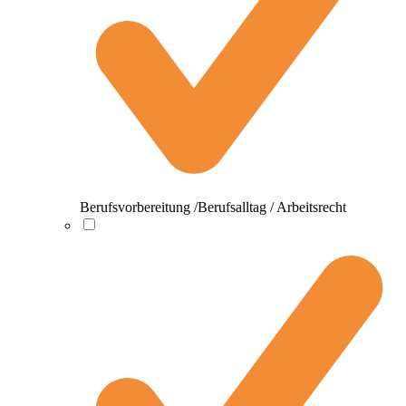
Berufsvorbereitung /Berufsalltag / Arbeitsrecht