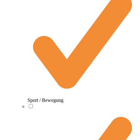
Sport / Bewegung