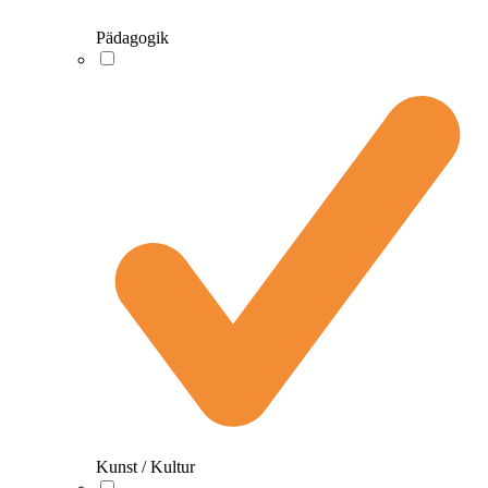
Pädagogik
Kunst / Kultur