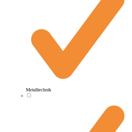
Metalltechnik