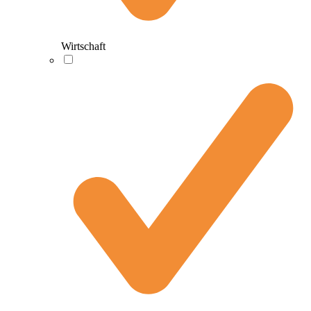
Wirtschaft