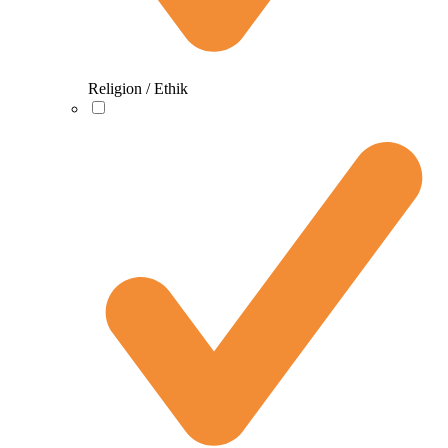
Religion / Ethik