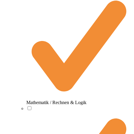
Mathematik / Rechnen & Logik