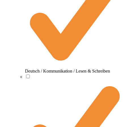
Deutsch / Kommunikation / Lesen & Schreiben