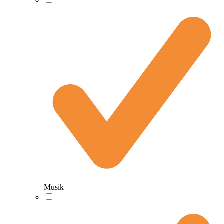
Musik