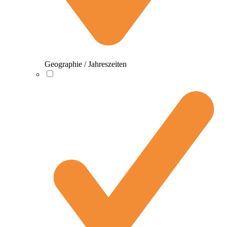
Geographie / Jahreszeiten