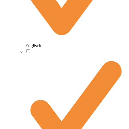
Englisch