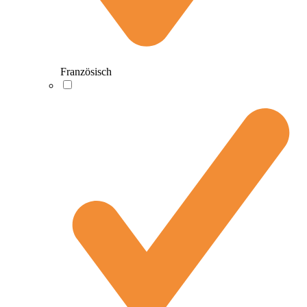
Französisch