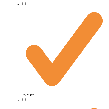
Polnisch