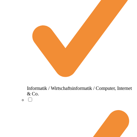
Informatik / Wirtschaftsinformatik / Computer, Internet
& Co.