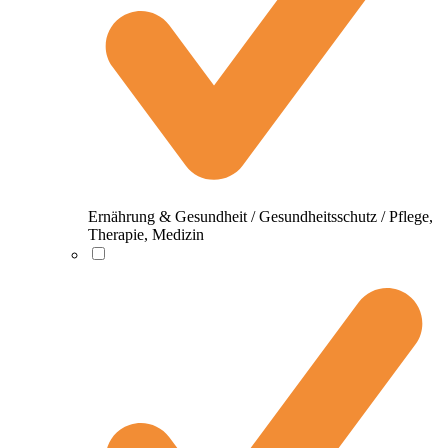
Ernährung & Gesundheit / Gesundheitsschutz / Pflege,
Therapie, Medizin