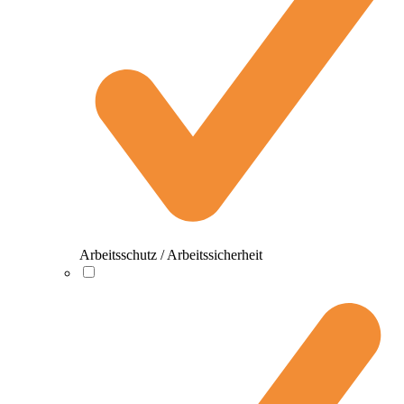
Arbeitsschutz / Arbeitssicherheit