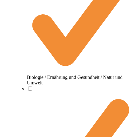
Biologie / Ernährung und Gesundheit / Natur und
Umwelt