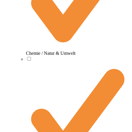
Chemie / Natur & Umwelt