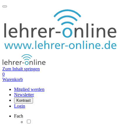
Zum Inhalt springen
0
Warenkorb
Mitglied werden
Newsletter
Kontrast
Login
Fach