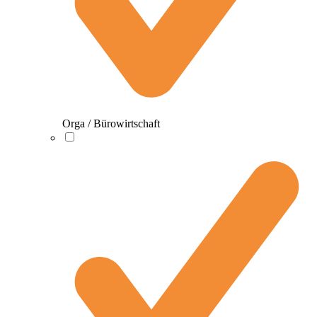
Orga / Bürowirtschaft