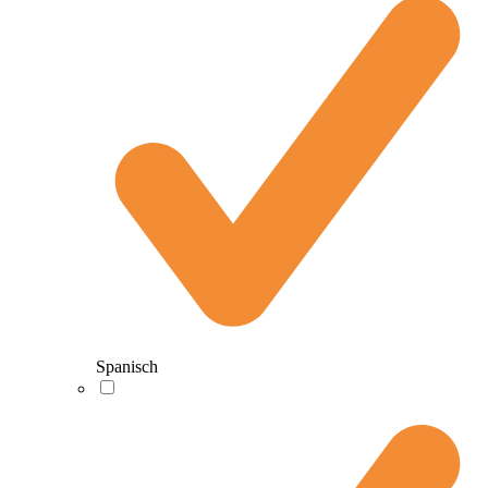
Spanisch