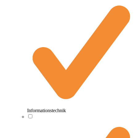
Informationstechnik