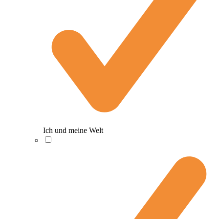
Ich und meine Welt