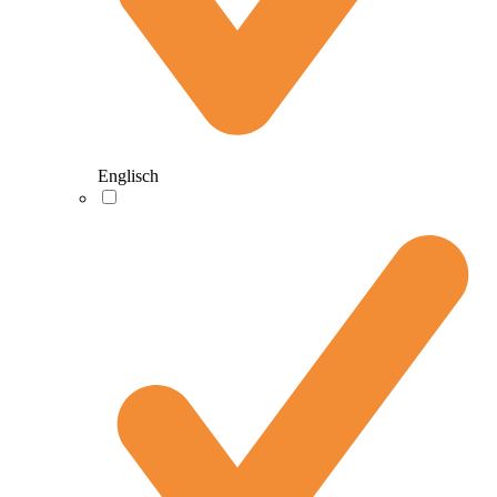
Englisch