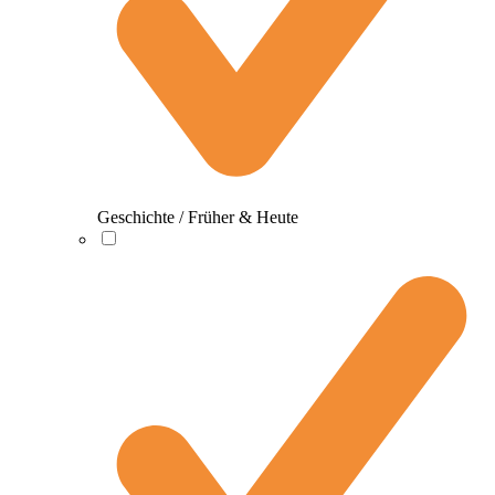
Geschichte / Früher & Heute