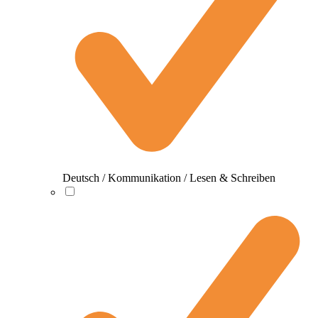
Deutsch / Kommunikation / Lesen & Schreiben