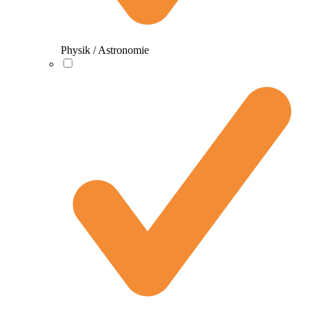
Physik / Astronomie