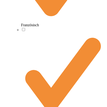
Französisch