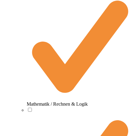
Mathematik / Rechnen & Logik