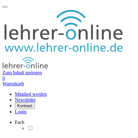
Zum Inhalt springen
0
Warenkorb
Mitglied werden
Newsletter
Kontrast
Login
Fach