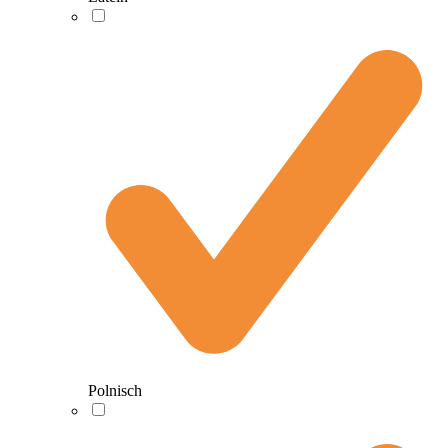
Polnisch