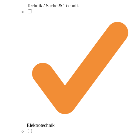
Technik / Sache & Technik
Elektrotechnik