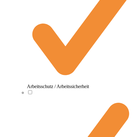
Arbeitsschutz / Arbeitssicherheit