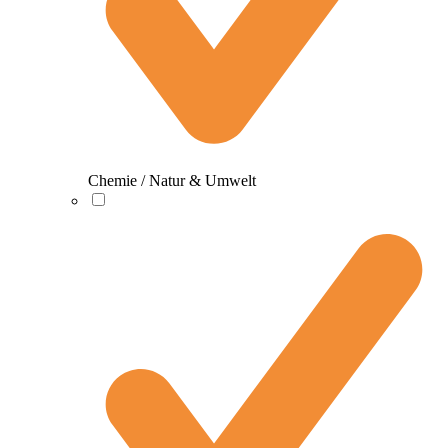
Chemie / Natur & Umwelt