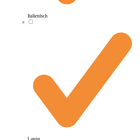
Italienisch
Latein