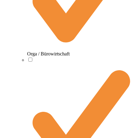
Orga / Bürowirtschaft