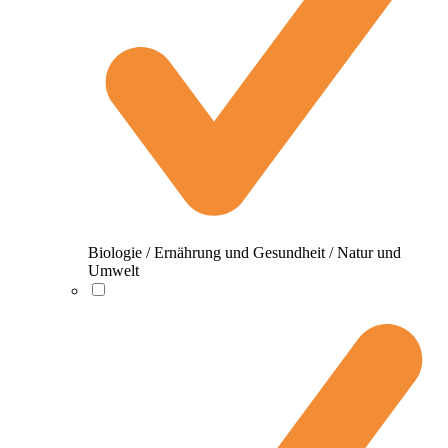
Biologie / Ernährung und Gesundheit / Natur und
Umwelt