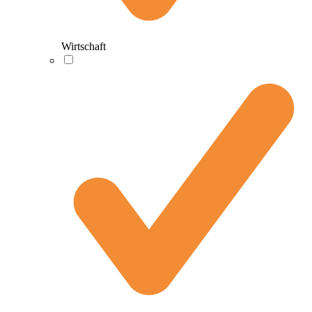
Wirtschaft