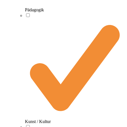
Pädagogik
Kunst / Kultur