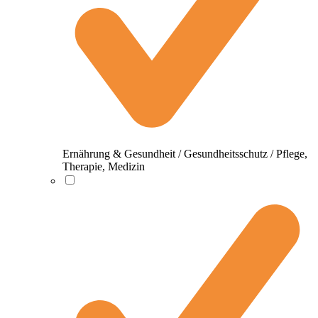
Ernährung & Gesundheit / Gesundheitsschutz / Pflege,
Therapie, Medizin