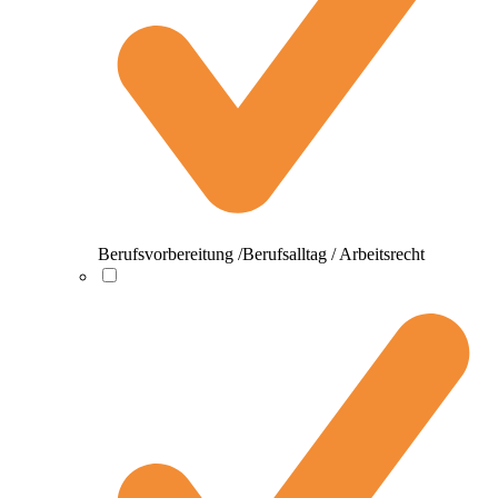
Berufsvorbereitung /Berufsalltag / Arbeitsrecht