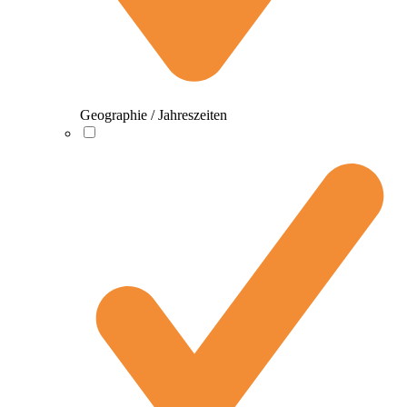
Geographie / Jahreszeiten