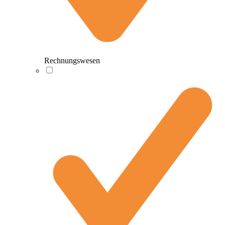
Rechnungswesen