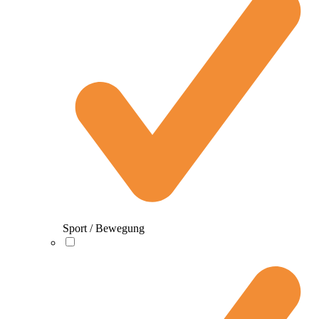
Sport / Bewegung