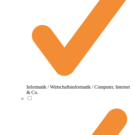
Informatik / Wirtschaftsinformatik / Computer, Internet
& Co.