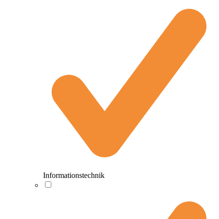
Informationstechnik