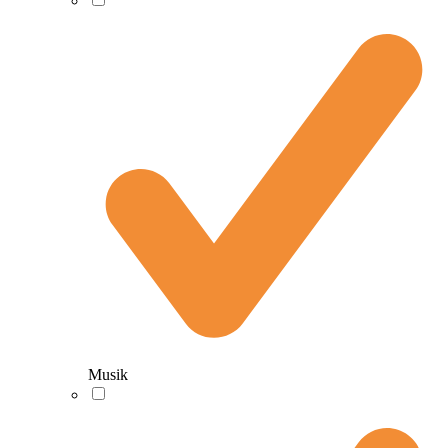
Musik