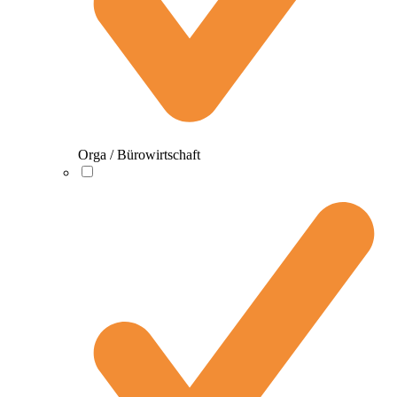
Orga / Bürowirtschaft