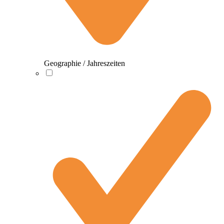
Geographie / Jahreszeiten