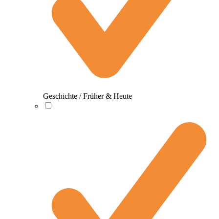
Geschichte / Früher & Heute