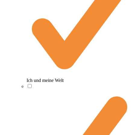
Ich und meine Welt