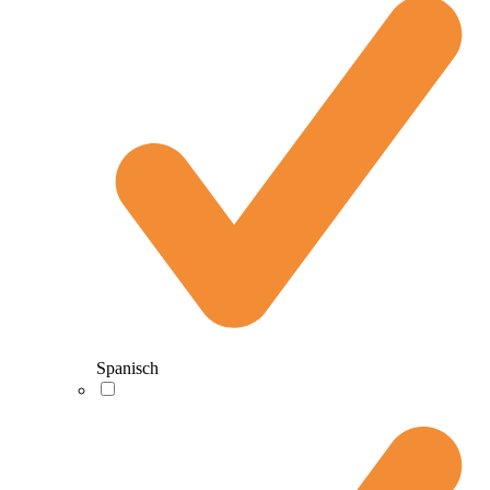
Spanisch