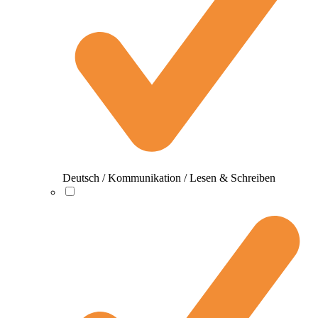
Deutsch / Kommunikation / Lesen & Schreiben