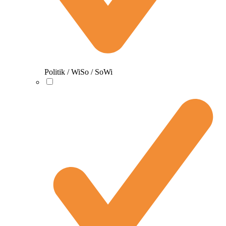
Politik / WiSo / SoWi