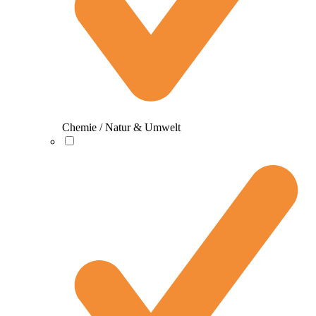
Chemie / Natur & Umwelt