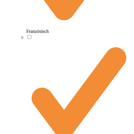
Französisch