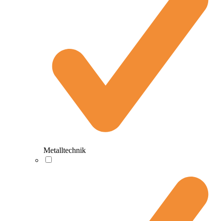
Metalltechnik