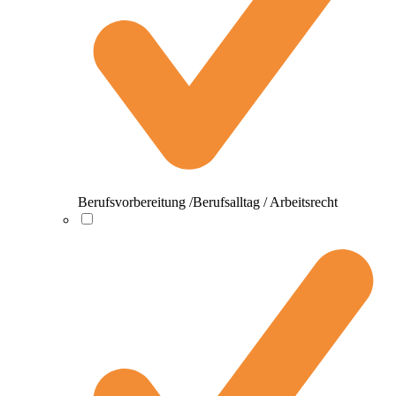
Berufsvorbereitung /Berufsalltag / Arbeitsrecht