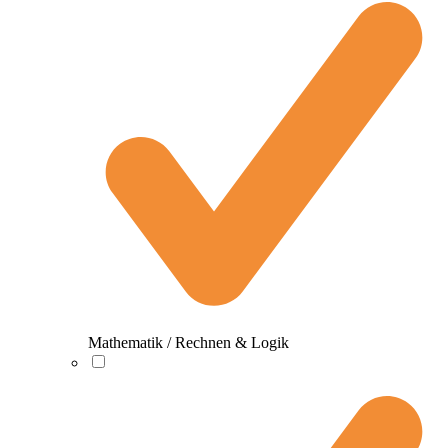
Mathematik / Rechnen & Logik