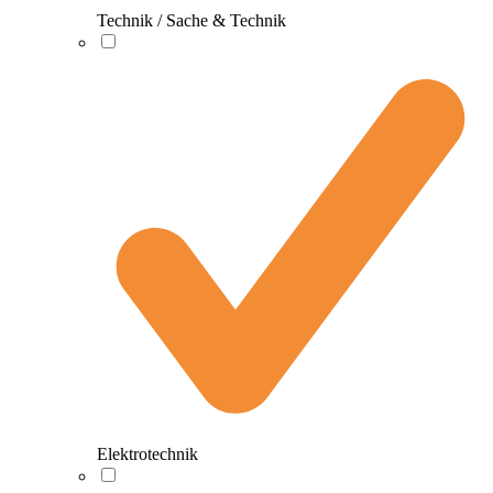
Technik / Sache & Technik
Elektrotechnik