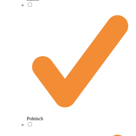
Polnisch