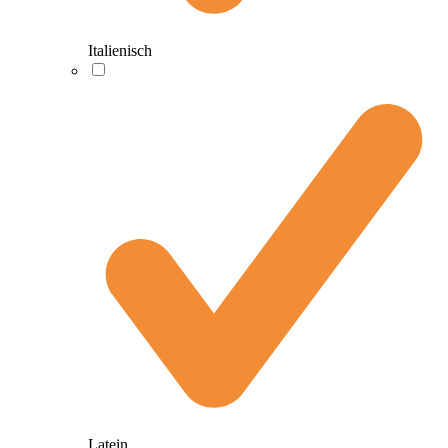
Italienisch
Latein