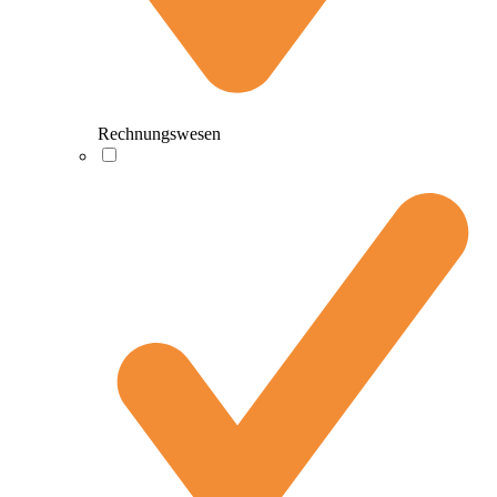
Rechnungswesen