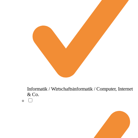
Informatik / Wirtschaftsinformatik / Computer, Internet
& Co.