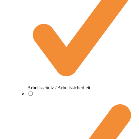
Arbeitsschutz / Arbeitssicherheit