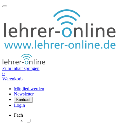
Zum Inhalt springen
0
Warenkorb
Mitglied werden
Newsletter
Kontrast
Login
Fach