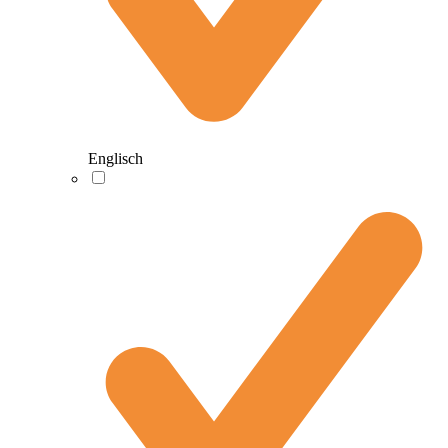
Englisch