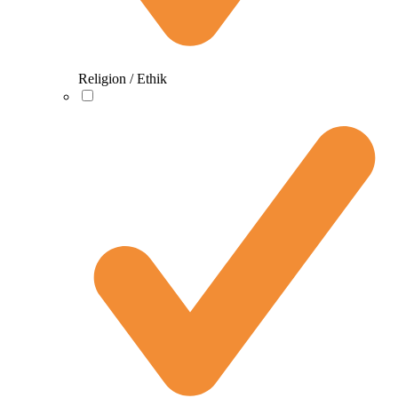
Religion / Ethik