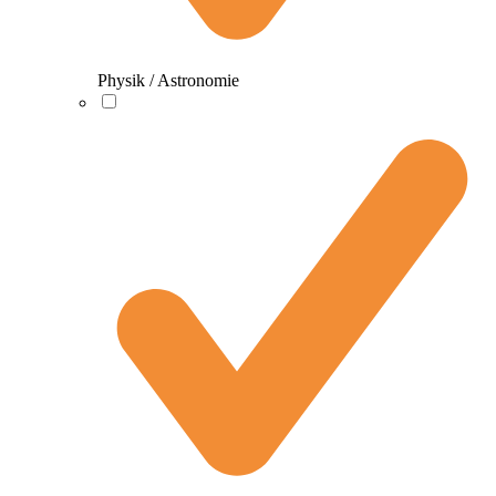
Physik / Astronomie