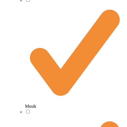
Musik