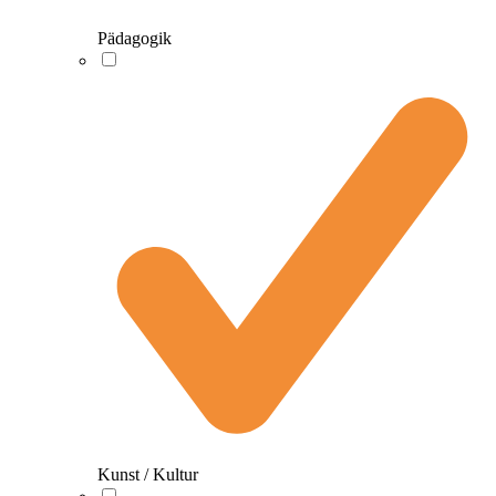
Pädagogik
Kunst / Kultur