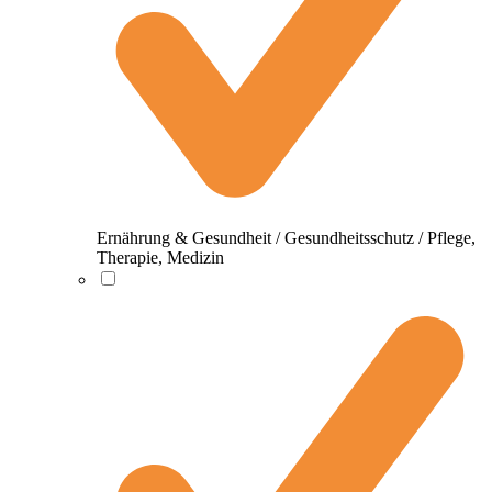
Ernährung & Gesundheit / Gesundheitsschutz / Pflege,
Therapie, Medizin