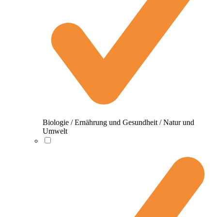
Biologie / Ernährung und Gesundheit / Natur und
Umwelt