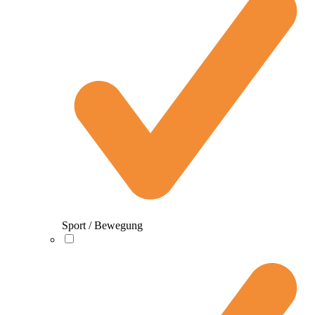
Sport / Bewegung