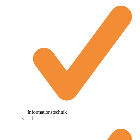
Informationstechnik