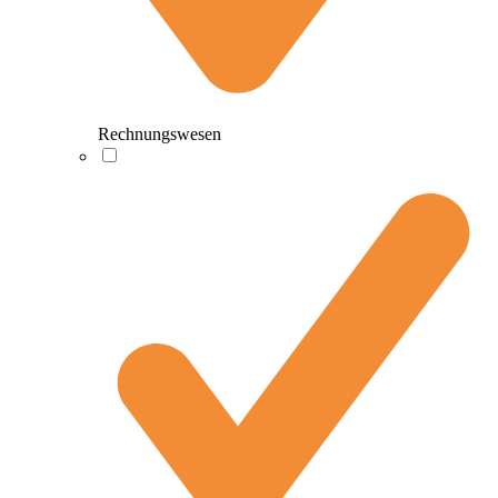
Rechnungswesen