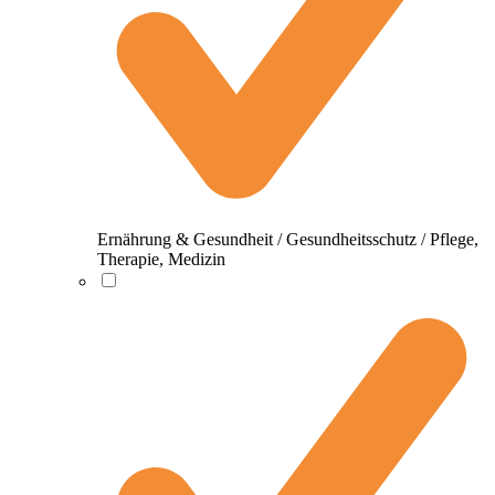
Ernährung & Gesundheit / Gesundheitsschutz / Pflege,
Therapie, Medizin