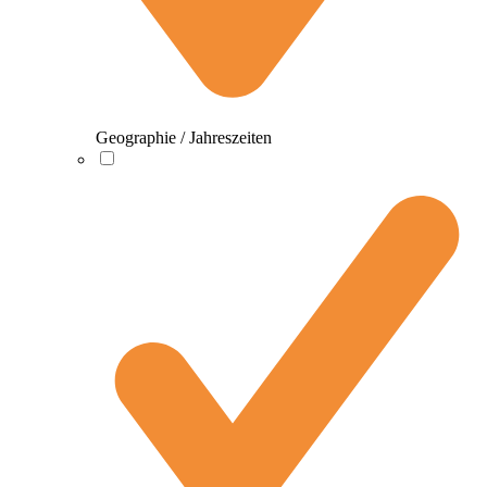
Geographie / Jahreszeiten