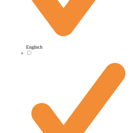
Englisch