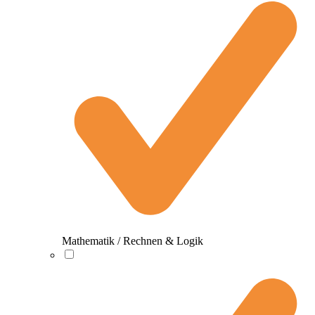
Mathematik / Rechnen & Logik