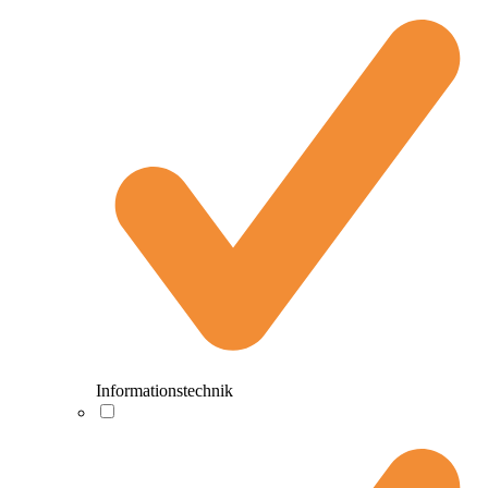
Informationstechnik