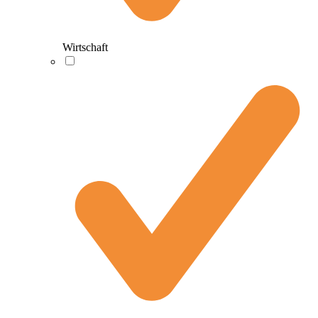
Wirtschaft