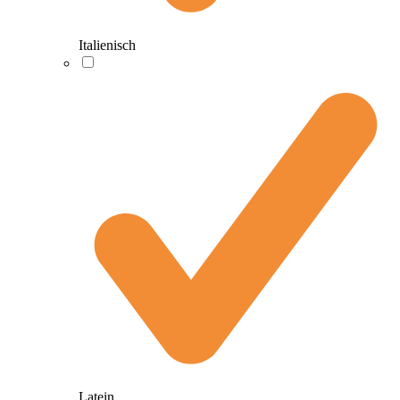
Italienisch
Latein