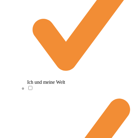
Ich und meine Welt