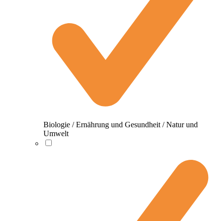
Biologie / Ernährung und Gesundheit / Natur und
Umwelt