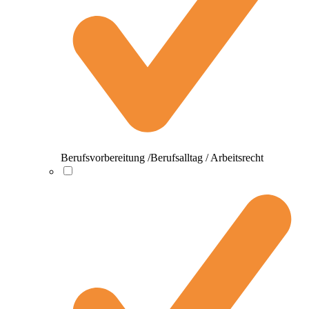
Berufsvorbereitung /Berufsalltag / Arbeitsrecht