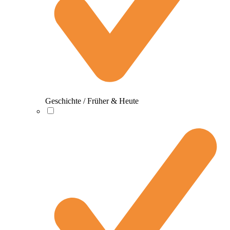
Geschichte / Früher & Heute