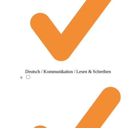
Deutsch / Kommunikation / Lesen & Schreiben