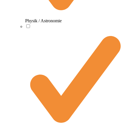
Physik / Astronomie