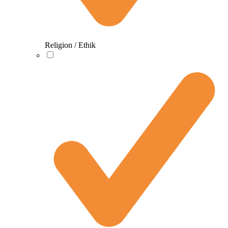
Religion / Ethik