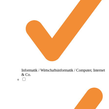
Informatik / Wirtschaftsinformatik / Computer, Internet
& Co.