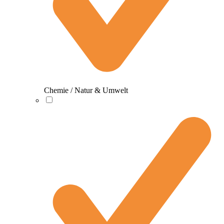
Chemie / Natur & Umwelt