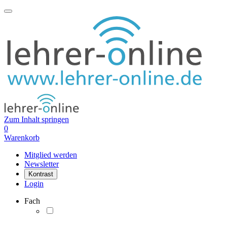
Zum Inhalt springen
0
Warenkorb
Mitglied werden
Newsletter
Kontrast
Login
Fach