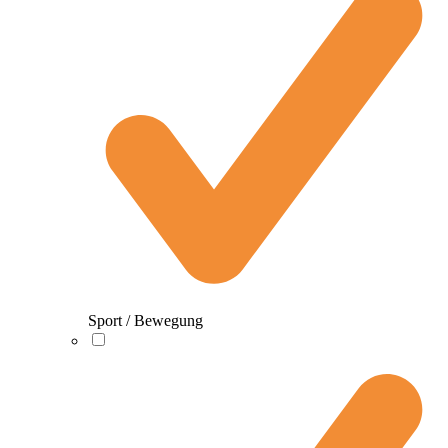
Sport / Bewegung