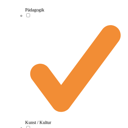
Pädagogik
Kunst / Kultur