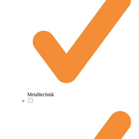
Metalltechnik