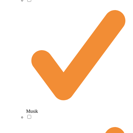
Musik