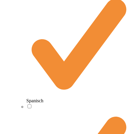
Spanisch