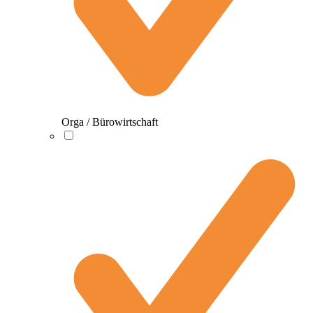
Orga / Bürowirtschaft