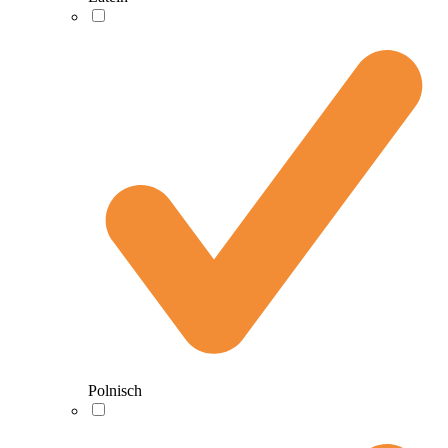
Polnisch