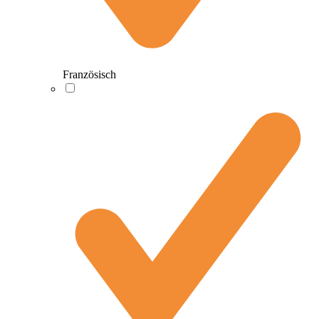
Französisch