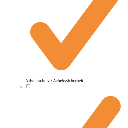
Arbeitsschutz / Arbeitssicherheit