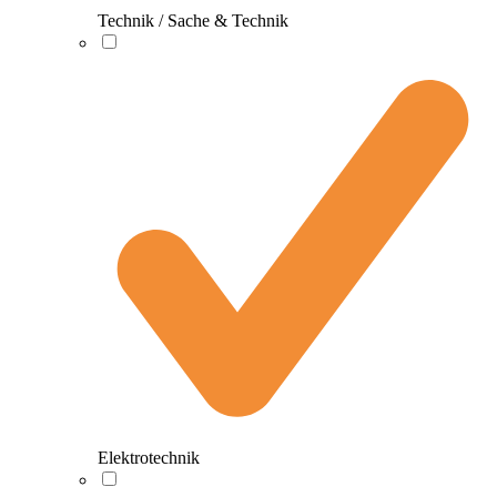
Technik / Sache & Technik
Elektrotechnik