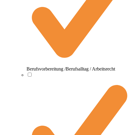
Berufsvorbereitung /Berufsalltag / Arbeitsrecht