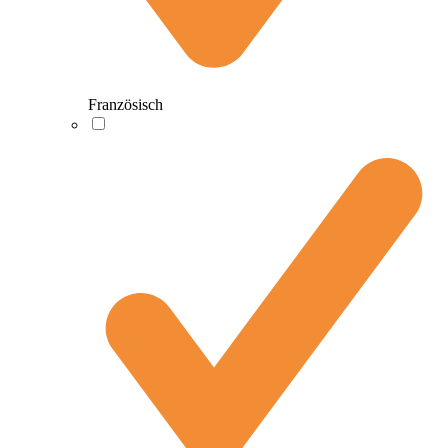
Französisch