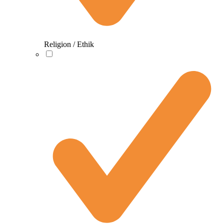
Religion / Ethik