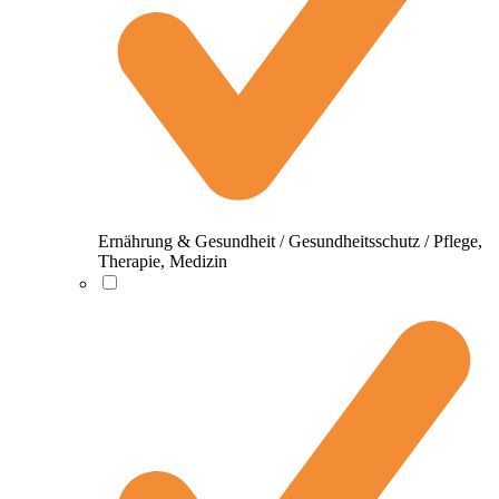
Ernährung & Gesundheit / Gesundheitsschutz / Pflege,
Therapie, Medizin