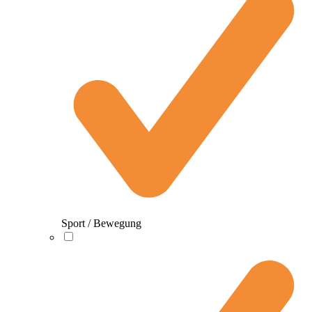
Sport / Bewegung