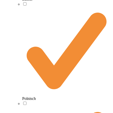
Polnisch