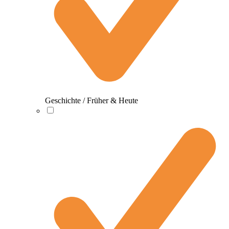
Geschichte / Früher & Heute