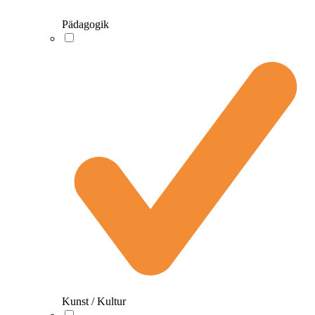
Pädagogik
Kunst / Kultur