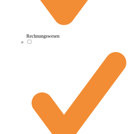
Rechnungswesen