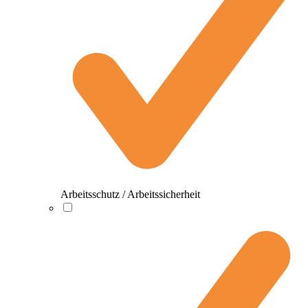
Arbeitsschutz / Arbeitssicherheit