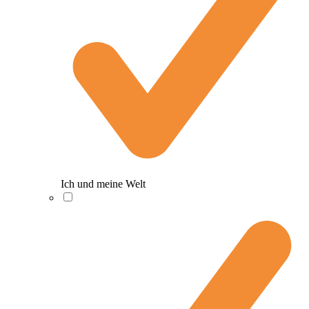
Ich und meine Welt