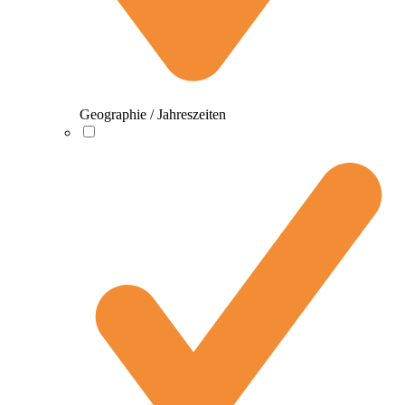
Geographie / Jahreszeiten