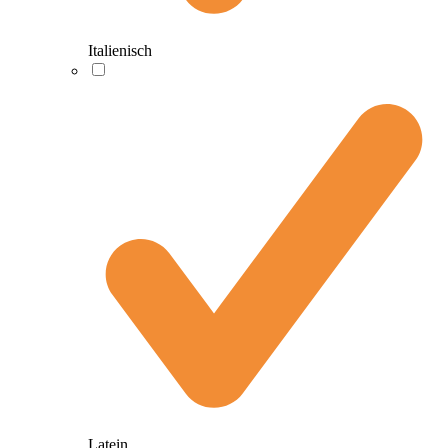
Italienisch
Latein