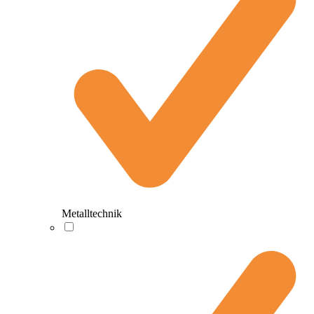
Metalltechnik