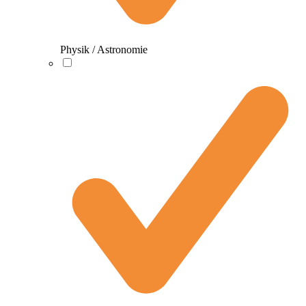
Physik / Astronomie