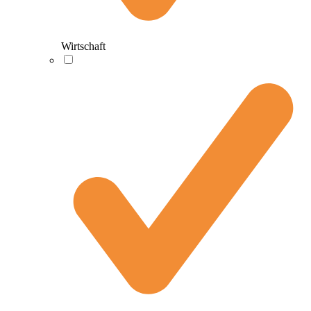
Wirtschaft