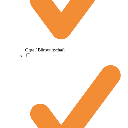
Orga / Bürowirtschaft