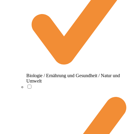
Biologie / Ernährung und Gesundheit / Natur und
Umwelt