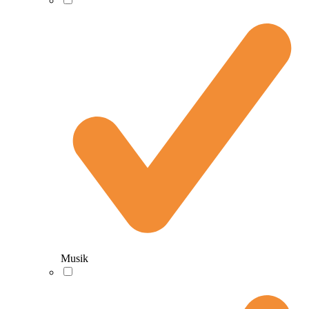
Musik