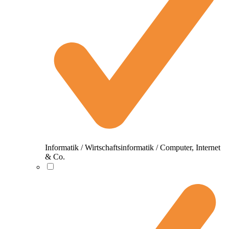
Informatik / Wirtschaftsinformatik / Computer, Internet
& Co.