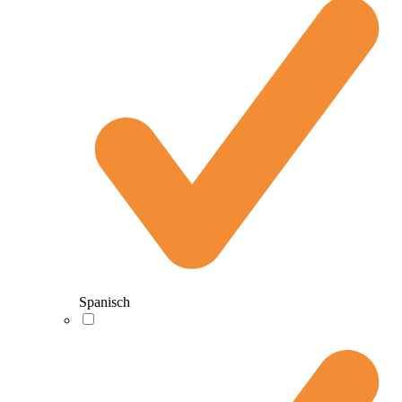
Spanisch