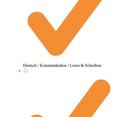
Deutsch / Kommunikation / Lesen & Schreiben