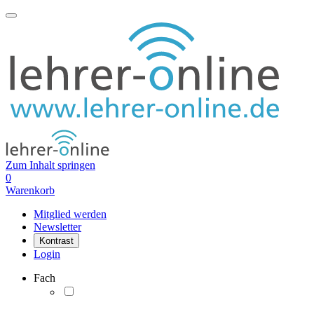
Zum Inhalt springen
0
Warenkorb
Mitglied werden
Newsletter
Kontrast
Login
Fach