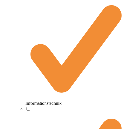
Informationstechnik