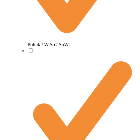
Politik / WiSo / SoWi