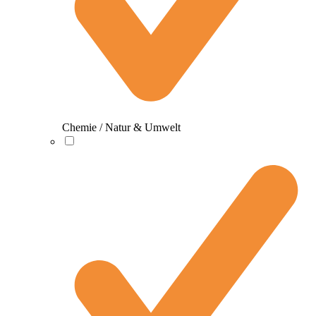
Chemie / Natur & Umwelt