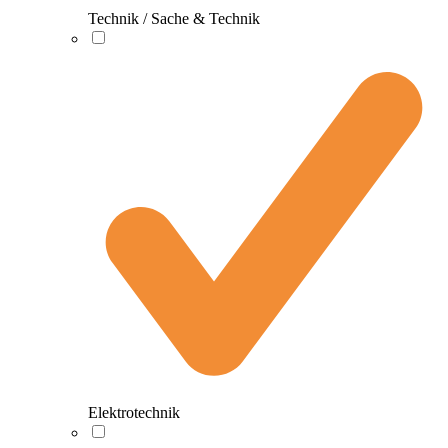
Technik / Sache & Technik
Elektrotechnik