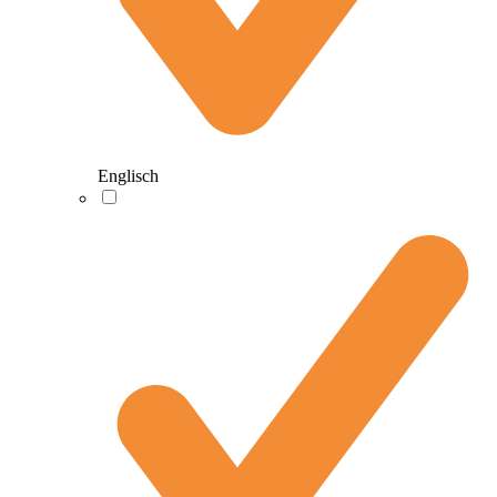
Englisch