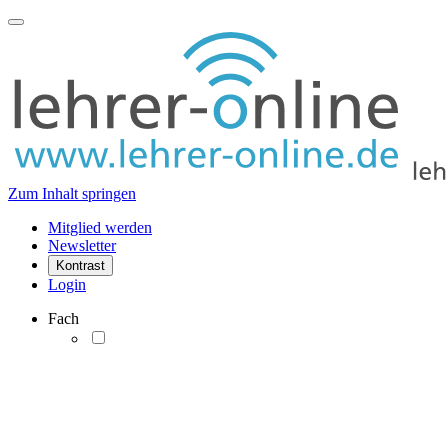
Zum Inhalt springen
Mitglied werden
Newsletter
Kontrast
Login
Fach