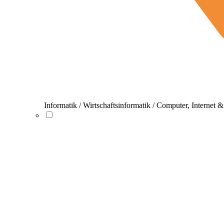
Informatik / Wirtschaftsinformatik / Computer, Internet 