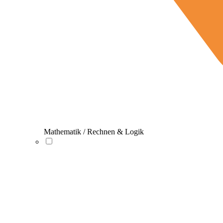
Mathematik / Rechnen & Logik