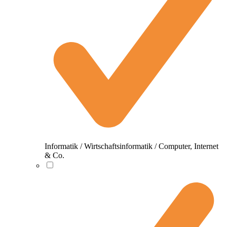
Informatik / Wirtschaftsinformatik / Computer, Internet
& Co.