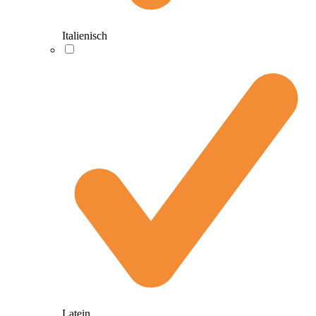
Italienisch
Latein