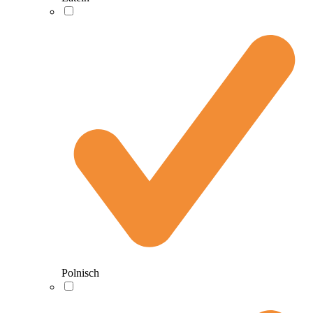
Polnisch