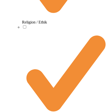
Religion / Ethik