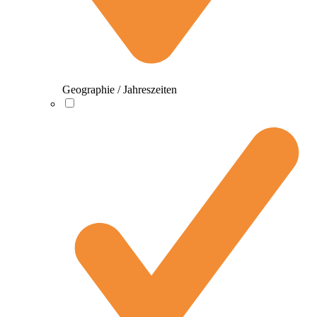
Geographie / Jahreszeiten