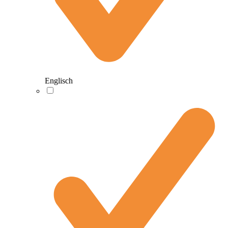
Englisch