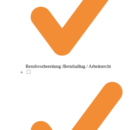
Berufsvorbereitung /Berufsalltag / Arbeitsrecht