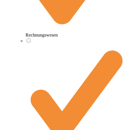
Rechnungswesen