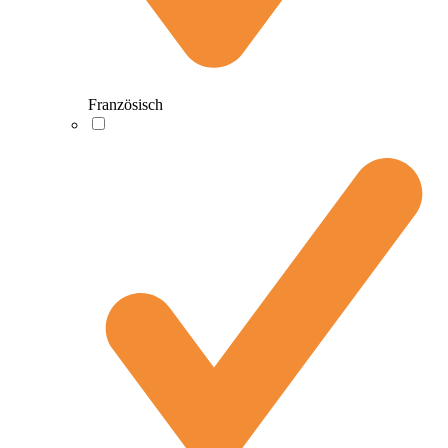
Französisch