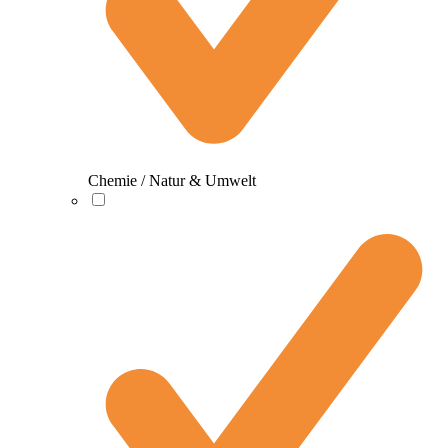
Chemie / Natur & Umwelt