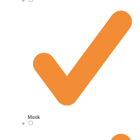
Musik