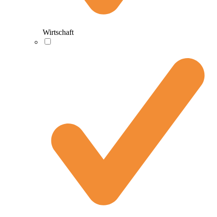
Wirtschaft