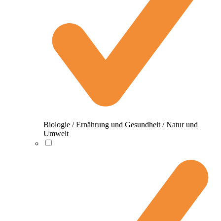
Biologie / Ernährung und Gesundheit / Natur und
Umwelt