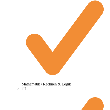
Mathematik / Rechnen & Logik