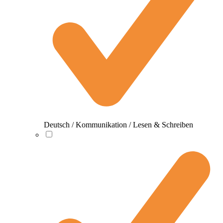
Deutsch / Kommunikation / Lesen & Schreiben