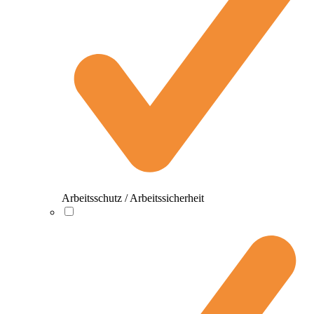
Arbeitsschutz / Arbeitssicherheit