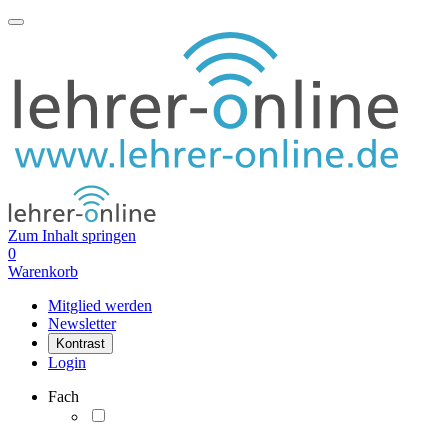
Zum Inhalt springen
0
Warenkorb
Mitglied werden
Newsletter
Kontrast
Login
Fach