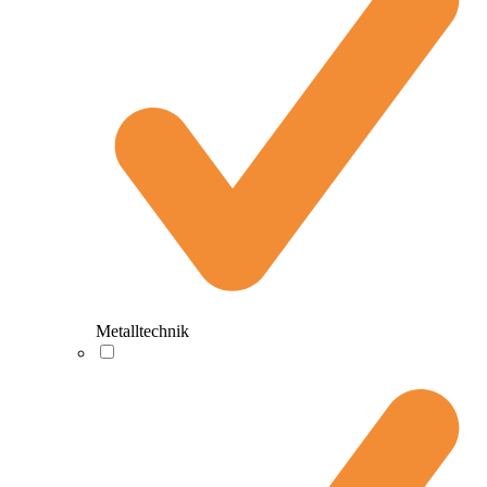
Metalltechnik