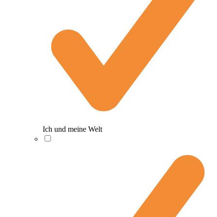
Ich und meine Welt