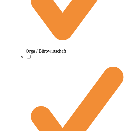
Orga / Bürowirtschaft