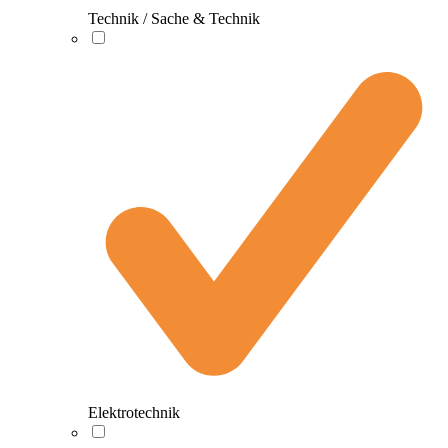
Technik / Sache & Technik
Elektrotechnik