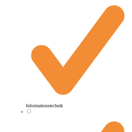
Informationstechnik