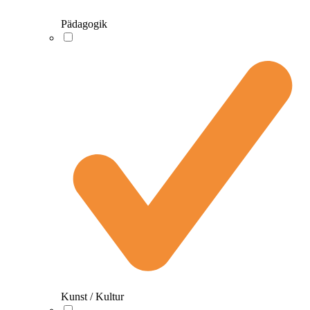
Pädagogik
Kunst / Kultur