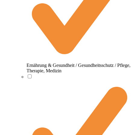
Ernährung & Gesundheit / Gesundheitsschutz / Pflege,
Therapie, Medizin