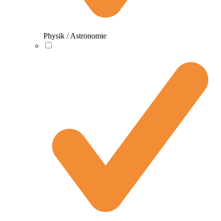
Physik / Astronomie