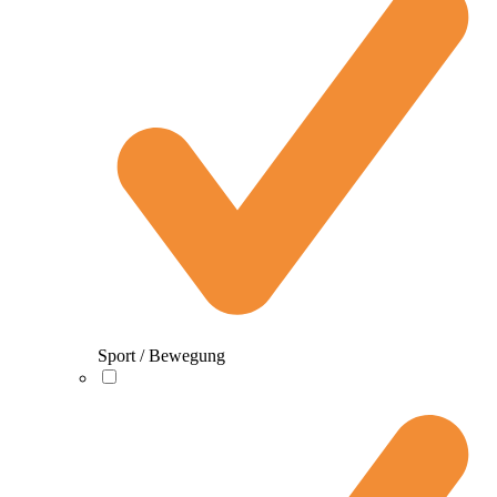
Sport / Bewegung