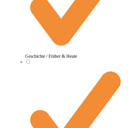
Geschichte / Früher & Heute