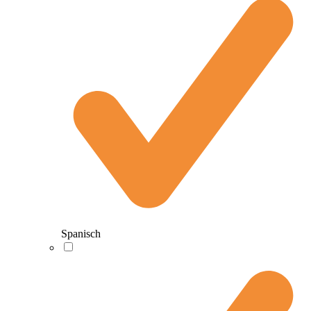
Spanisch