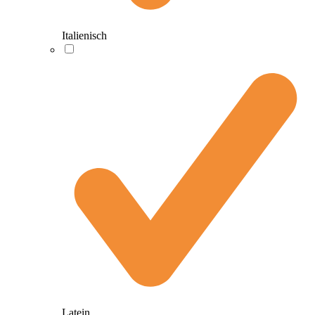
Italienisch
Latein