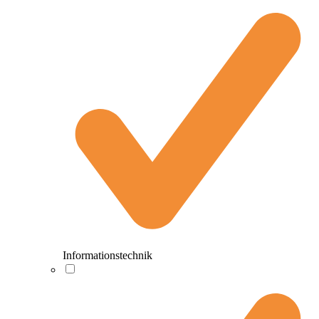
Informationstechnik