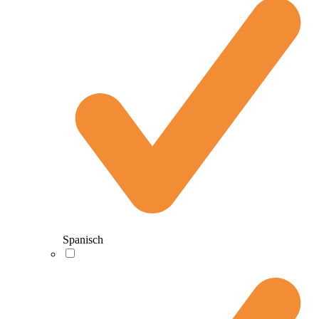
Spanisch