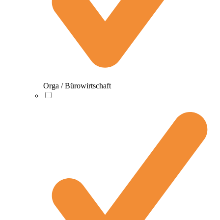
Orga / Bürowirtschaft