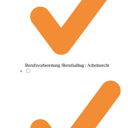
Berufsvorbereitung /Berufsalltag / Arbeitsrecht