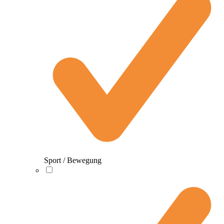
Sport / Bewegung