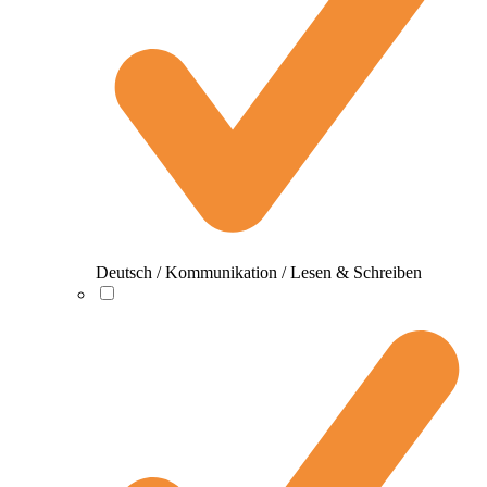
Deutsch / Kommunikation / Lesen & Schreiben