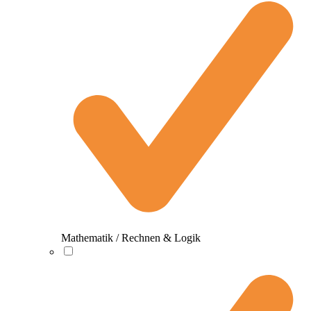
Mathematik / Rechnen & Logik