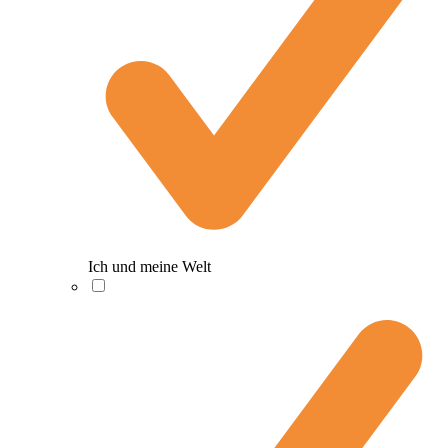
Ich und meine Welt