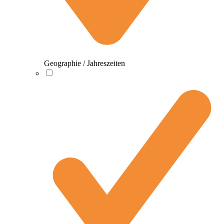
Geographie / Jahreszeiten