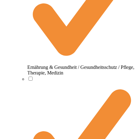
Ernährung & Gesundheit / Gesundheitsschutz / Pflege,
Therapie, Medizin