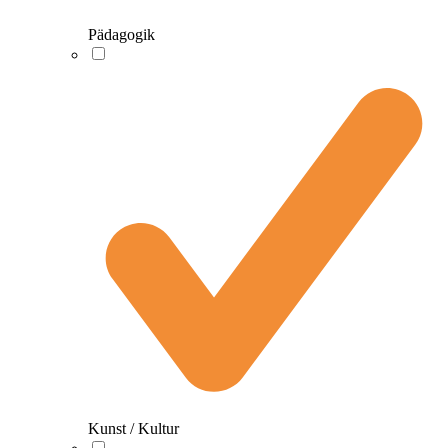
Pädagogik
Kunst / Kultur