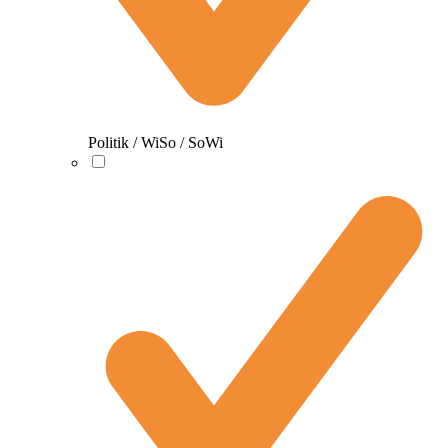
Politik / WiSo / SoWi