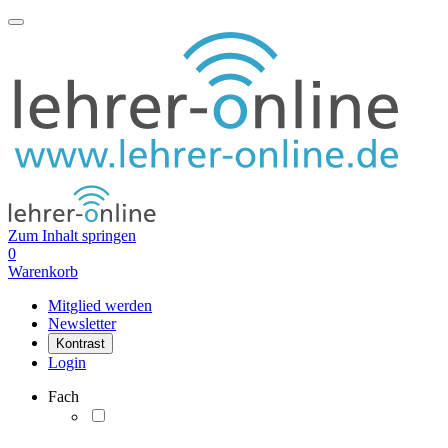
Zum Inhalt springen
0
Warenkorb
Mitglied werden
Newsletter
Kontrast
Login
Fach