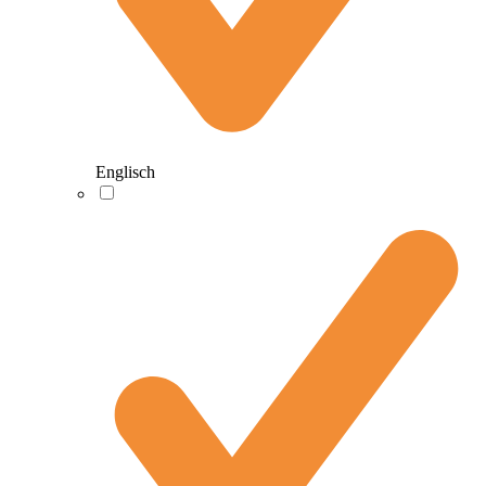
Englisch