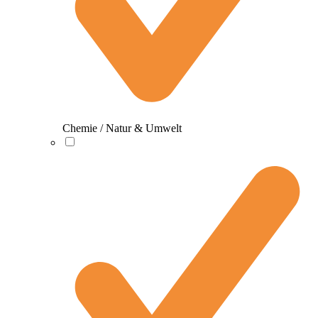
Chemie / Natur & Umwelt