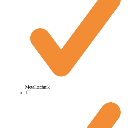
Metalltechnik