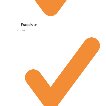
Französisch