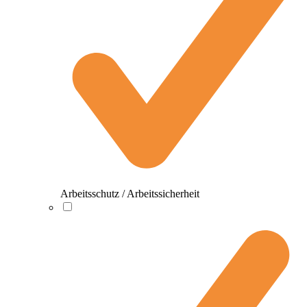
Arbeitsschutz / Arbeitssicherheit