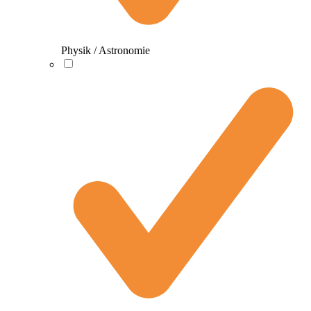
Physik / Astronomie