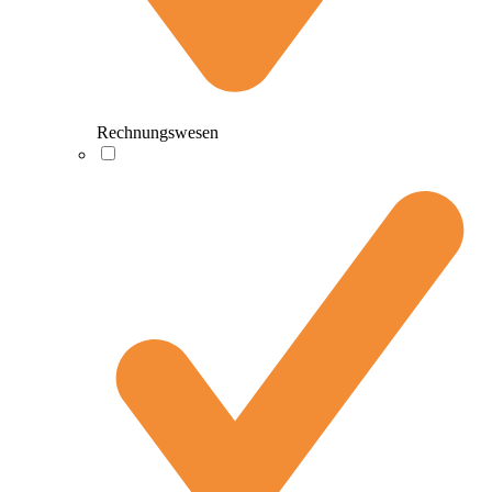
Rechnungswesen