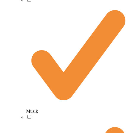
Musik