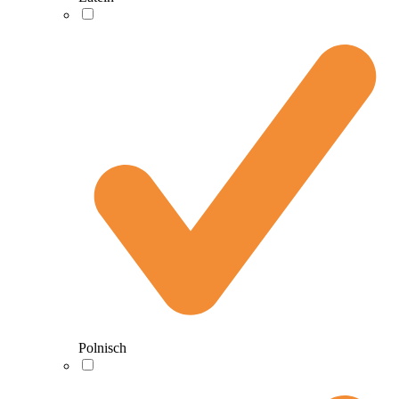
Polnisch