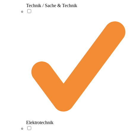
Technik / Sache & Technik
Elektrotechnik