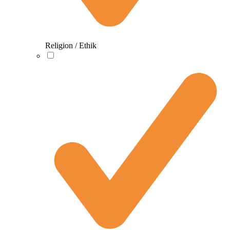
Religion / Ethik