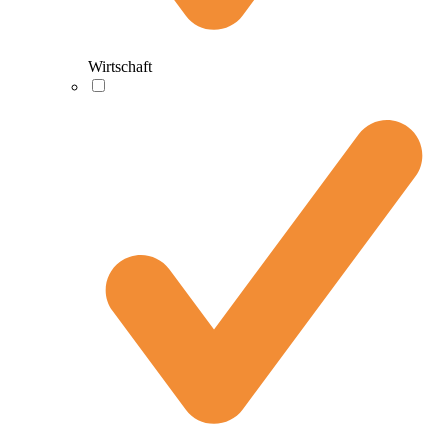
Wirtschaft