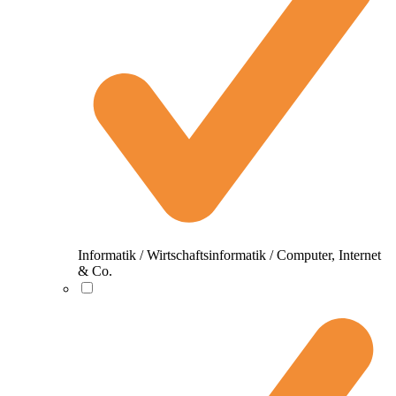
Informatik / Wirtschaftsinformatik / Computer, Internet
& Co.