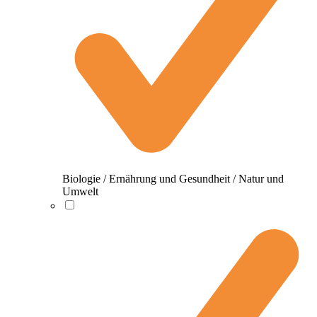
Biologie / Ernährung und Gesundheit / Natur und
Umwelt