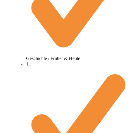
Geschichte / Früher & Heute