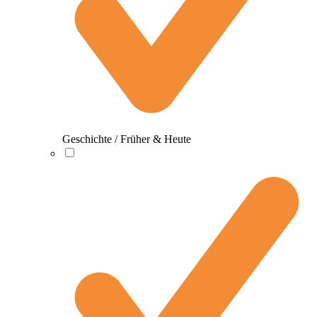
Geschichte / Früher & Heute