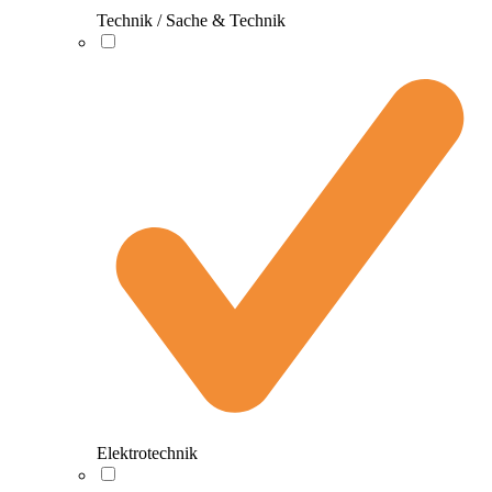
Technik / Sache & Technik
Elektrotechnik