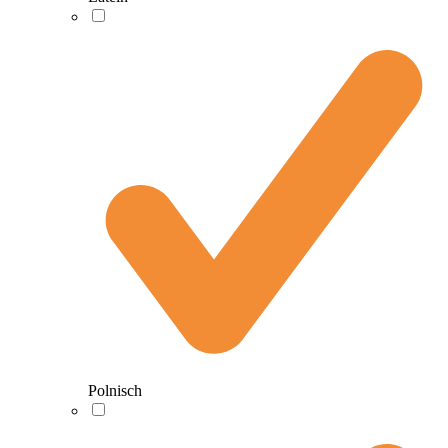
Polnisch