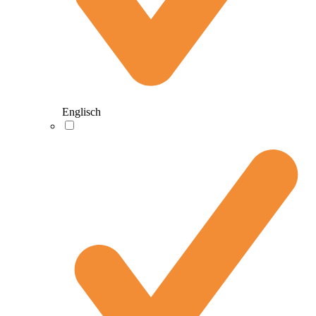
Englisch