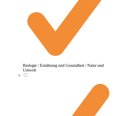
Biologie / Ernährung und Gesundheit / Natur und
Umwelt