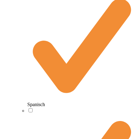
Spanisch