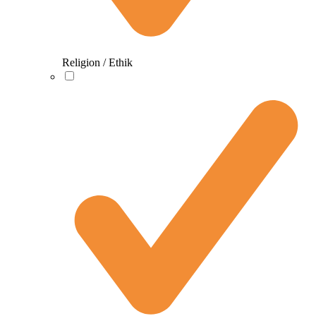
Religion / Ethik