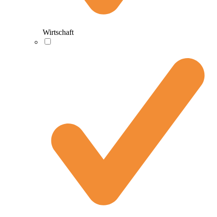
Wirtschaft