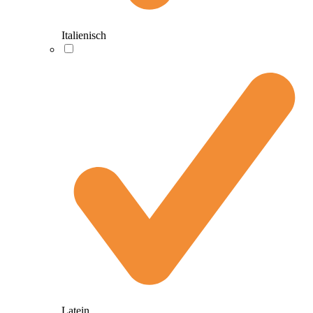
Italienisch
Latein