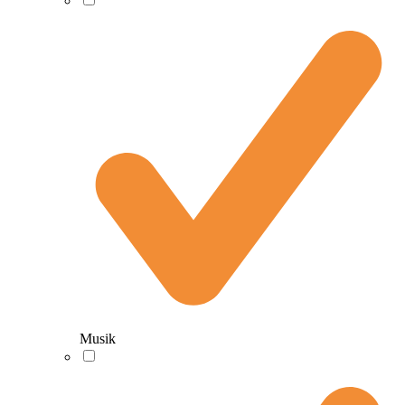
Musik