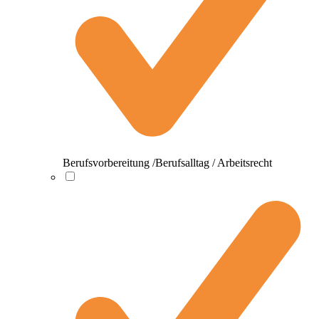
Berufsvorbereitung /Berufsalltag / Arbeitsrecht