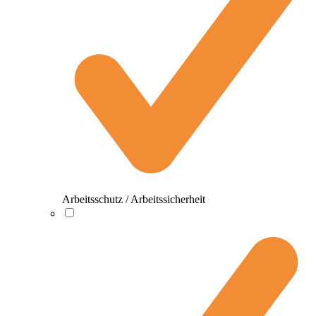
Arbeitsschutz / Arbeitssicherheit