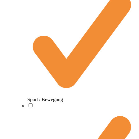
Sport / Bewegung