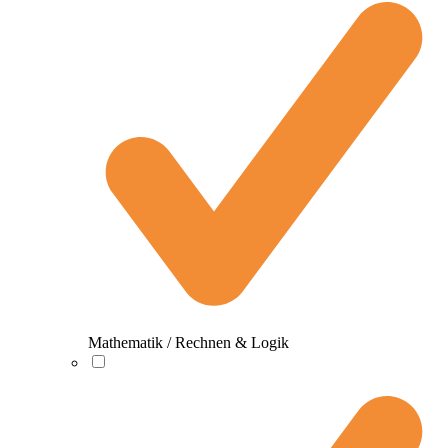
Mathematik / Rechnen & Logik