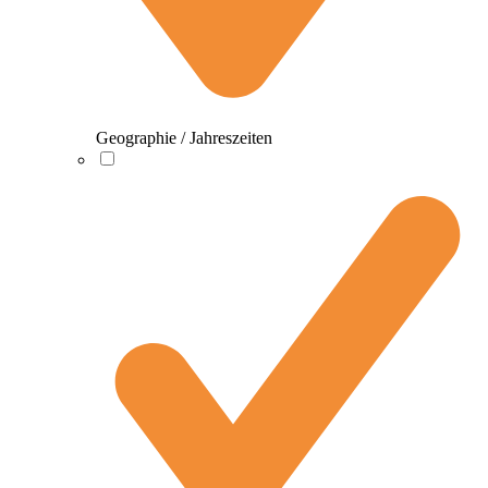
Geographie / Jahreszeiten