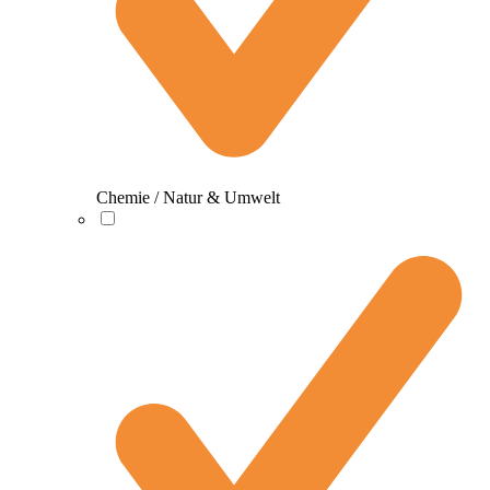
Chemie / Natur & Umwelt