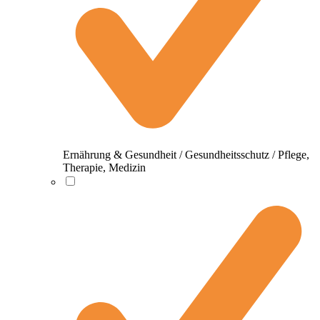
Ernährung & Gesundheit / Gesundheitsschutz / Pflege,
Therapie, Medizin