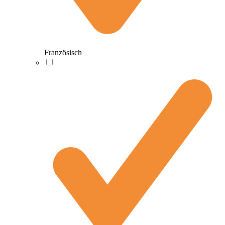
Französisch