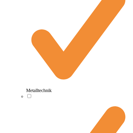
Metalltechnik