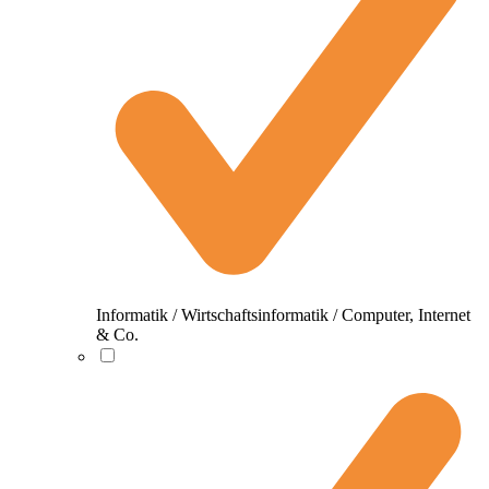
Informatik / Wirtschaftsinformatik / Computer, Internet
& Co.