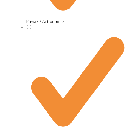
Physik / Astronomie