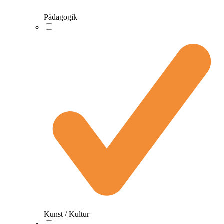
Pädagogik
Kunst / Kultur