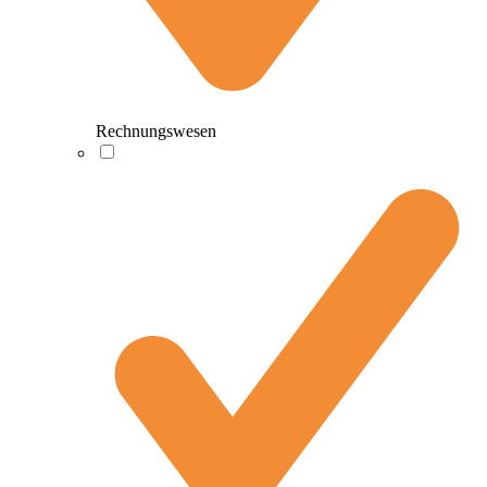
Rechnungswesen