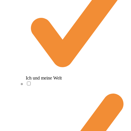
Ich und meine Welt