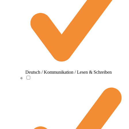
Deutsch / Kommunikation / Lesen & Schreiben