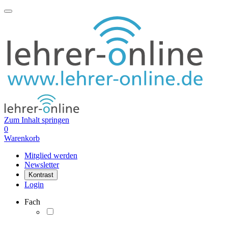
Zum Inhalt springen
0
Warenkorb
Mitglied werden
Newsletter
Kontrast
Login
Fach