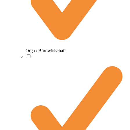
Orga / Bürowirtschaft