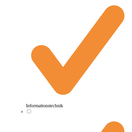
Informationstechnik