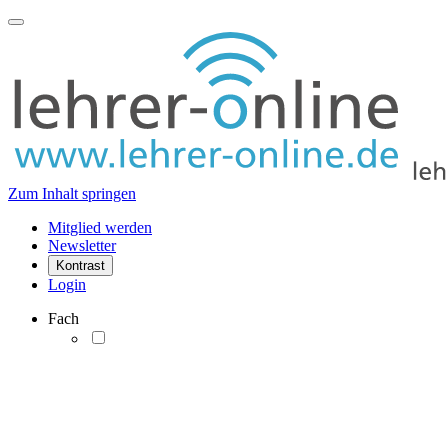
Zum Inhalt springen
Mitglied werden
Newsletter
Kontrast
Login
Fach