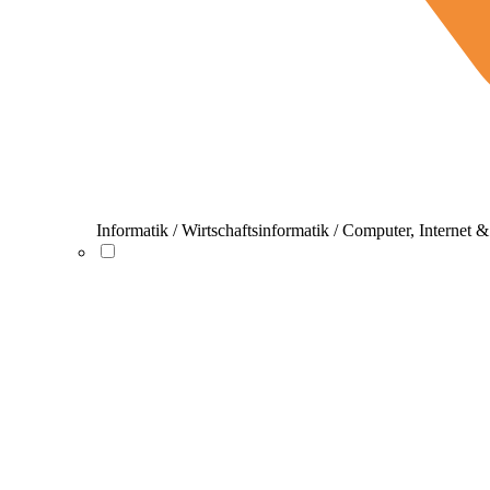
Informatik / Wirtschaftsinformatik / Computer, Internet 