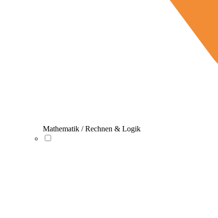
Mathematik / Rechnen & Logik